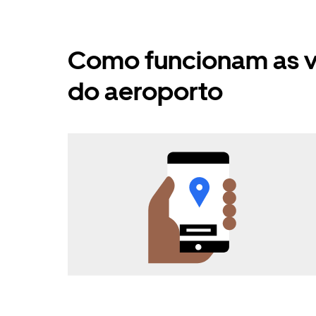
Como funcionam as vi
do aeroporto