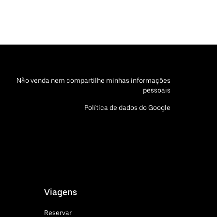
Não venda nem compartilhe minhas informações
pessoais
Política de dados do Google
Viagens
Reservar