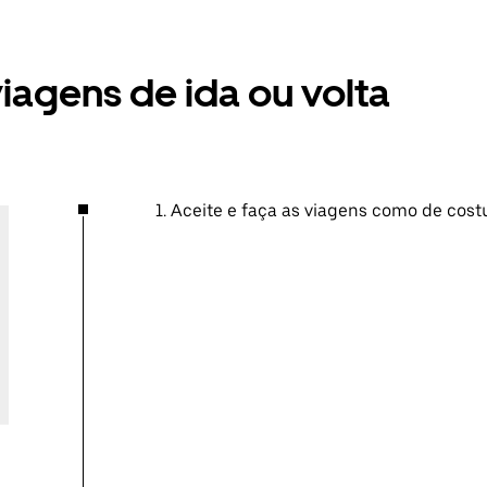
agens de ida ou volta
1. Aceite e faça as viagens como de cos