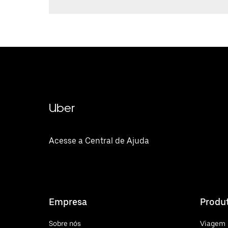
Uber
Acesse a Central de Ajuda
Empresa
Produ
Sobre nós
Viagem