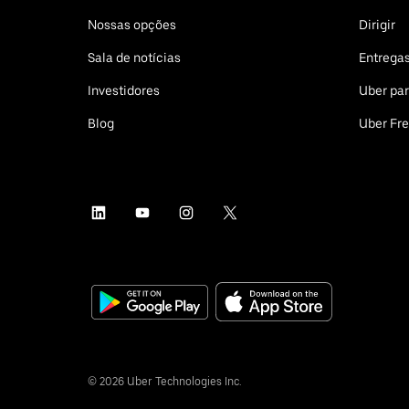
Nossas opções
Dirigir
Sala de notícias
Entrega
Investidores
Uber pa
Blog
Uber Fre
©
2026
Uber Technologies Inc.