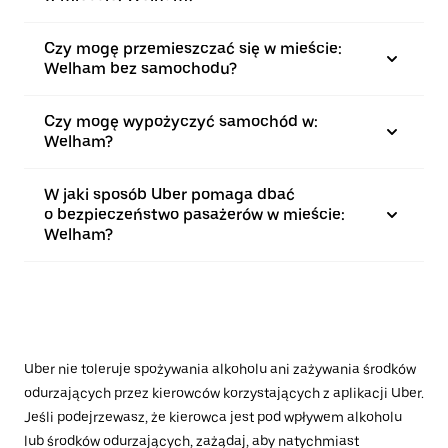
Czy mogę przemieszczać się w mieście:
Welham bez samochodu?
Czy mogę wypożyczyć samochód w:
Welham?
W jaki sposób Uber pomaga dbać
o bezpieczeństwo pasażerów w mieście:
Welham?
Uber nie toleruje spożywania alkoholu ani zażywania środków
odurzających przez kierowców korzystających z aplikacji Uber.
Jeśli podejrzewasz, że kierowca jest pod wpływem alkoholu
lub środków odurzających, zażądaj, aby natychmiast