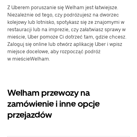
Z Uberem poruszanie się Welham jest łatwiejsze.
Niezależnie od tego, czy podróżujesz na dworzec
kolejowy lub lotnisko, spotykasz się ze znajomymi w
restauracji lub na imprezie, czy załatwiasz sprawy w
mieście, Uber pomoże Ci dotrzeć tam, gdzie chcesz.
Zaloguj się online lub otwórz aplikację Uber i wpisz
miejsce docelowe, aby rozpocząć podróż
w mieścieWelham.
Welham przewozy na
zamówienie i inne opcje
przejazdów