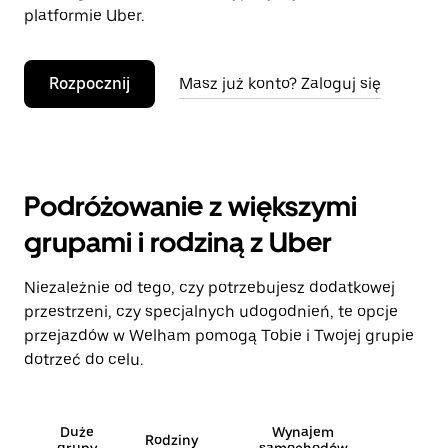
platformie Uber.
Rozpocznij
Masz już konto? Zaloguj się
Podróżowanie z większymi
grupami i rodziną z Uber
Niezależnie od tego, czy potrzebujesz dodatkowej
przestrzeni, czy specjalnych udogodnień, te opcje
przejazdów w Welham pomogą Tobie i Twojej grupie
dotrzeć do celu.
Duże
Wynajem
Rodziny