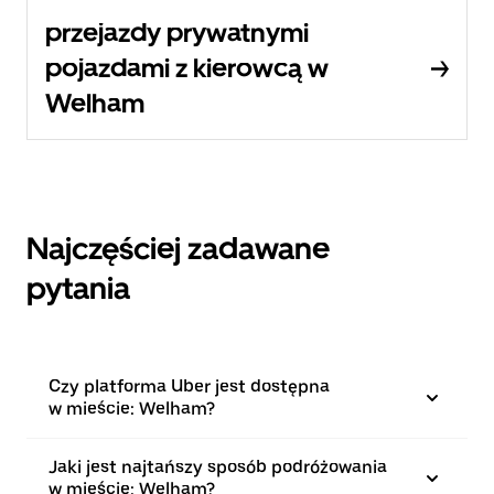
przejazdy prywatnymi
pojazdami z kierowcą w
Welham
Najczęściej zadawane
pytania
Czy platforma Uber jest dostępna
w mieście: Welham?
Jaki jest najtańszy sposób podróżowania
w mieście: Welham?