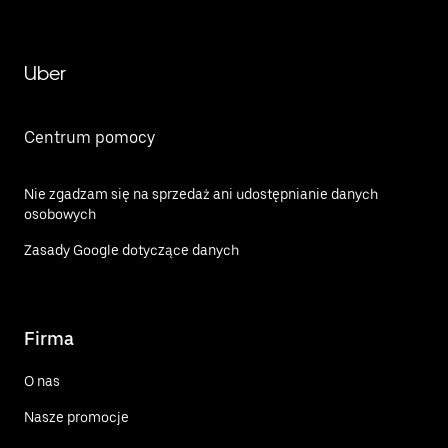
Uber
Centrum pomocy
Nie zgadzam się na sprzedaż ani udostępnianie danych
osobowych
Zasady Google dotyczące danych
Firma
O nas
Nasze promocje