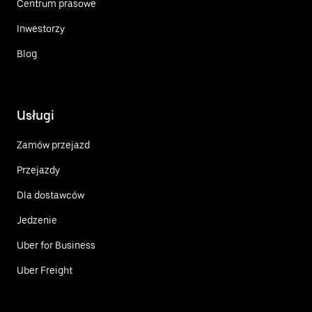
Centrum prasowe
Inwestorzy
Blog
Usługi
Zamów przejazd
Przejazdy
Dla dostawców
Jedzenie
Uber for Business
Uber Freight