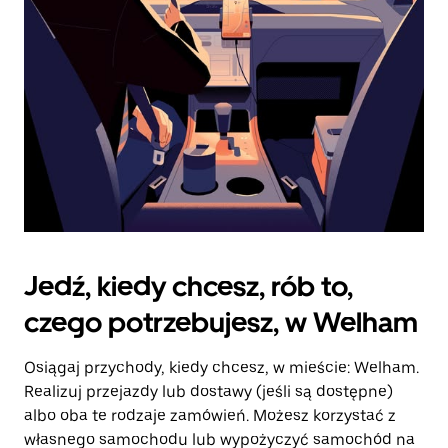
kalendarz.
Jedź, kiedy chcesz, rób to,
czego potrzebujesz, w Welham
Osiągaj przychody, kiedy chcesz, w mieście: Welham.
Realizuj przejazdy lub dostawy (jeśli są dostępne)
albo oba te rodzaje zamówień. Możesz korzystać z
własnego samochodu lub wypożyczyć samochód na