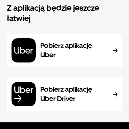
Z aplikacją będzie jeszcze
łatwiej
Pobierz aplikację
Uber
Pobierz aplikację
Uber Driver