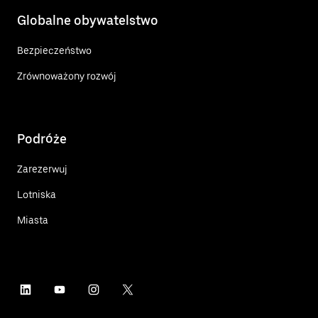
Globalne obywatelstwo
Bezpieczeństwo
Zrównoważony rozwój
Podróże
Zarezerwuj
Lotniska
Miasta