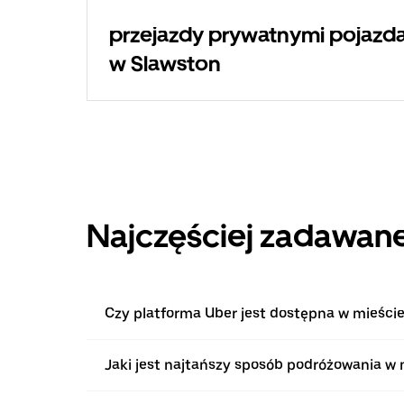
przejazdy prywatnymi pojazda
w Slawston
Najczęściej zadawane
Czy platforma Uber jest dostępna w mieście
Jaki jest najtańszy sposób podróżowania w 