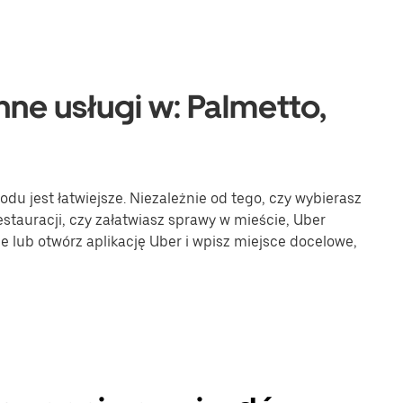
nne usługi w: Palmetto,
u jest łatwiejsze. Niezależnie od tego, czy wybierasz
stauracji, czy załatwiasz sprawy w mieście, Uber
ne lub otwórz aplikację Uber i wpisz miejsce docelowe,