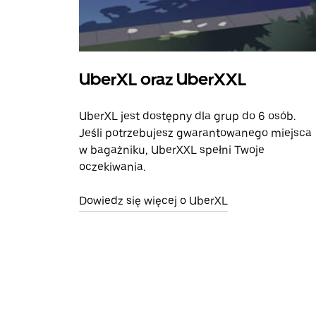
UberXL oraz UberXXL
UberXL jest dostępny dla grup do 6 osób.
Jeśli potrzebujesz gwarantowanego miejsca
w bagażniku, UberXXL spełni Twoje
oczekiwania.
Dowiedz się więcej o UberXL