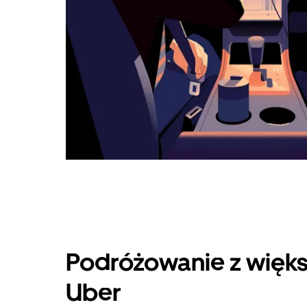
Podróżowanie z więks
Uber