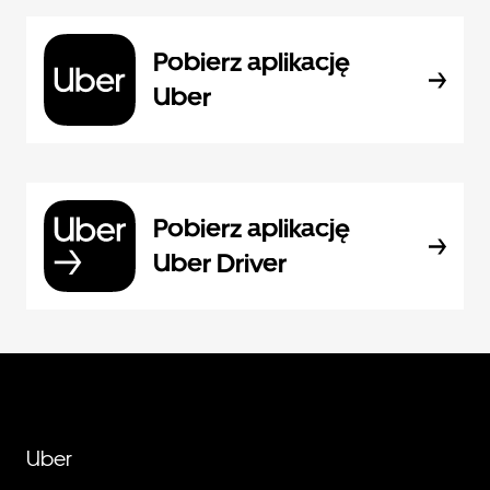
Pobierz aplikację
Uber
Pobierz aplikację
Uber Driver
Uber