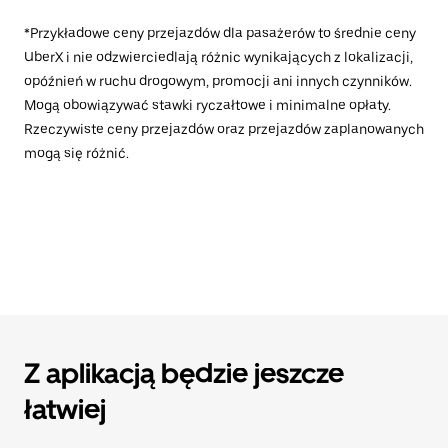
*Przykładowe ceny przejazdów dla pasażerów to średnie ceny
UberX i nie odzwierciedlają różnic wynikających z lokalizacji,
opóźnień w ruchu drogowym, promocji ani innych czynników.
Mogą obowiązywać stawki ryczałtowe i minimalne opłaty.
Rzeczywiste ceny przejazdów oraz przejazdów zaplanowanych
mogą się różnić.
Z aplikacją będzie jeszcze
łatwiej