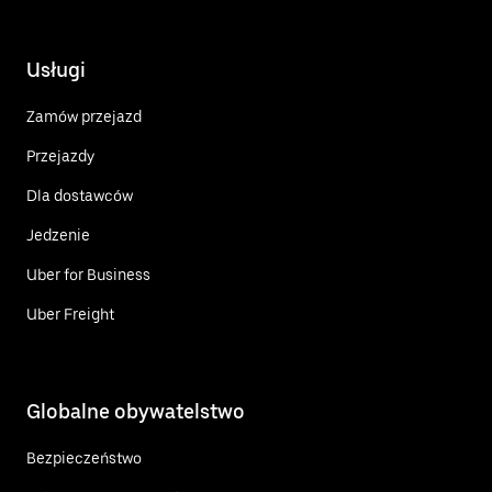
Usługi
Zamów przejazd
Przejazdy
Dla dostawców
Jedzenie
Uber for Business
Uber Freight
Globalne obywatelstwo
Bezpieczeństwo