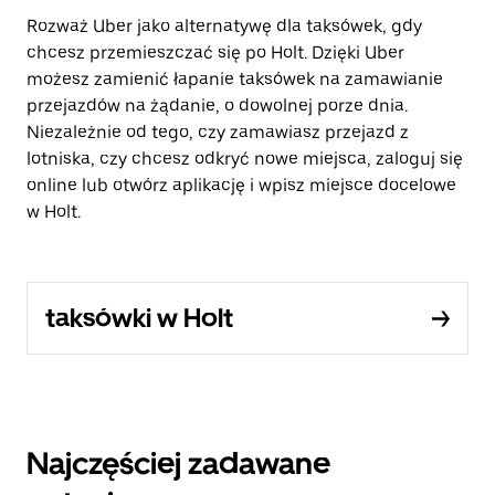
Rozważ Uber jako alternatywę dla taksówek, gdy
chcesz przemieszczać się po Holt. Dzięki Uber
możesz zamienić łapanie taksówek na zamawianie
przejazdów na żądanie, o dowolnej porze dnia.
Niezależnie od tego, czy zamawiasz przejazd z
lotniska, czy chcesz odkryć nowe miejsca, zaloguj się
online lub otwórz aplikację i wpisz miejsce docelowe
w Holt.
taksówki w Holt
Najczęściej zadawane