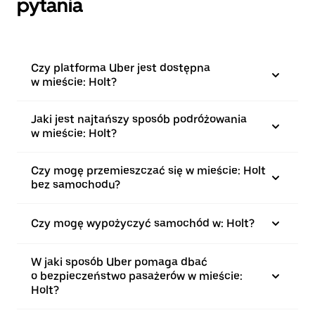
pytania
Czy platforma Uber jest dostępna
w mieście: Holt?
Jaki jest najtańszy sposób podróżowania
w mieście: Holt?
Czy mogę przemieszczać się w mieście: Holt
bez samochodu?
Czy mogę wypożyczyć samochód w: Holt?
W jaki sposób Uber pomaga dbać
o bezpieczeństwo pasażerów w mieście:
Holt?