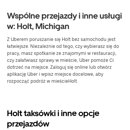
Wspólne przejazdy i inne usługi
w: Holt, Michigan
Z Uberem poruszanie się Holt bez samochodu jest
łatwiejsze. Niezależnie od tego, czy wybierasz się do
pracy, masz spotkanie ze znajomymi w restauracji,
czy załatwiasz sprawy w mieście, Uber pomoże Ci
dotrzeć na miejsce. Zaloguj się online lub otwórz
aplikację Uber i wpisz miejsce docelowe, aby
rozpocząć podróż w mieścieHolt.
Holt taksówki i inne opcje
przejazdów