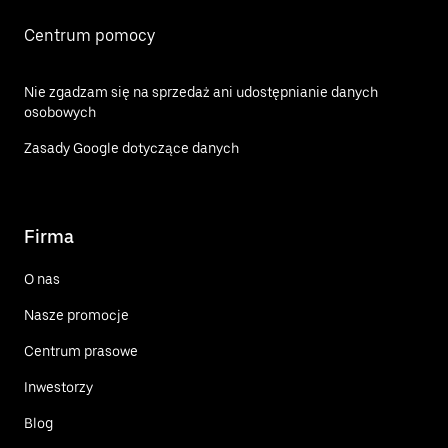
Centrum pomocy
Nie zgadzam się na sprzedaż ani udostępnianie danych
osobowych
Zasady Google dotyczące danych
Firma
O nas
Nasze promocje
Centrum prasowe
Inwestorzy
Blog