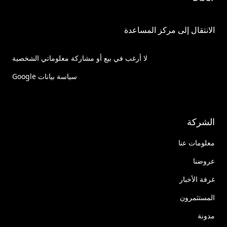
الانتقال إلى مركز المساعدة
لا أرغب في بيع أو مشاركة معلوماتي الشخصية
سياسة بيانات Google
الشركة
معلومات عنا
عروضنا
غرفة الأخبار
المستثمرون
مدونة