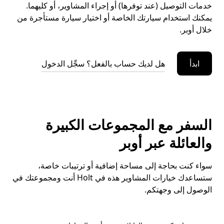
خدمات التوصيل (عند توفرها) أو إجراء المشاوير، أو كليهما.
يمكنك استخدام سيارتك الخاصة أو اختيار سيارة مستأجرة من
خلال أوبر.
ابدأ
هل لديك حساب بالفعل؟ سجِّل الدخول
السفر مع المجموعات الكبيرة
والعائلة عبر أوبر
سواء كنت بحاجة إلى مساحة إضافية أو ترتيبات خاصة،
ستساعدك خيارات المشاوير هذه في Holt أنت ومجموعتك في
الوصول إلى وجهتكم.