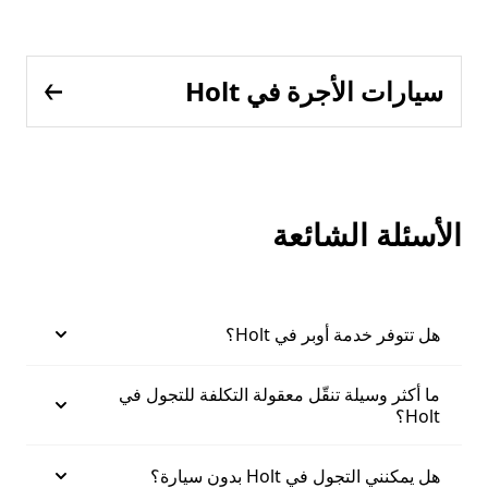
سيارات الأجرة في Holt
الأسئلة الشائعة
هل تتوفر خدمة أوبر في Holt؟
ما أكثر وسيلة تنقّل معقولة التكلفة للتجول في
Holt؟
هل يمكنني التجول في Holt بدون سيارة؟