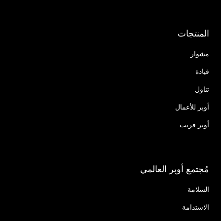
المنتجات
مشوار
قيادة
تناول
أوبر للأعمال
أوبر فريت
مُجتمع أوبر العالمي
السلامة
الاستدامة