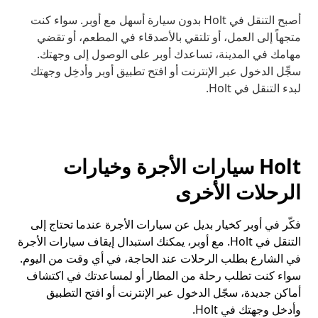
أصبح التنقل في Holt بدون سيارة أسهل مع أوبر. سواء كنت
متجهاً إلى العمل، أو تلتقي بالأصدقاء في المطعم، أو تقضي
مهامك في المدينة، تساعدك أوبر على الوصول إلى وجهتك.
سجِّل الدخول عبر الإنترنت أو افتح تطبيق أوبر وأدخِل وجهتك
لبدء التنقل في Holt.
Holt سيارات الأجرة وخيارات
الرحلات الأخرى
فكّر في أوبر كخيار بديل عن سيارات الأجرة عندما تحتاج إلى
التنقل في Holt. مع أوبر، يمكنك استبدال إيقاف سيارات الأجرة
في الشارع بطلب الرحلات عند الحاجة، في أي وقت من اليوم.
سواء كنت تطلب رحلة من المطار أو لمساعدتك في اكتشاف
أماكن جديدة، سجّل الدخول عبر الإنترنت أو افتح التطبيق
وأدخل وجهتك في Holt.