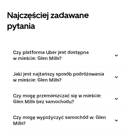
Najczęściej zadawane
pytania
Czy platforma Uber jest dostępna
w mieście: Glen Mills?
Jaki jest najtańszy sposób podróżowania
w mieście: Glen Mills?
Czy mogę przemieszczać się w mieście:
Glen Mills bez samochodu?
Czy mogę wypożyczyć samochód w: Glen
Mills?