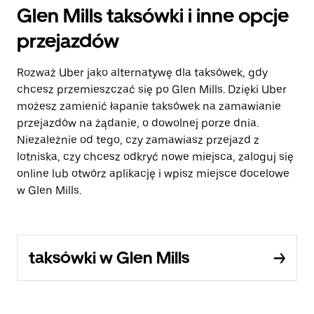
Glen Mills taksówki i inne opcje
przejazdów
Rozważ Uber jako alternatywę dla taksówek, gdy
chcesz przemieszczać się po Glen Mills. Dzięki Uber
możesz zamienić łapanie taksówek na zamawianie
przejazdów na żądanie, o dowolnej porze dnia.
Niezależnie od tego, czy zamawiasz przejazd z
lotniska, czy chcesz odkryć nowe miejsca, zaloguj się
online lub otwórz aplikację i wpisz miejsce docelowe
w Glen Mills.
taksówki w Glen Mills