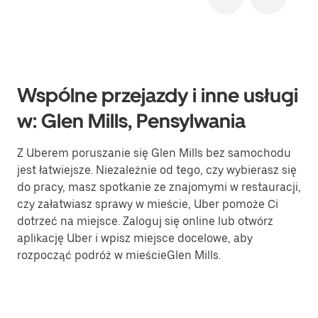
Wspólne przejazdy i inne usługi
w: Glen Mills, Pensylwania
Z Uberem poruszanie się Glen Mills bez samochodu
jest łatwiejsze. Niezależnie od tego, czy wybierasz się
do pracy, masz spotkanie ze znajomymi w restauracji,
czy załatwiasz sprawy w mieście, Uber pomoże Ci
dotrzeć na miejsce. Zaloguj się online lub otwórz
aplikację Uber i wpisz miejsce docelowe, aby
rozpocząć podróż w mieścieGlen Mills.