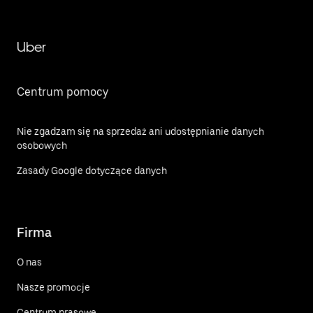
Uber
Centrum pomocy
Nie zgadzam się na sprzedaż ani udostępnianie danych
osobowych
Zasady Google dotyczące danych
Firma
O nas
Nasze promocje
Centrum prasowe