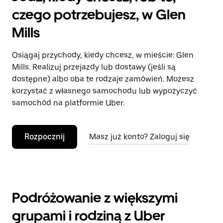
czego potrzebujesz, w Glen
Mills
Osiągaj przychody, kiedy chcesz, w mieście: Glen
Mills. Realizuj przejazdy lub dostawy (jeśli są
dostępne) albo oba te rodzaje zamówień. Możesz
korzystać z własnego samochodu lub wypożyczyć
samochód na platformie Uber.
Rozpocznij
Masz już konto? Zaloguj się
Podróżowanie z większymi
grupami i rodziną z Uber