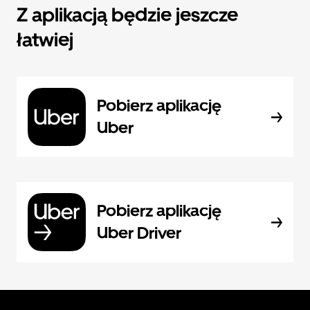
Z aplikacją będzie jeszcze
łatwiej
Pobierz aplikację
Uber
Pobierz aplikację
Uber Driver