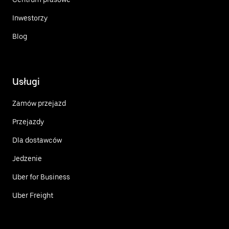
Inwestorzy
Blog
Usługi
Zamów przejazd
Przejazdy
Dla dostawców
Jedzenie
Uber for Business
Uber Freight