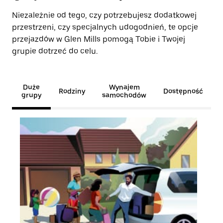
Niezależnie od tego, czy potrzebujesz dodatkowej
przestrzeni, czy specjalnych udogodnień, te opcje
przejazdów w Glen Mills pomogą Tobie i Twojej
grupie dotrzeć do celu.
Duże
Wynajem
Rodziny
Dostępność
grupy
samochodów