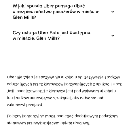
W jaki sposób Uber pomaga dbać
o bezpieczeństwo pasażerów w mieście:
Glen Mills?
Czy usługa Uber Eats jest dostępna
w mieście: Glen Mills?
Uber nie toleruje spożywania alkoholu ani zażywania środków
odurzających przez kierowców korzystających z aplikacji Uber.
Jeśli podejrzewasz, że kierowca jest pod wpływem alkoholu
lub środków odurzających, zażądaj, aby natychmiast
zakończył przejazd.
Pojazdy komercyjne mogą podlegać dodatkowym podatkom
stanowym przewyższającym opłatę drogową.