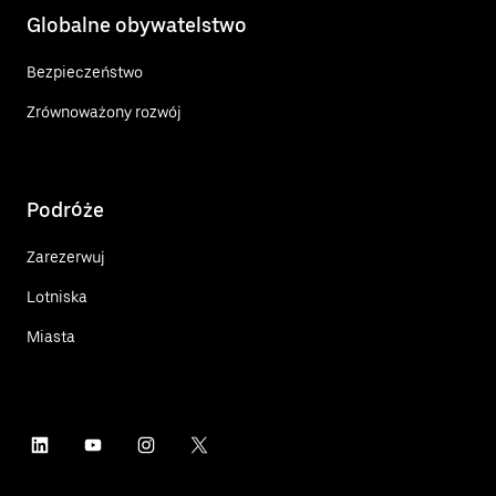
Globalne obywatelstwo
Bezpieczeństwo
Zrównoważony rozwój
Podróże
Zarezerwuj
Lotniska
Miasta