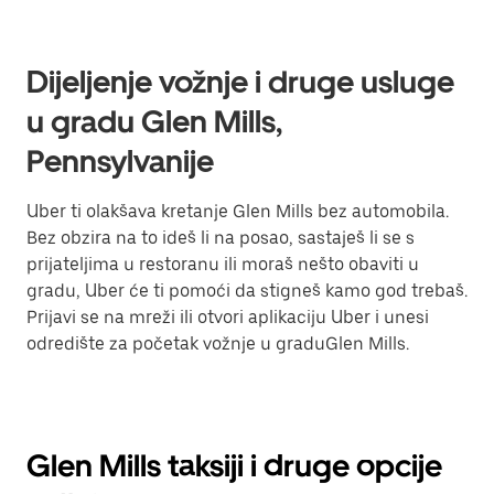
Dijeljenje vožnje i druge usluge
u gradu Glen Mills,
Pennsylvanije
Uber ti olakšava kretanje Glen Mills bez automobila.
Bez obzira na to ideš li na posao, sastaješ li se s
prijateljima u restoranu ili moraš nešto obaviti u
gradu, Uber će ti pomoći da stigneš kamo god trebaš.
Prijavi se na mreži ili otvori aplikaciju Uber i unesi
odredište za početak vožnje u graduGlen Mills.
Glen Mills taksiji i druge opcije