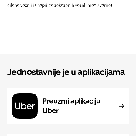
cijene vožnji i unaprijed zakazanih vožnji mogu varirati.
Jednostavnije je u aplikacijama
Preuzmi aplikaciju
Uber