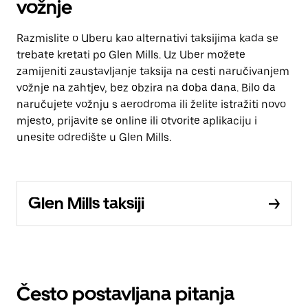
vožnje
Razmislite o Uberu kao alternativi taksijima kada se
trebate kretati po Glen Mills. Uz Uber možete
zamijeniti zaustavljanje taksija na cesti naručivanjem
vožnje na zahtjev, bez obzira na doba dana. Bilo da
naručujete vožnju s aerodroma ili želite istražiti novo
mjesto, prijavite se online ili otvorite aplikaciju i
unesite odredište u Glen Mills.
Glen Mills taksiji
Često postavljana pitanja