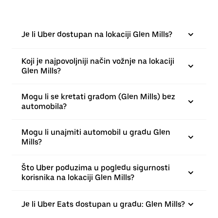
Je li Uber dostupan na lokaciji Glen Mills?
Koji je najpovoljniji način vožnje na lokaciji
Glen Mills?
Mogu li se kretati gradom (Glen Mills) bez
automobila?
Mogu li unajmiti automobil u gradu Glen
Mills?
Što Uber poduzima u pogledu sigurnosti
korisnika na lokaciji Glen Mills?
Je li Uber Eats dostupan u gradu: Glen Mills?