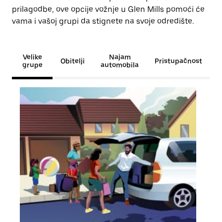
prilagodbe, ove opcije vožnje u Glen Mills pomoći će
vama i vašoj grupi da stignete na svoje odredište.
Velike
Najam
Obitelji
Pristupačnost
grupe
automobila