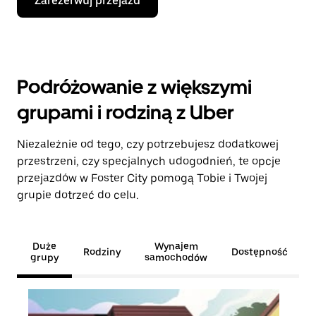
Zarezerwuj przejazd
Podróżowanie z większymi
grupami i rodziną z Uber
Niezależnie od tego, czy potrzebujesz dodatkowej
przestrzeni, czy specjalnych udogodnień, te opcje
przejazdów w Foster City pomogą Tobie i Twojej
grupie dotrzeć do celu.
Duże
Wynajem
Rodziny
Dostępność
grupy
samochodów