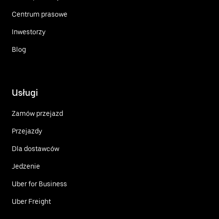
Centrum prasowe
Inwestorzy
Blog
Usługi
Zamów przejazd
Przejazdy
Dla dostawców
Jedzenie
Uber for Business
Uber Freight