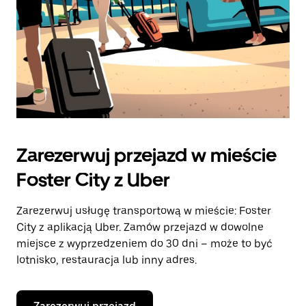
Zarezerwuj przejazd w mieście
Foster City z Uber
Zarezerwuj usługę transportową w mieście: Foster
City z aplikacją Uber. Zamów przejazd w dowolne
miejsce z wyprzedzeniem do 30 dni – może to być
lotnisko, restauracja lub inny adres.