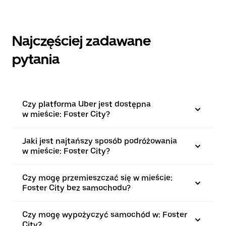
Najczęściej zadawane
pytania
Czy platforma Uber jest dostępna
w mieście: Foster City?
Jaki jest najtańszy sposób podróżowania
w mieście: Foster City?
Czy mogę przemieszczać się w mieście:
Foster City bez samochodu?
Czy mogę wypożyczyć samochód w: Foster
City?