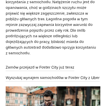
korzystania z samochodu. Natężenie ruchu jest do
opanowania, choć w godzinach szczytu może
pojawić się większe zagęszczenie, zwłaszcza w
pobliżu głównych tras. Łagodna pogoda w tym
rejonie zazwyczaj zapewnia korzystne warunki do
prowadzenia pojazdu przez cały rok. Dla osób
podróżujących na większe odległości lub
dojeżdżających do pracy, bliskość miasta do
głównych autostrad dodatkowo sprzyja korzystaniu
z samochodu.
Zamów przejazd w Foster City już teraz
Wyszukaj wynajem samochodów w Foster City z Uber