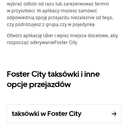
wybrać odbiór od razu lub zarezerwować termin
w przyszłości. W aplikacji możesz zamówić
odpowiednią opcję przejazdu niezależnie od tego,
czy podróżujesz z grupą czy w pojedynkę.
Otwórz aplikację Uber i wpisz miejsce docelowe, aby
rozpocząć odkrywanieFoster City.
Foster City taksówki i inne
opcje przejazdów
taksówki w Foster City