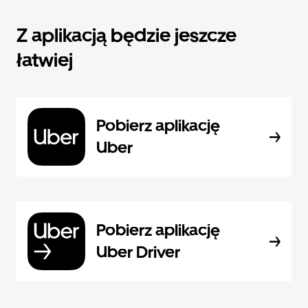
Z aplikacją będzie jeszcze
łatwiej
Pobierz aplikację
Uber
Pobierz aplikację
Uber Driver