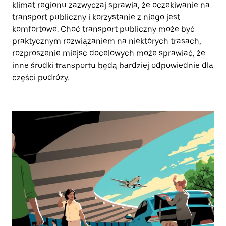
klimat regionu zazwyczaj sprawia, że oczekiwanie na
transport publiczny i korzystanie z niego jest
komfortowe. Choć transport publiczny może być
praktycznym rozwiązaniem na niektórych trasach,
rozproszenie miejsc docelowych może sprawiać, że
inne środki transportu będą bardziej odpowiednie dla
części podróży.