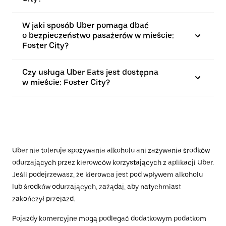
W jaki sposób Uber pomaga dbać
o bezpieczeństwo pasażerów w mieście:
Foster City?
Czy usługa Uber Eats jest dostępna
w mieście: Foster City?
Uber nie toleruje spożywania alkoholu ani zażywania środków
odurzających przez kierowców korzystających z aplikacji Uber.
Jeśli podejrzewasz, że kierowca jest pod wpływem alkoholu
lub środków odurzających, zażądaj, aby natychmiast
zakończył przejazd.
Pojazdy komercyjne mogą podlegać dodatkowym podatkom