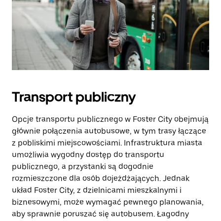
Transport publiczny
Opcje transportu publicznego w Foster City obejmują
głównie połączenia autobusowe, w tym trasy łączące
z pobliskimi miejscowościami. Infrastruktura miasta
umożliwia wygodny dostęp do transportu
publicznego, a przystanki są dogodnie
rozmieszczone dla osób dojeżdżających. Jednak
układ Foster City, z dzielnicami mieszkalnymi i
biznesowymi, może wymagać pewnego planowania,
aby sprawnie poruszać się autobusem. Łagodny