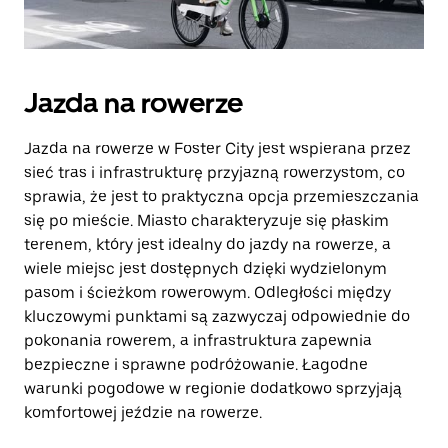
Jazda na rowerze
Jazda na rowerze w Foster City jest wspierana przez
sieć tras i infrastrukturę przyjazną rowerzystom, co
sprawia, że jest to praktyczna opcja przemieszczania
się po mieście. Miasto charakteryzuje się płaskim
terenem, który jest idealny do jazdy na rowerze, a
wiele miejsc jest dostępnych dzięki wydzielonym
pasom i ścieżkom rowerowym. Odległości między
kluczowymi punktami są zazwyczaj odpowiednie do
pokonania rowerem, a infrastruktura zapewnia
bezpieczne i sprawne podróżowanie. Łagodne
warunki pogodowe w regionie dodatkowo sprzyjają
komfortowej jeździe na rowerze.