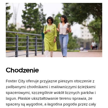
zamknąć
kalendarz.
Chodzenie
Foster City oferuje przyjazne pieszym otoczenie z
zadbanymi chodnikami i malowniczymi ścieżkami
spacerowymi, szczególnie wokół licznych parków i
lagun. Płaskie ukształtowanie terenu sprawia, że
spacery są wygodne, a łagodna pogoda przez cały