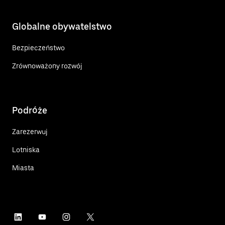
Globalne obywatelstwo
Bezpieczeństwo
Zrównoważony rozwój
Podróże
Zarezerwuj
Lotniska
Miasta