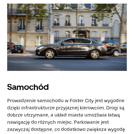
Samochód
Prowadzenie samochodu w Foster City jest wygodne
dzięki infrastrukturze przyjaznej kierowcom. Drogi są
dobrze utrzymane, a układ miasta umożliwia łatwą
nawigację do różnych miejsc. Parkowanie jest
zazwyczaj dostępne, co dodatkowo zwiększa wygodę