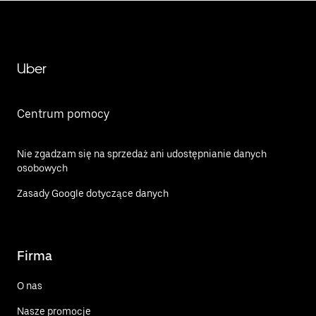
Uber
Centrum pomocy
Nie zgadzam się na sprzedaż ani udostępnianie danych
osobowych
Zasady Google dotyczące danych
Firma
O nas
Nasze promocje