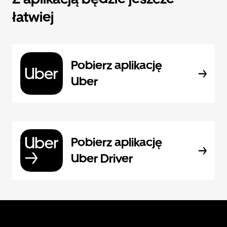
łatwiej
Pobierz aplikację
Uber
Pobierz aplikację
Uber Driver