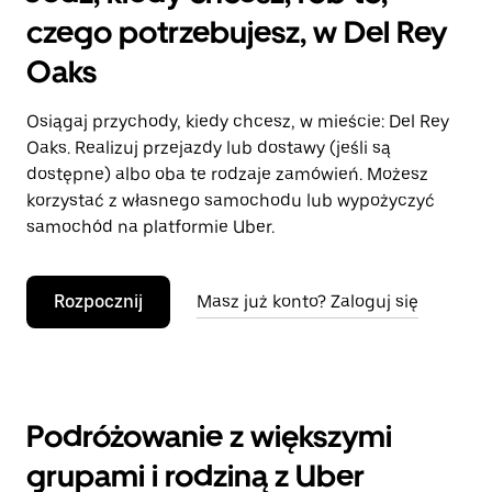
czego potrzebujesz, w Del Rey
Oaks
Osiągaj przychody, kiedy chcesz, w mieście: Del Rey
Oaks. Realizuj przejazdy lub dostawy (jeśli są
dostępne) albo oba te rodzaje zamówień. Możesz
korzystać z własnego samochodu lub wypożyczyć
samochód na platformie Uber.
Rozpocznij
Masz już konto? Zaloguj się
Podróżowanie z większymi
grupami i rodziną z Uber