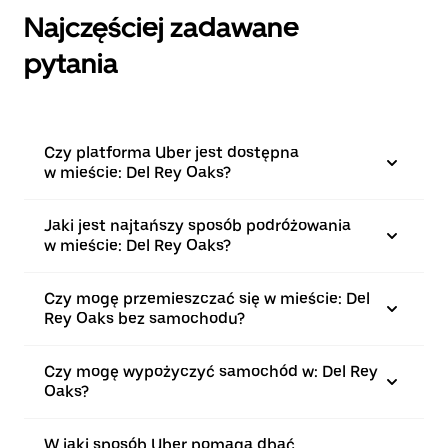
Najczęściej zadawane
pytania
Czy platforma Uber jest dostępna
w mieście: Del Rey Oaks?
Jaki jest najtańszy sposób podróżowania
w mieście: Del Rey Oaks?
Czy mogę przemieszczać się w mieście: Del
Rey Oaks bez samochodu?
Czy mogę wypożyczyć samochód w: Del Rey
Oaks?
W jaki sposób Uber pomaga dbać