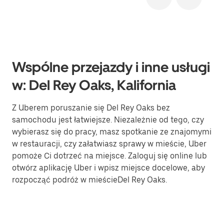
Wspólne przejazdy i inne usługi
w: Del Rey Oaks, Kalifornia
Z Uberem poruszanie się Del Rey Oaks bez
samochodu jest łatwiejsze. Niezależnie od tego, czy
wybierasz się do pracy, masz spotkanie ze znajomymi
w restauracji, czy załatwiasz sprawy w mieście, Uber
pomoże Ci dotrzeć na miejsce. Zaloguj się online lub
otwórz aplikację Uber i wpisz miejsce docelowe, aby
rozpocząć podróż w mieścieDel Rey Oaks.