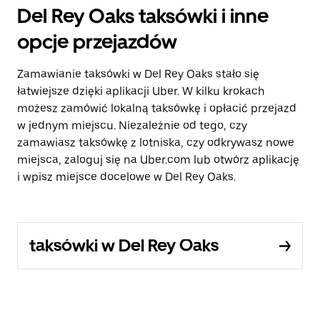
Del Rey Oaks taksówki i inne
opcje przejazdów
Zamawianie taksówki w Del Rey Oaks stało się
łatwiejsze dzięki aplikacji Uber. W kilku krokach
możesz zamówić lokalną taksówkę i opłacić przejazd
w jednym miejscu. Niezależnie od tego, czy
zamawiasz taksówkę z lotniska, czy odkrywasz nowe
miejsca, zaloguj się na Uber.com lub otwórz aplikację
i wpisz miejsce docelowe w Del Rey Oaks.
taksówki w Del Rey Oaks