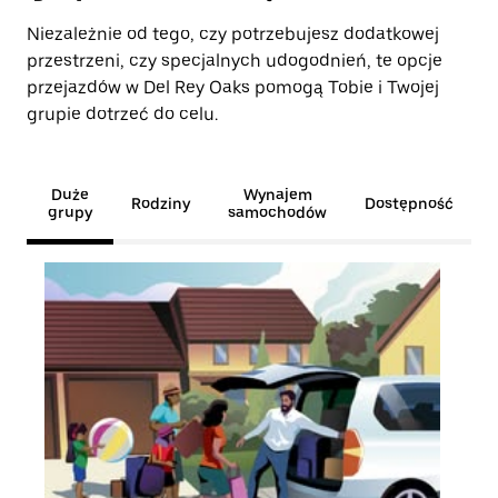
Niezależnie od tego, czy potrzebujesz dodatkowej
przestrzeni, czy specjalnych udogodnień, te opcje
przejazdów w Del Rey Oaks pomogą Tobie i Twojej
grupie dotrzeć do celu.
Duże
Wynajem
Rodziny
Dostępność
grupy
samochodów