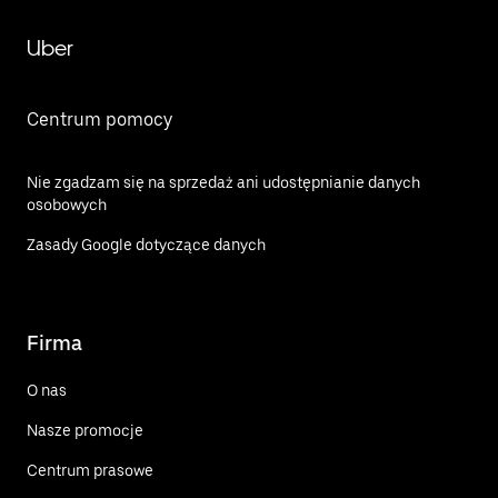
Uber
Centrum pomocy
Nie zgadzam się na sprzedaż ani udostępnianie danych
osobowych
Zasady Google dotyczące danych
Firma
O nas
Nasze promocje
Centrum prasowe