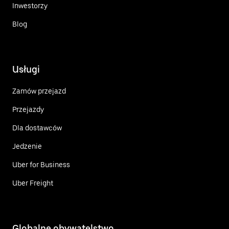
Inwestorzy
Blog
Usługi
Zamów przejazd
Przejazdy
Dla dostawców
Jedzenie
Uber for Business
Uber Freight
Globalne obywatelstwo