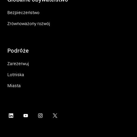
Bezpieczeństwo
Zrównoważony rozwój
Podróże
Zarezerwuj
Lotniska
Miasta