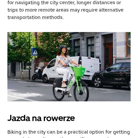
for navigating the city center, longer distances or
trips to more remote areas may require alternative
transportation methods.
Jazda na rowerze
Biking in the city can be a practical option for getting