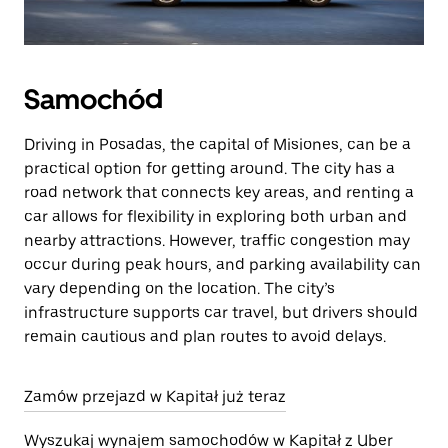
Samochód
Driving in Posadas, the capital of Misiones, can be a
practical option for getting around. The city has a
road network that connects key areas, and renting a
car allows for flexibility in exploring both urban and
nearby attractions. However, traffic congestion may
occur during peak hours, and parking availability can
vary depending on the location. The city’s
infrastructure supports car travel, but drivers should
remain cautious and plan routes to avoid delays.
Zamów przejazd w Kapitał już teraz
Wyszukaj wynajem samochodów w Kapitał z Uber