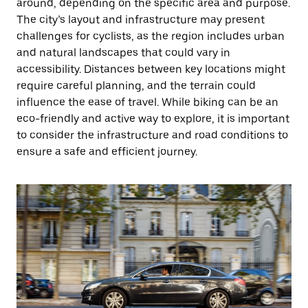
around, depending on the specific area and purpose.
The city’s layout and infrastructure may present
challenges for cyclists, as the region includes urban
and natural landscapes that could vary in
accessibility. Distances between key locations might
require careful planning, and the terrain could
influence the ease of travel. While biking can be an
eco-friendly and active way to explore, it is important
to consider the infrastructure and road conditions to
ensure a safe and efficient journey.