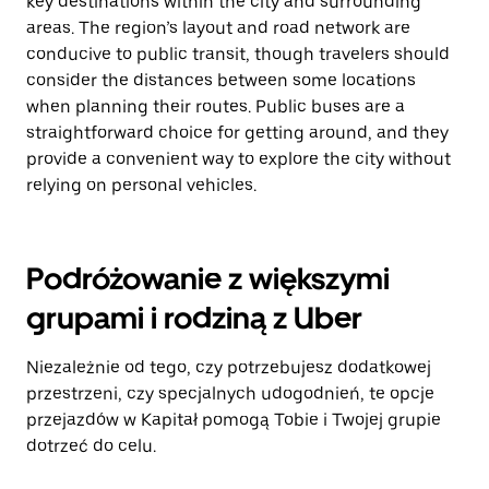
key destinations within the city and surrounding
areas. The region’s layout and road network are
conducive to public transit, though travelers should
consider the distances between some locations
when planning their routes. Public buses are a
straightforward choice for getting around, and they
provide a convenient way to explore the city without
relying on personal vehicles.
Podróżowanie z większymi
grupami i rodziną z Uber
Niezależnie od tego, czy potrzebujesz dodatkowej
przestrzeni, czy specjalnych udogodnień, te opcje
przejazdów w Kapitał pomogą Tobie i Twojej grupie
dotrzeć do celu.