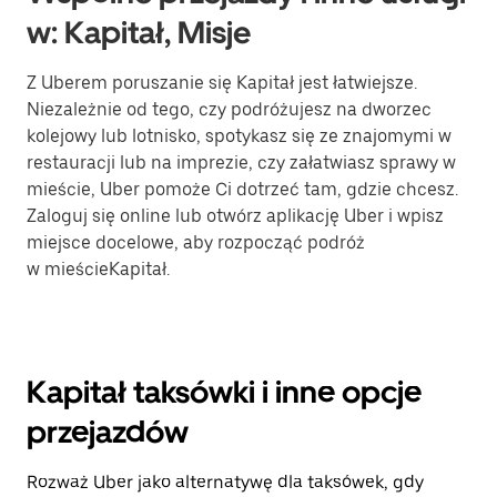
w: Kapitał, Misje
Z Uberem poruszanie się Kapitał jest łatwiejsze.
Niezależnie od tego, czy podróżujesz na dworzec
kolejowy lub lotnisko, spotykasz się ze znajomymi w
restauracji lub na imprezie, czy załatwiasz sprawy w
mieście, Uber pomoże Ci dotrzeć tam, gdzie chcesz.
Zaloguj się online lub otwórz aplikację Uber i wpisz
miejsce docelowe, aby rozpocząć podróż
w mieścieKapitał.
Kapitał taksówki i inne opcje
przejazdów
Rozważ Uber jako alternatywę dla taksówek, gdy