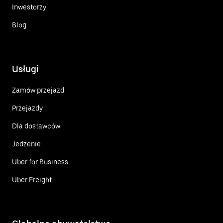
Inwestorzy
Blog
Usługi
Zamów przejazd
Przejazdy
Dla dostawców
Jedzenie
Uber for Business
Uber Freight