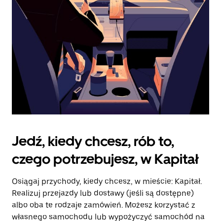
kalendarz.
Jedź, kiedy chcesz, rób to,
czego potrzebujesz, w Kapitał
Osiągaj przychody, kiedy chcesz, w mieście: Kapitał.
Realizuj przejazdy lub dostawy (jeśli są dostępne)
albo oba te rodzaje zamówień. Możesz korzystać z
własnego samochodu lub wypożyczyć samochód na