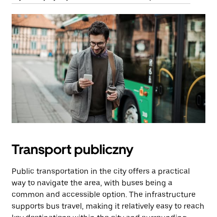
Transport publiczny
Public transportation in the city offers a practical
way to navigate the area, with buses being a
common and accessible option. The infrastructure
supports bus travel, making it relatively easy to reach