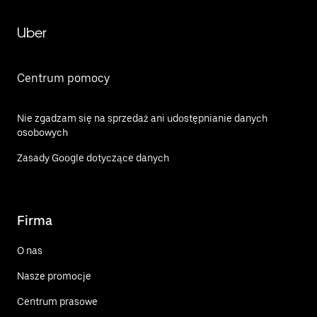
Uber
Centrum pomocy
Nie zgadzam się na sprzedaż ani udostępnianie danych
osobowych
Zasady Google dotyczące danych
Firma
O nas
Nasze promocje
Centrum prasowe