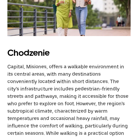
Chodzenie
Capital, Misiones, offers a walkable environment in
its central areas, with many destinations
conveniently located within short distances. The
city’s infrastructure includes pedestrian-friendly
streets and pathways, making it accessible for those
who prefer to explore on foot. However, the region’s
subtropical climate, characterized by warm
temperatures and occasional heavy rainfall, may
influence the comfort of walking, particularly during
certain seasons. While walking is a practical option