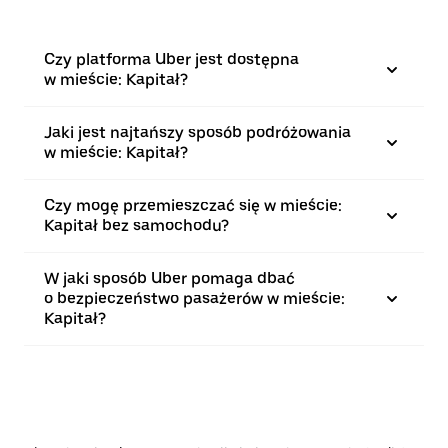
Czy platforma Uber jest dostępna
w mieście: Kapitał?
Jaki jest najtańszy sposób podróżowania
w mieście: Kapitał?
Czy mogę przemieszczać się w mieście:
Kapitał bez samochodu?
W jaki sposób Uber pomaga dbać
o bezpieczeństwo pasażerów w mieście:
Kapitał?