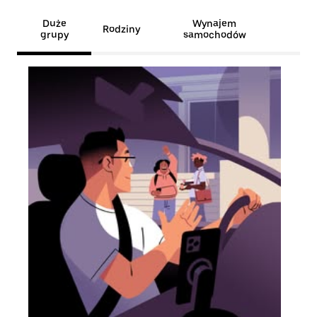
Duże
Wynajem
Rodziny
grupy
samochodów