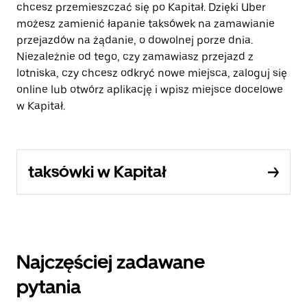
chcesz przemieszczać się po Kapitał. Dzięki Uber
możesz zamienić łapanie taksówek na zamawianie
przejazdów na żądanie, o dowolnej porze dnia.
Niezależnie od tego, czy zamawiasz przejazd z
lotniska, czy chcesz odkryć nowe miejsca, zaloguj się
online lub otwórz aplikację i wpisz miejsce docelowe
w Kapitał.
taksówki w Kapitał
Najczęściej zadawane
pytania