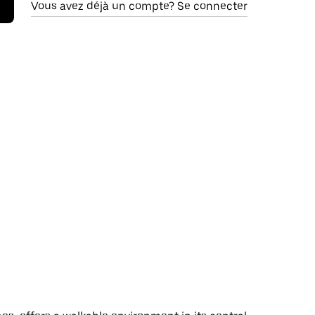
Vous avez déjà un compte? Se connecter
d