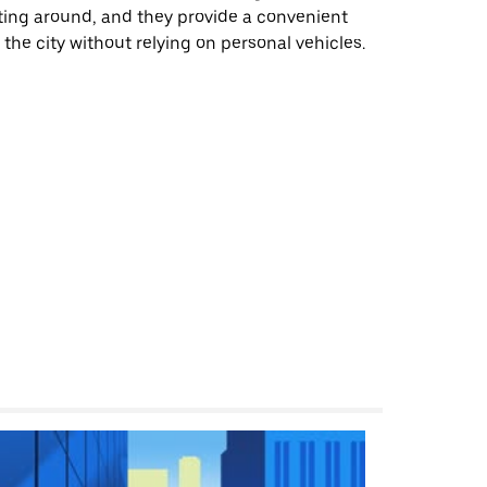
ting around, and they provide a convenient
 the city without relying on personal vehicles.