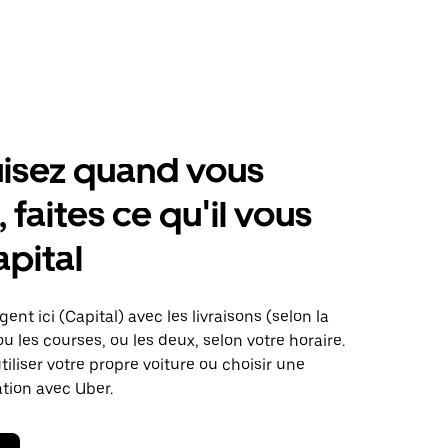
isez quand vous
 faites ce qu'il vous
apital
ent ici (Capital) avec les livraisons (selon la
ou les courses, ou les deux, selon votre horaire.
iliser votre propre voiture ou choisir une
ation avec Uber.