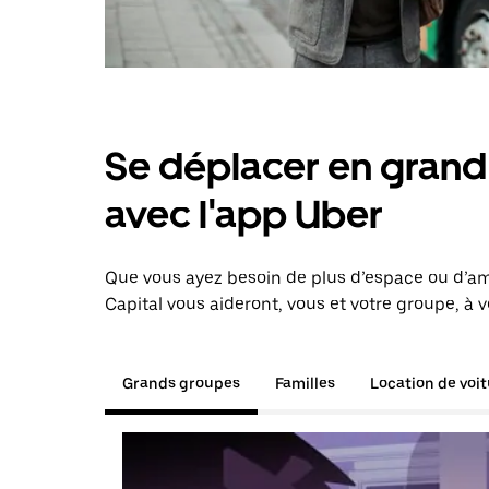
Se déplacer en grand 
avec l'app Uber
Que vous ayez besoin de plus d’espace ou d’am
Capital vous aideront, vous et votre groupe, à 
Grands groupes
Familles
Location de voi