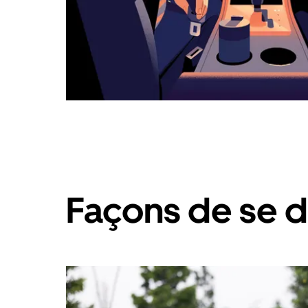
Façons de se d