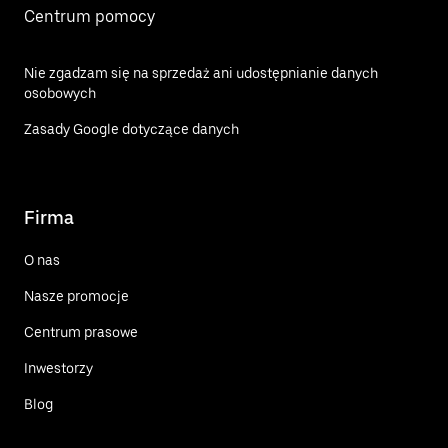
Centrum pomocy
Nie zgadzam się na sprzedaż ani udostępnianie danych
osobowych
Zasady Google dotyczące danych
Firma
O nas
Nasze promocje
Centrum prasowe
Inwestorzy
Blog