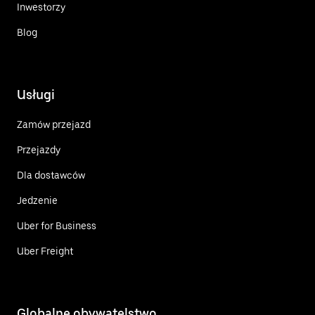
Inwestorzy
Blog
Usługi
Zamów przejazd
Przejazdy
Dla dostawców
Jedzenie
Uber for Business
Uber Freight
Globalne obywatelstwo