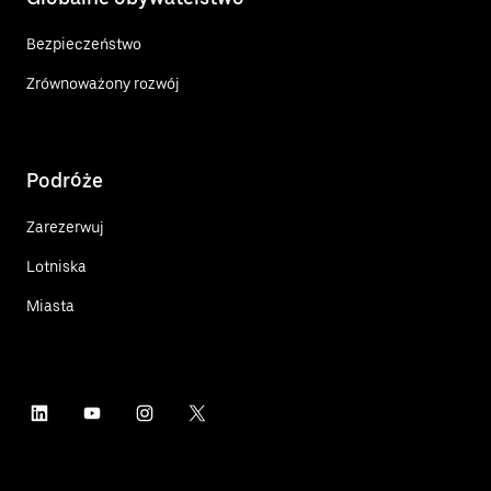
Bezpieczeństwo
Zrównoważony rozwój
Podróże
Zarezerwuj
Lotniska
Miasta