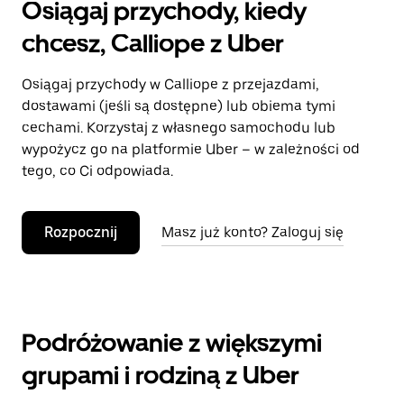
Osiągaj przychody, kiedy
chcesz, Calliope z Uber
Osiągaj przychody w Calliope z przejazdami,
dostawami (jeśli są dostępne) lub obiema tymi
cechami. Korzystaj z własnego samochodu lub
wypożycz go na platformie Uber – w zależności od
tego, co Ci odpowiada.
Rozpocznij
Masz już konto? Zaloguj się
Podróżowanie z większymi
grupami i rodziną z Uber