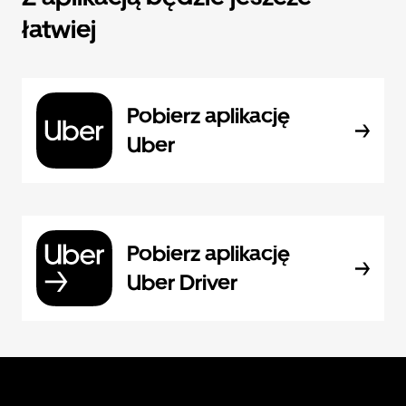
łatwiej
Pobierz aplikację
Uber
Pobierz aplikację
Uber Driver