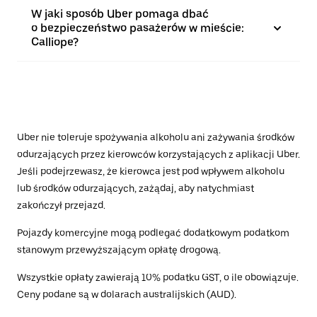
W jaki sposób Uber pomaga dbać
o bezpieczeństwo pasażerów w mieście:
Calliope?
Uber nie toleruje spożywania alkoholu ani zażywania środków
odurzających przez kierowców korzystających z aplikacji Uber.
Jeśli podejrzewasz, że kierowca jest pod wpływem alkoholu
lub środków odurzających, zażądaj, aby natychmiast
zakończył przejazd.
Pojazdy komercyjne mogą podlegać dodatkowym podatkom
stanowym przewyższającym opłatę drogową.
Wszystkie opłaty zawierają 10% podatku GST, o ile obowiązuje.
Ceny podane są w dolarach australijskich (AUD).