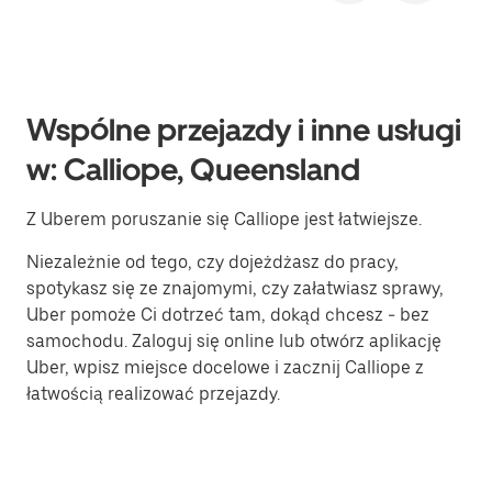
Wspólne przejazdy i inne usługi
w: Calliope, Queensland
Z Uberem poruszanie się Calliope jest łatwiejsze.
Niezależnie od tego, czy dojeżdżasz do pracy,
spotykasz się ze znajomymi, czy załatwiasz sprawy,
Uber pomoże Ci dotrzeć tam, dokąd chcesz - bez
samochodu. Zaloguj się online lub otwórz aplikację
Uber, wpisz miejsce docelowe i zacznij Calliope z
łatwością realizować przejazdy.