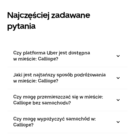
Najczęściej zadawane
pytania
Czy platforma Uber jest dostępna
w mieście: Calliope?
Jaki jest najtańszy sposób podróżowania
w mieście: Calliope?
Czy mogę przemieszczać się w mieście:
Calliope bez samochodu?
Czy mogę wypożyczyć samochód w:
Calliope?