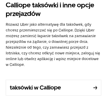
Calliope taksówki i inne opcje
przejazdów
Rozważ Uber jako alternatywę dla taksówek, gdy
chcesz przemieszczać się po Calliope. Dzięki Uber
możesz zamienić łapanie taksówek na zamawianie
przejazdów na żądanie, o dowolnej porze dnia.
Niezależnie od tego, czy zamawiasz przejazd z
lotniska, czy chcesz odkryć nowe miejsca, zaloguj się
online lub otwórz aplikację i wpisz miejsce docelowe
w Calliope.
taksówki w Calliope