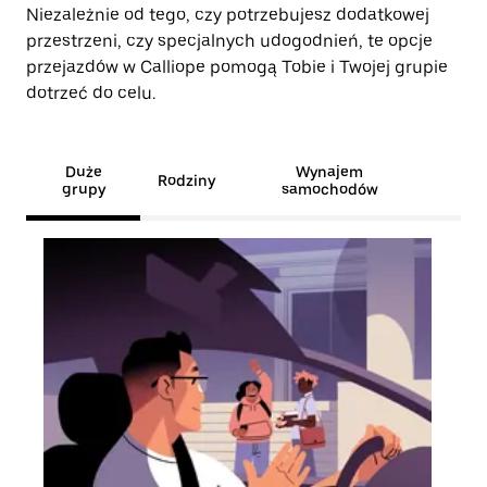
Niezależnie od tego, czy potrzebujesz dodatkowej
przestrzeni, czy specjalnych udogodnień, te opcje
przejazdów w Calliope pomogą Tobie i Twojej grupie
dotrzeć do celu.
Duże
Wynajem
Rodziny
grupy
samochodów