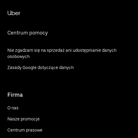
Uber
Centrum pomocy
Nie zgadzam się na sprzedaż ani udostępnianie danych
osobowych
Zasady Google dotyczące danych
Firma
O nas
Nasze promocje
Centrum prasowe