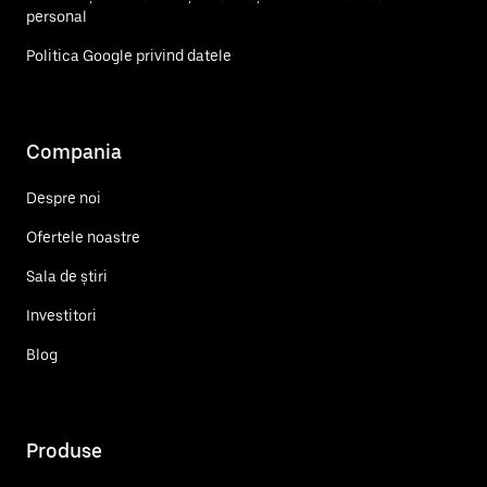
personal
Politica Google privind datele
Compania
Despre noi
Ofertele noastre
Sala de știri
Investitori
Blog
Produse