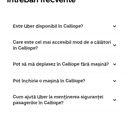
Este Uber disponibil în Calliope?
Care este cel mai accesibil mod de a călători
în Calliope?
Pot să mă deplasez în Calliope fără mașină?
Pot închiria o mașină în Calliope?
Cum ajută Uber la menținerea siguranței
pasagerilor în Calliope?