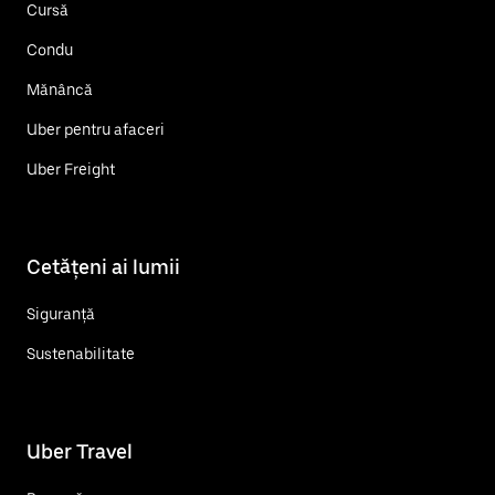
Cursă
Condu
Mănâncă
Uber pentru afaceri
Uber Freight
Cetățeni ai lumii
Siguranță
Sustenabilitate
Uber Travel