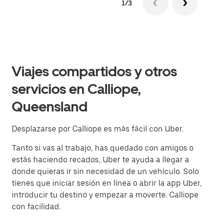
1/3
Viajes compartidos y otros
servicios en Calliope,
Queensland
Desplazarse por Calliope es más fácil con Uber.
Tanto si vas al trabajo, has quedado con amigos o
estás haciendo recados, Uber te ayuda a llegar a
donde quieras ir sin necesidad de un vehículo. Solo
tienes que iniciar sesión en línea o abrir la app Uber,
introducir tu destino y empezar a moverte. Calliope
con facilidad.