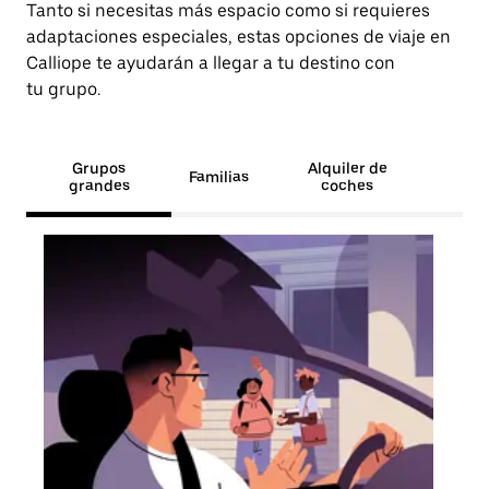
Tanto si necesitas más espacio como si requieres
adaptaciones especiales, estas opciones de viaje en
Calliope te ayudarán a llegar a tu destino con
tu grupo.
Grupos
Alquiler de
Familias
grandes
coches