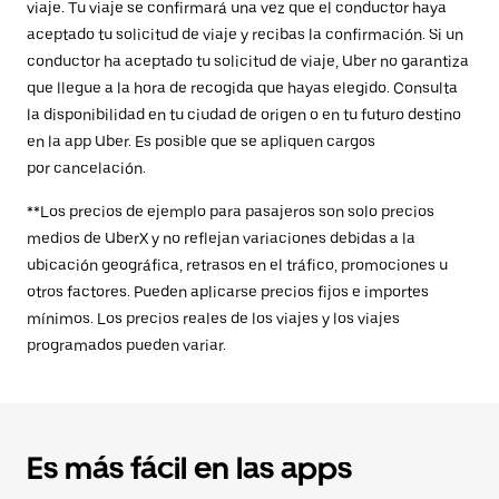
viaje. Tu viaje se confirmará una vez que el conductor haya
aceptado tu solicitud de viaje y recibas la confirmación. Si un
conductor ha aceptado tu solicitud de viaje, Uber no garantiza
que llegue a la hora de recogida que hayas elegido. Consulta
la disponibilidad en tu ciudad de origen o en tu futuro destino
en la app Uber. Es posible que se apliquen cargos
por cancelación.
**Los precios de ejemplo para pasajeros son solo precios
medios de UberX y no reflejan variaciones debidas a la
ubicación geográfica, retrasos en el tráfico, promociones u
otros factores. Pueden aplicarse precios fijos e importes
mínimos. Los precios reales de los viajes y los viajes
programados pueden variar.
Es más fácil en las apps