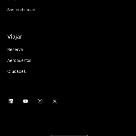
Sostenibilidad
Viajar
Reserva
Aeropuertos
Ciudades