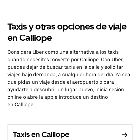
Taxis y otras opciones de viaje
en Calliope
Considera Uber como una alternativa a los taxis
cuando necesites moverte por Calliope. Con Uber,
puedes dejar de buscar taxis en la calle y solicitar
viajes bajo demanda, a cualquier hora del día. Ya sea
que pidas un viaje desde el aeropuerto o para
ayudarte a descubrir un lugar nuevo, inicia sesión
online o abre la app e introduce un destino
en Calliope.
Taxis en Calliope