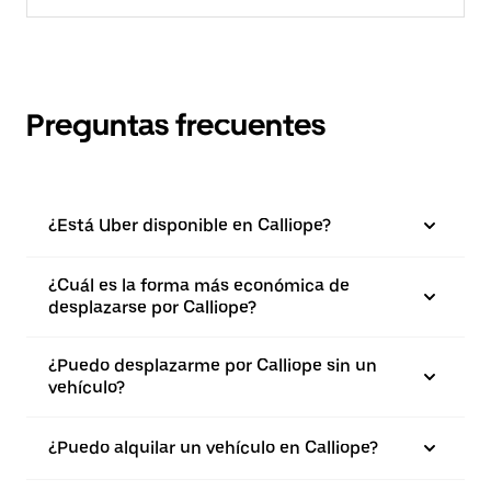
Preguntas frecuentes
¿Está Uber disponible en Calliope?
¿Cuál es la forma más económica de
desplazarse por Calliope?
¿Puedo desplazarme por Calliope sin un
vehículo?
¿Puedo alquilar un vehículo en Calliope?