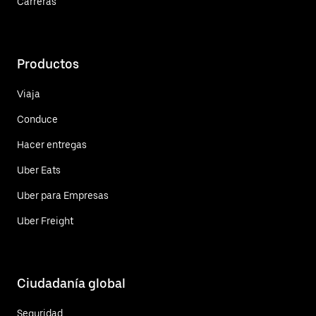
Carreras
Productos
Viaja
Conduce
Hacer entregas
Uber Eats
Uber para Empresas
Uber Freight
Ciudadanía global
Seguridad