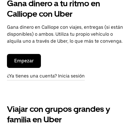
Gana dinero a tu ritmo en
Calliope con Uber
Gana dinero en Calliope con viajes, entregas (si están
disponibles) o ambos. Utiliza tu propio vehículo o
alquila uno a través de Uber, lo que más te convenga.
Empezar
¿Ya tienes una cuenta? Inicia sesión
Viajar con grupos grandes y
familia en Uber