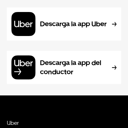
Descarga la app Uber
Descarga la app del
conductor
Uber