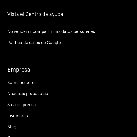
Vista el Centro de ayuda
No vender ni compartir mis datos personales
Política de datos de Google
Empresa
Sobre nosotros
Nuestras propuestas
Sala de prensa
Inversores
Blog