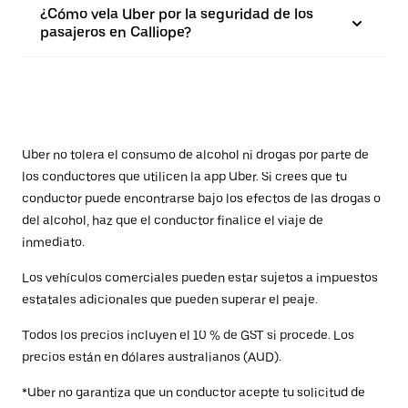
¿Cómo vela Uber por la seguridad de los
pasajeros en Calliope?
Uber no tolera el consumo de alcohol ni drogas por parte de
los conductores que utilicen la app Uber. Si crees que tu
conductor puede encontrarse bajo los efectos de las drogas o
del alcohol, haz que el conductor finalice el viaje de
inmediato.
Los vehículos comerciales pueden estar sujetos a impuestos
estatales adicionales que pueden superar el peaje.
Todos los precios incluyen el 10 % de GST si procede. Los
precios están en dólares australianos (AUD).
*Uber no garantiza que un conductor acepte tu solicitud de