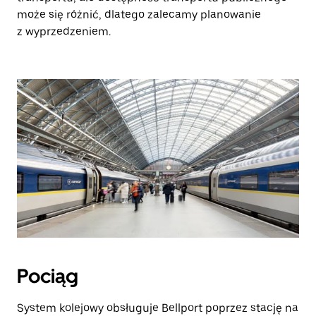
może się różnić, dlatego zalecamy planowanie
z wyprzedzeniem.
Pociąg
System kolejowy obsługuje Bellport poprzez stację na