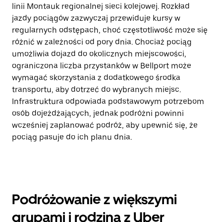
linii Montauk regionalnej sieci kolejowej. Rozkład
jazdy pociągów zazwyczaj przewiduje kursy w
regularnych odstępach, choć częstotliwość może się
różnić w zależności od pory dnia. Chociaż pociąg
umożliwia dojazd do okolicznych miejscowości,
ograniczona liczba przystanków w Bellport może
wymagać skorzystania z dodatkowego środka
transportu, aby dotrzeć do wybranych miejsc.
Infrastruktura odpowiada podstawowym potrzebom
osób dojeżdżających, jednak podróżni powinni
wcześniej zaplanować podróż, aby upewnić się, że
pociąg pasuje do ich planu dnia.
Podróżowanie z większymi
grupami i rodziną z Uber