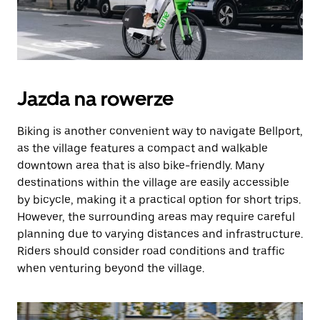
Jazda na rowerze
Biking is another convenient way to navigate Bellport,
as the village features a compact and walkable
downtown area that is also bike-friendly. Many
destinations within the village are easily accessible
by bicycle, making it a practical option for short trips.
However, the surrounding areas may require careful
planning due to varying distances and infrastructure.
Riders should consider road conditions and traffic
when venturing beyond the village.