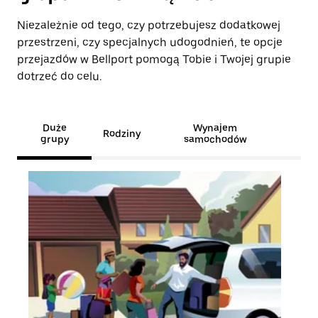
Niezależnie od tego, czy potrzebujesz dodatkowej
przestrzeni, czy specjalnych udogodnień, te opcje
przejazdów w Bellport pomogą Tobie i Twojej grupie
dotrzeć do celu.
Duże
Wynajem
Rodziny
grupy
samochodów