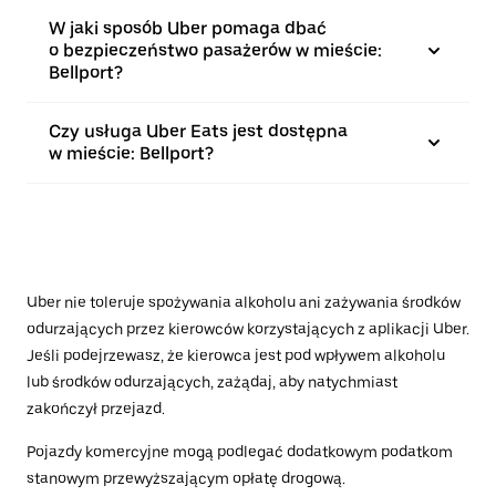
W jaki sposób Uber pomaga dbać
o bezpieczeństwo pasażerów w mieście:
Bellport?
Czy usługa Uber Eats jest dostępna
w mieście: Bellport?
Uber nie toleruje spożywania alkoholu ani zażywania środków
odurzających przez kierowców korzystających z aplikacji Uber.
Jeśli podejrzewasz, że kierowca jest pod wpływem alkoholu
lub środków odurzających, zażądaj, aby natychmiast
zakończył przejazd.
Pojazdy komercyjne mogą podlegać dodatkowym podatkom
stanowym przewyższającym opłatę drogową.