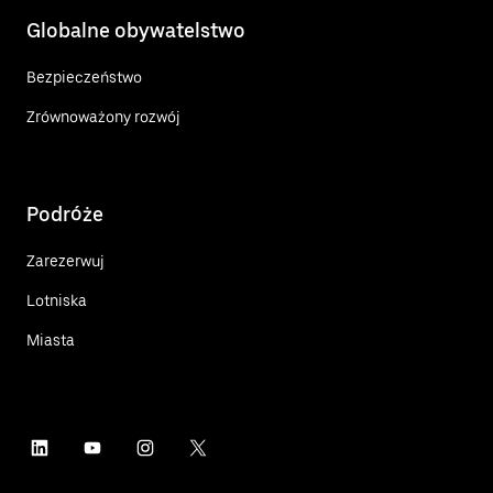
Globalne obywatelstwo
Bezpieczeństwo
Zrównoważony rozwój
Podróże
Zarezerwuj
Lotniska
Miasta