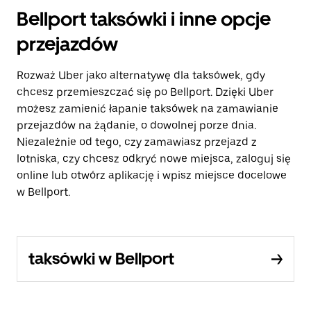
Bellport taksówki i inne opcje
przejazdów
Rozważ Uber jako alternatywę dla taksówek, gdy
chcesz przemieszczać się po Bellport. Dzięki Uber
możesz zamienić łapanie taksówek na zamawianie
przejazdów na żądanie, o dowolnej porze dnia.
Niezależnie od tego, czy zamawiasz przejazd z
lotniska, czy chcesz odkryć nowe miejsca, zaloguj się
online lub otwórz aplikację i wpisz miejsce docelowe
w Bellport.
taksówki w Bellport