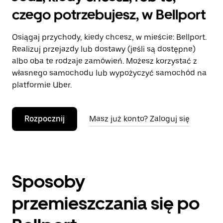
czego potrzebujesz, w Bellport
Osiągaj przychody, kiedy chcesz, w mieście: Bellport.
Realizuj przejazdy lub dostawy (jeśli są dostępne)
albo oba te rodzaje zamówień. Możesz korzystać z
własnego samochodu lub wypożyczyć samochód na
platformie Uber.
Rozpocznij
Masz już konto? Zaloguj się
Sposoby
przemieszczania się po