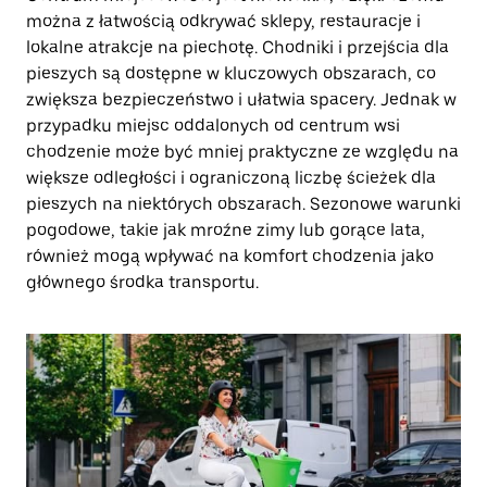
można z łatwością odkrywać sklepy, restauracje i
lokalne atrakcje na piechotę. Chodniki i przejścia dla
pieszych są dostępne w kluczowych obszarach, co
zwiększa bezpieczeństwo i ułatwia spacery. Jednak w
przypadku miejsc oddalonych od centrum wsi
chodzenie może być mniej praktyczne ze względu na
większe odległości i ograniczoną liczbę ścieżek dla
pieszych na niektórych obszarach. Sezonowe warunki
pogodowe, takie jak mroźne zimy lub gorące lata,
również mogą wpływać na komfort chodzenia jako
głównego środka transportu.