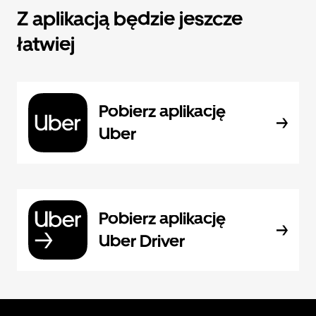
Z aplikacją będzie jeszcze
łatwiej
Pobierz aplikację
Uber
Pobierz aplikację
Uber Driver