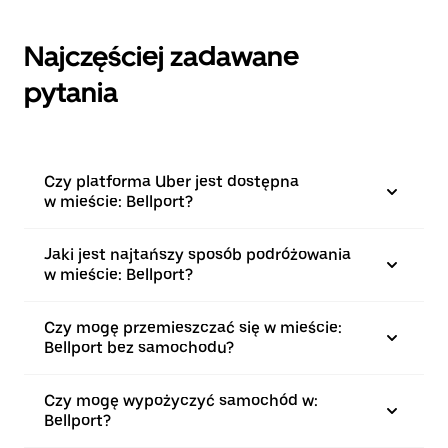
Najczęściej zadawane
pytania
Czy platforma Uber jest dostępna
w mieście: Bellport?
Jaki jest najtańszy sposób podróżowania
w mieście: Bellport?
Czy mogę przemieszczać się w mieście:
Bellport bez samochodu?
Czy mogę wypożyczyć samochód w:
Bellport?