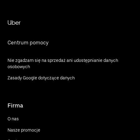
Uber
Centrum pomocy
Nie zgadzam się na sprzedaż ani udostępnianie danych
osobowych
Zasady Google dotyczące danych
Firma
O nas
Nasze promocje