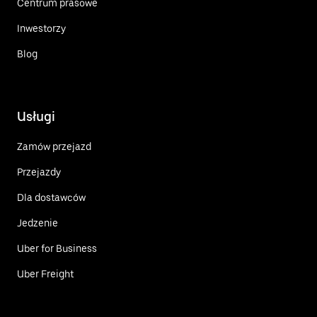
Centrum prasowe
Inwestorzy
Blog
Usługi
Zamów przejazd
Przejazdy
Dla dostawców
Jedzenie
Uber for Business
Uber Freight