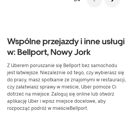
Wspólne przejazdy i inne usługi
w: Bellport, Nowy Jork
Z Uberem poruszanie się Bellport bez samochodu
jest łatwiejsze. Niezależnie od tego, czy wybierasz się
do pracy, masz spotkanie ze znajomymi w restauracji,
czy załatwiasz sprawy w mieście, Uber pomoże Ci
dotrzeć na miejsce. Zaloguj się online lub otwórz
aplikację Uber i wpisz miejsce docelowe, aby
rozpocząć podróż w mieścieBellport.