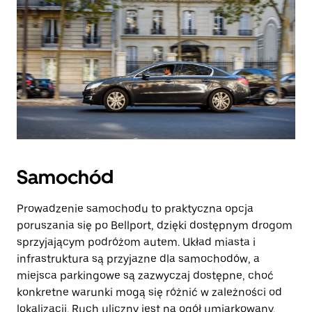
Samochód
Prowadzenie samochodu to praktyczna opcja
poruszania się po Bellport, dzięki dostępnym drogom
sprzyjającym podróżom autem. Układ miasta i
infrastruktura są przyjazne dla samochodów, a
miejsca parkingowe są zazwyczaj dostępne, choć
konkretne warunki mogą się różnić w zależności od
lokalizacji. Ruch uliczny jest na ogół umiarkowany,