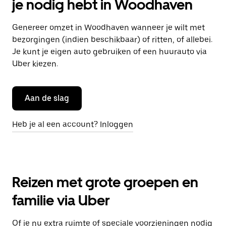
je nodig hebt in Woodhaven
Genereer omzet in Woodhaven wanneer je wilt met
bezorgingen (indien beschikbaar) of ritten, of allebei.
Je kunt je eigen auto gebruiken of een huurauto via
Uber kiezen.
Aan de slag
Heb je al een account? Inloggen
Reizen met grote groepen en
familie via Uber
Of je nu extra ruimte of speciale voorzieningen nodig