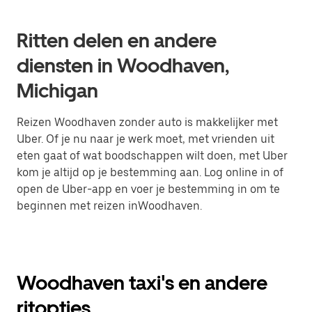
Ritten delen en andere
diensten in Woodhaven,
Michigan
Reizen Woodhaven zonder auto is makkelijker met
Uber. Of je nu naar je werk moet, met vrienden uit
eten gaat of wat boodschappen wilt doen, met Uber
kom je altijd op je bestemming aan. Log online in of
open de Uber-app en voer je bestemming in om te
beginnen met reizen inWoodhaven.
Woodhaven taxi's en andere
ritopties