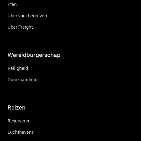
Eten
Uber voor bedrijven
Uber Freight
Wereldburgerschap
Veiligheid
Duurzaamheid
Reizen
Reserveren
Luchthavens