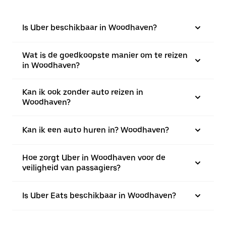
Is Uber beschikbaar in Woodhaven?
Wat is de goedkoopste manier om te reizen
in Woodhaven?
Kan ik ook zonder auto reizen in
Woodhaven?
Kan ik een auto huren in? Woodhaven?
Hoe zorgt Uber in Woodhaven voor de
veiligheid van passagiers?
Is Uber Eats beschikbaar in Woodhaven?