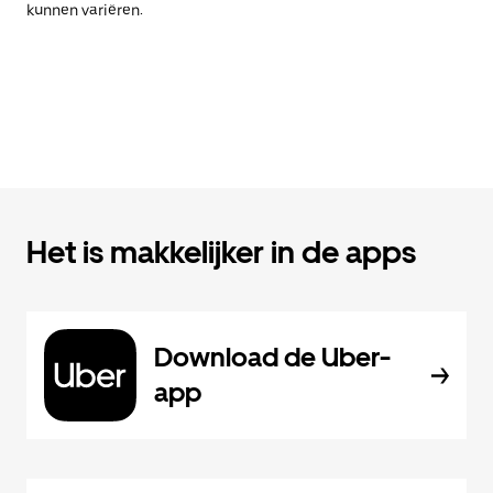
kunnen variëren.
Het is makkelijker in de apps
Download de Uber-
app