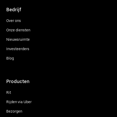
Bedrijf
Over ons
Onze diensten
Nieuwsruimte
Investeerders
Blog
Producten
Rit
Rijden via Uber
Bezorgen