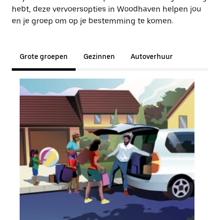
hebt, deze vervoersopties in Woodhaven helpen jou
en je groep om op je bestemming te komen.
Grote groepen
Gezinnen
Autoverhuur