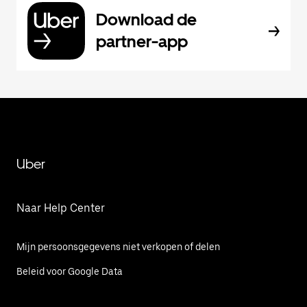
Download de
partner-app
Uber
Naar Help Center
Mijn persoonsgegevens niet verkopen of delen
Beleid voor Google Data