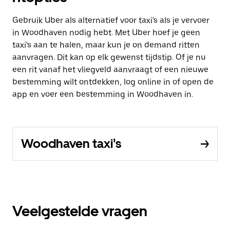
Gebruik Uber als alternatief voor taxi's als je vervoer
in Woodhaven nodig hebt. Met Uber hoef je geen
taxi's aan te halen, maar kun je on demand ritten
aanvragen. Dit kan op elk gewenst tijdstip. Of je nu
een rit vanaf het vliegveld aanvraagt of een nieuwe
bestemming wilt ontdekken, log online in of open de
app en voer een bestemming in Woodhaven in.
Woodhaven taxi's
Veelgestelde vragen