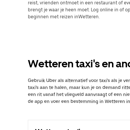
reist, vrienden ontmoet in een restaurant of 
brengt je waar je heen moet. Log online in of
beginnen met reizen inWetteren.
Wetteren taxi's en an
Gebruik Uber als alternatief voor taxi's als je 
taxi's aan te halen, maar kun je on demand ritte
een rit vanaf het vliegveld aanvraagt of een n
de app en voer een bestemming in Wetteren in