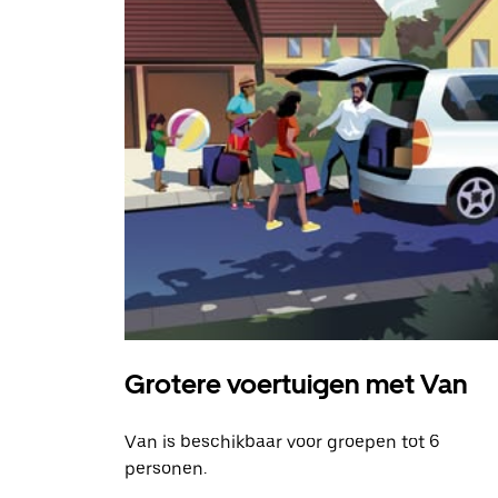
Grotere voertuigen met Van
Van is beschikbaar voor groepen tot 6
personen.