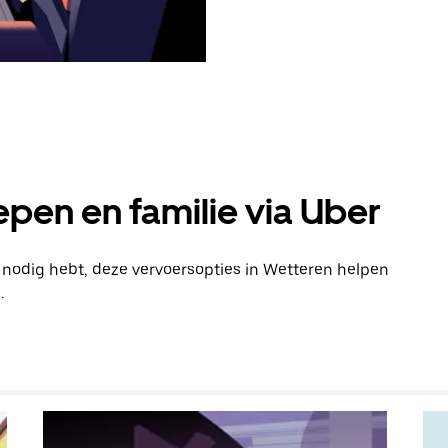
pen en familie via Uber
n nodig hebt, deze vervoersopties in Wetteren helpen
.