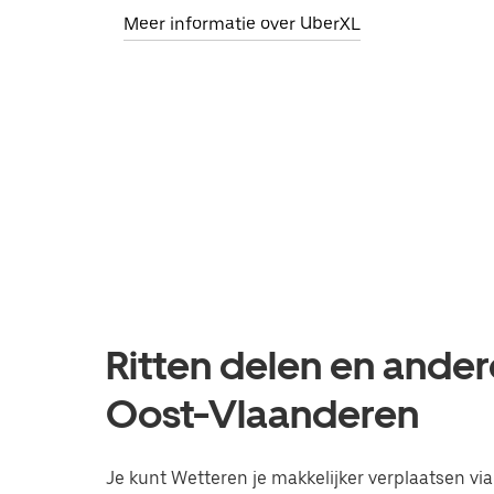
Meer informatie over UberXL
Ritten delen en ander
Oost-Vlaanderen
Je kunt Wetteren je makkelijker verplaatsen via