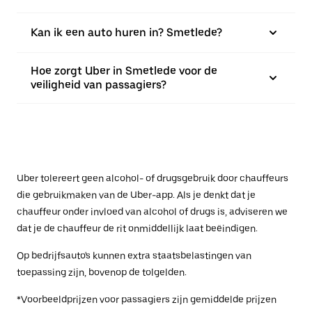
Kan ik een auto huren in? Smetlede?
Hoe zorgt Uber in Smetlede voor de
veiligheid van passagiers?
Uber tolereert geen alcohol- of drugsgebruik door chauffeurs
die gebruikmaken van de Uber-app. Als je denkt dat je
chauffeur onder invloed van alcohol of drugs is, adviseren we
dat je de chauffeur de rit onmiddellijk laat beëindigen.
Op bedrijfsauto's kunnen extra staatsbelastingen van
toepassing zijn, bovenop de tolgelden.
*Voorbeeldprijzen voor passagiers zijn gemiddelde prijzen