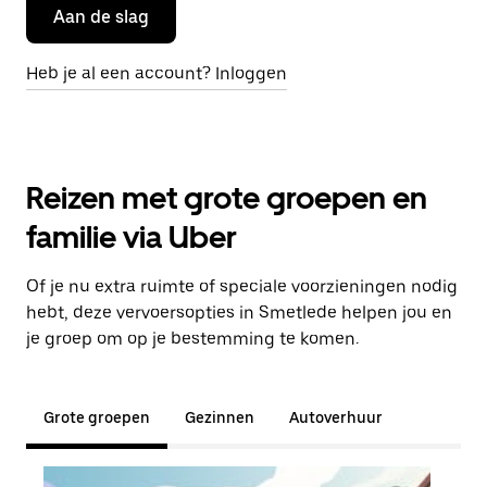
Aan de slag
Heb je al een account? Inloggen
Reizen met grote groepen en
familie via Uber
Of je nu extra ruimte of speciale voorzieningen nodig
hebt, deze vervoersopties in Smetlede helpen jou en
je groep om op je bestemming te komen.
Grote groepen
Gezinnen
Autoverhuur