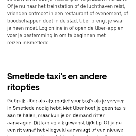
Of je nu naar het treinstation of de luchthaven reist,
vrienden ontmoet in een restaurant of evenement, of
boodschappen doet in de stad, Uber brengt je waar
je heen moet. Log online in of open de Uber-app en
voer je bestemming in om te beginnen met
reizen inSmetlede.
Smetlede taxi's en andere
ritopties
Gebruik Uber als alternatief voor taxi's als je vervoer
in Smetlede nodig hebt. Met Uber hoef je geen taxi's
aan te halen, maar kun je on demand ritten
aanvragen. Dit kan op elk gewenst tijdstip. Of je nu
een rit vanaf het vliegveld aanvraagt of een nieuwe