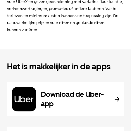
voor UberX en geven geen rekening met variaties door locatie,
verkeersvertragingen, promoties of andere factoren. Vaste
tarieven en minimumkosten kunnen van toepassing zijn. De
daadwerkelijke prijzen voor ritten en geplande ritten
kunnen variëren.
Het is makkelijker in de apps
Download de Uber-
app