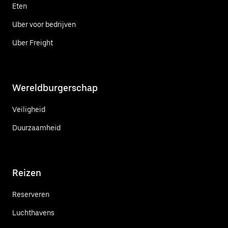
Eten
Uber voor bedrijven
Uber Freight
Wereldburgerschap
Veiligheid
Duurzaamheid
Reizen
Reserveren
Luchthavens