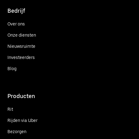
Bedrijf
Over ons
Onze diensten
Nieuwsruimte
Investeerders
Blog
Producten
Rit
Rijden via Uber
Bezorgen