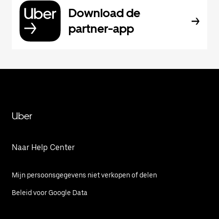
Download de
partner-app
Uber
Naar Help Center
Mijn persoonsgegevens niet verkopen of delen
Beleid voor Google Data