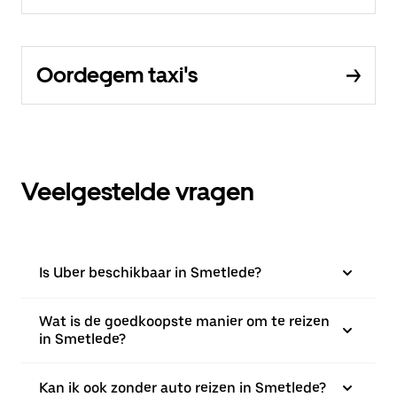
Oordegem taxi's
Veelgestelde vragen
Is Uber beschikbaar in Smetlede?
Wat is de goedkoopste manier om te reizen
in Smetlede?
Kan ik ook zonder auto reizen in Smetlede?