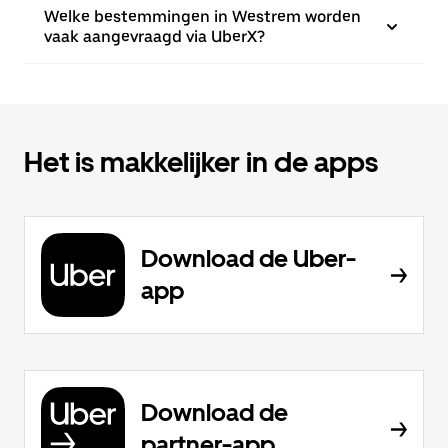
Welke bestemmingen in Westrem worden
vaak aangevraagd via UberX?
Het is makkelijker in de apps
Download de Uber-
app
Download de
partner-app