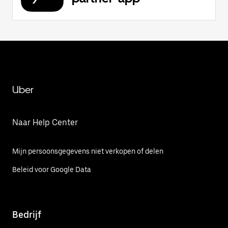
Uber
Naar Help Center
Mijn persoonsgegevens niet verkopen of delen
Beleid voor Google Data
Bedrijf