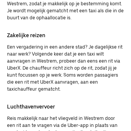
Westrem, zodat je makkelijk op je bestemming komt.
Je wordt mogelijk gematcht met een taxi als die in de
buurt van de ophaallocatie is.
Zakelijke reizen
Een vergadering in een andere stad? Je dagelijkse rit
naar werk? Volgende keer dat je een taxi wilt
aanvragen in Westrem, probeer dan eens een rit via
UberX. De chauffeur richt zich op de rit, zodat jij je
kunt focussen op je werk. Soms worden passagiers
die een rit met UberX aanvragen, aan een
taxichauffeur gematcht.
Luchthavenvervoer
Reis makkelijk naar het vliegveld in Westrem door
een rit aan te vragen via de Uber-app in plaats van