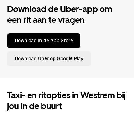
Download de Uber-app om
een rit aan te vragen
Download in de App Store
Download Uber op Google Play
Taxi- en ritopties in Westrem bij
jou in de buurt