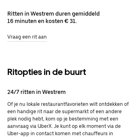
Ritten in Westrem duren gemiddeld
16 minuten en kosten € 31.
Vraag een rit aan
Ritopties in de buurt
24/7 ritten in Westrem
Of je nu lokale restaurantfavorieten wilt ontdekken of
een handige rit naar de supermarkt of een andere
plek nodig hebt, kom op je bestemming met een
aanvraag via UberX. Je kunt op elk moment via de
Uber-app in contact komen met chauffeurs in