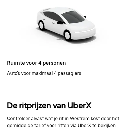
Ruimte voor 4 personen
Auto's voor maximaal 4 passagiers
De ritprijzen van UberX
Controleer alvast wat je rit in Westrem kost door het
gemiddelde tarief voor ritten via UberX te bekijken.