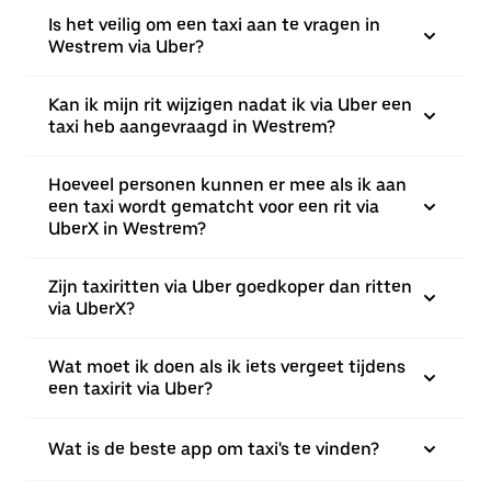
Is het veilig om een taxi aan te vragen in
Westrem via Uber?
Kan ik mijn rit wijzigen nadat ik via Uber een
taxi heb aangevraagd in Westrem?
Hoeveel personen kunnen er mee als ik aan
een taxi wordt gematcht voor een rit via
UberX in Westrem?
Zijn taxiritten via Uber goedkoper dan ritten
via UberX?
Wat moet ik doen als ik iets vergeet tijdens
een taxirit via Uber?
Wat is de beste app om taxi's te vinden?