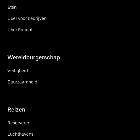
Eten
Uber voor bedrijven
Uber Freight
Wereldburgerschap
Veiligheid
Duurzaamheid
Reizen
Reserveren
Luchthavens