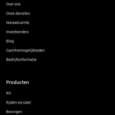
Over ons
Onze diensten
Nieuwsruimte
Investeerders
Blog
Carrièremogelijkheden
Bedrijfsinformatie
Producten
Rit
Rijden via Uber
Bezorgen