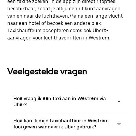
een taxi te zoeken. In de app zijn direct ritopties
beschikbaar, zodat je altijd een rit kunt aanvragen
van en naar de luchthaven. Ga na een lange vlucht
naar een hotel of bezoek een andere plek.
Taxichauffeurs accepteren soms ook UberX-
aanvragen voor luchthavenritten in Westrem.
Veelgestelde vragen
Hoe vraag ik een taxi aan in Westrem via
Uber?
Hoe kan ik mijn taxichauffeur in Westrem
fooi geven wanneer ik Uber gebruik?