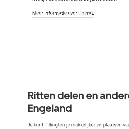
Meer informatie over UberXL
Ritten delen en andere
Engeland
Je kunt Tillington je makkelijker verplaatsen vi