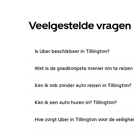
Veelgestelde vragen
Is Uber beschikbaar in Tillington?
Wat is de goedkoopste manier om te reizen i
Kan ik ook zonder auto reizen in Tillington?
Kan ik een auto huren in? Tillington?
Hoe zorgt Uber in Tillington voor de veiligh