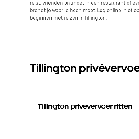
reist, vrienden ontmoet in een restaurant of 
brengt je waar je heen moet. Log online in of
beginnen met reizen inTillington.
Tillington privévervoe
Tillington privévervoer ritten