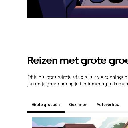
Reizen met grote groe
Of je nu extra ruimte of speciale voorzieningen
jou en je groep om op je bestemming te komen
Grote groepen
Gezinnen
Autoverhuur