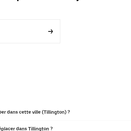
 dans cette ville (Tillington) ?
placer dans Tillington ?