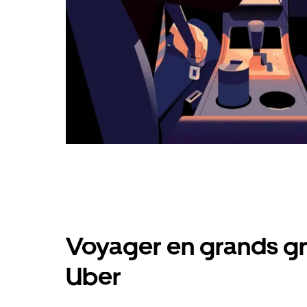
Voyager en grands gr
Uber