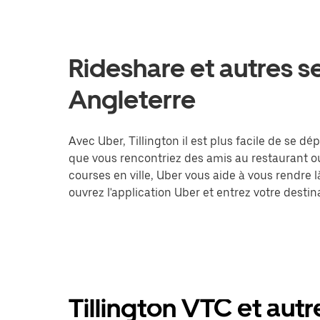
Rideshare et autres se
Angleterre
Avec Uber, Tillington il est plus facile de se dé
que vous rencontriez des amis au restaurant o
courses en ville, Uber vous aide à vous rendre 
ouvrez l'application Uber et entrez votre dest
Tillington VTC et autr