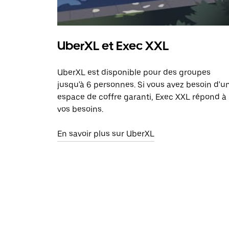
UberXL et Exec XXL
UberXL est disponible pour des groupes
jusqu'à 6 personnes. Si vous avez besoin d'u
espace de coffre garanti, Exec XXL répond à
vos besoins.
En savoir plus sur UberXL