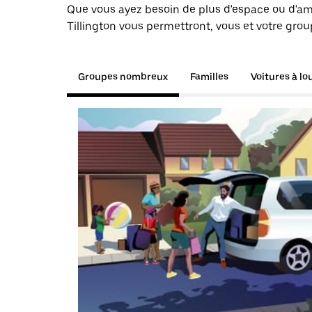
Que vous ayez besoin de plus d'espace ou d'am
Tillington vous permettront, vous et votre grou
Groupes nombreux
Familles
Voitures à lo