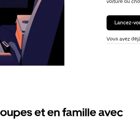
voiture ou cho
Lancez-vo
Vous avez déj
oupes et en famille avec