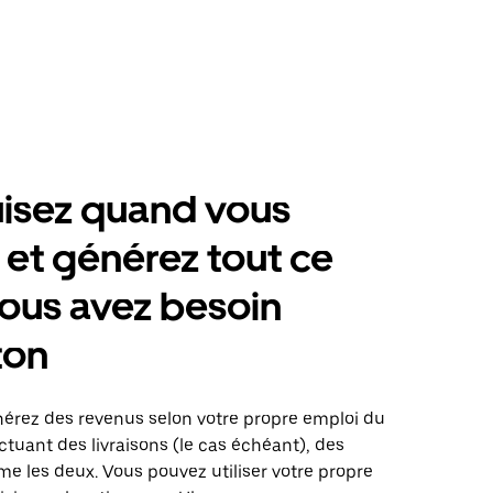
isez quand vous
 et générez tout ce
ous avez besoin
ton
énérez des revenus selon votre propre emploi du
tuant des livraisons (le cas échéant), des
me les deux. Vous pouvez utiliser votre propre