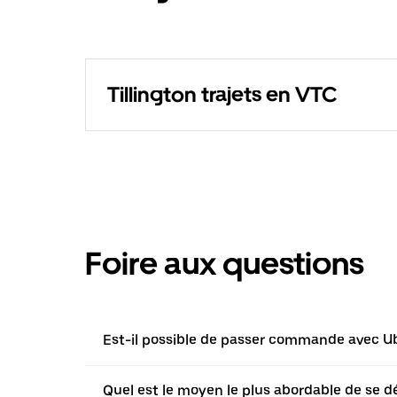
Tillington trajets en VTC
Foire aux questions
Est-il possible de passer commande avec Uber
Quel est le moyen le plus abordable de se dé