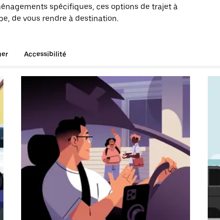
énagements spécifiques, ces options de trajet à
pe, de vous rendre à destination.
uer
Accessibilité