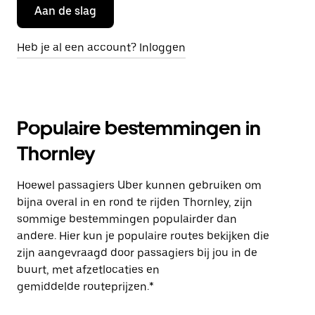
Aan de slag
Heb je al een account? Inloggen
Populaire bestemmingen in
Thornley
Hoewel passagiers Uber kunnen gebruiken om
bijna overal in en rond te rijden Thornley, zijn
sommige bestemmingen populairder dan
andere. Hier kun je populaire routes bekijken die
zijn aangevraagd door passagiers bij jou in de
buurt, met afzetlocaties en
gemiddelde routeprijzen.*