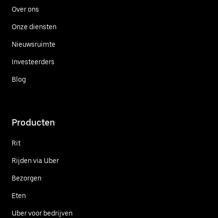
Over ons
Onze diensten
Nieuwsruimte
Investeerders
Blog
Producten
Rit
Rijden via Uber
Bezorgen
Eten
Uber voor bedrijven