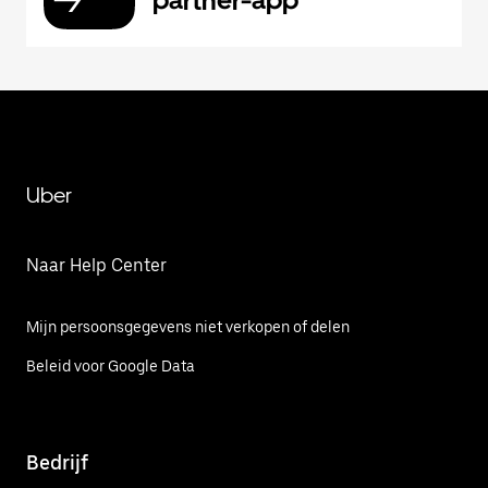
partner-app
Uber
Naar Help Center
Mijn persoonsgegevens niet verkopen of delen
Beleid voor Google Data
Bedrijf