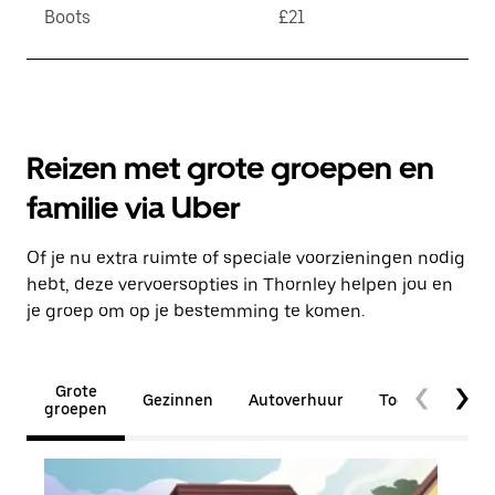
Boots
£21
Reizen met grote groepen en
familie via Uber
Of je nu extra ruimte of speciale voorzieningen nodig
hebt, deze vervoersopties in Thornley helpen jou en
je groep om op je bestemming te komen.
Grote
Gezinnen
Autoverhuur
Toegankelijkhe
groepen