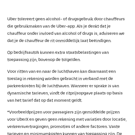
Uber tolereert geen alcohol- of drugsgebruik door chauffeurs
die gebruikmaken van de Uber-app. Als je denkt dat je
chauffeur onder invloed van alcohol of drugs is, adviseren we
dat je de chauffeur de rit onmiddellijk laat beëindigen.
Op bedrijfsauto's kunnen extra staatsbelastingen van
toepassing zijn, bovenop de tolgelden.
Voor ritten van en naar de luchthaven kan daarnaast een
toeslag in rekening worden gebracht in verband met de
parkeerkosten bij de luchthaven. Wanneer er sprake is van
dynamische tarieven, vindt de ritprijsopgave plaats op basis
van het tarief dat op dat moment geldt.
*Voorbeeldprijzen voor passagiers zijn gemiddelde prijzen
voor UberX en geven geen rekening met variaties door locatie,
verkeersvertragingen, promoties of andere factoren. Vaste
tarieven en minimumkosten kunnen van toepassing zijn. De