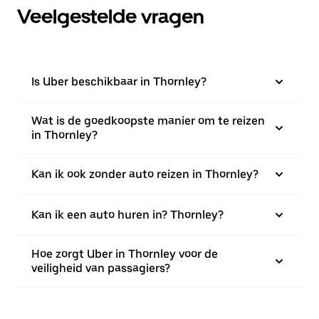
Veelgestelde vragen
Is Uber beschikbaar in Thornley?
Wat is de goedkoopste manier om te reizen
in Thornley?
Kan ik ook zonder auto reizen in Thornley?
Kan ik een auto huren in? Thornley?
Hoe zorgt Uber in Thornley voor de
veiligheid van passagiers?