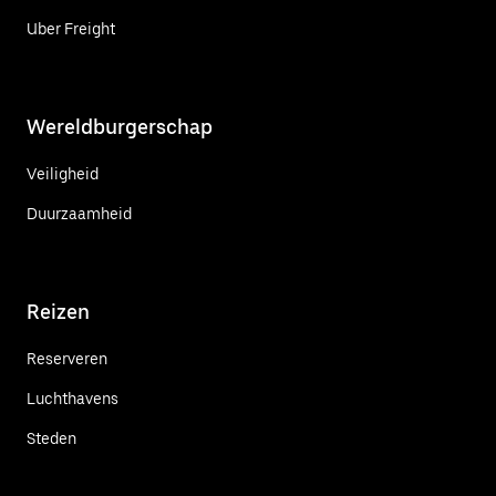
Uber Freight
Wereldburgerschap
Veiligheid
Duurzaamheid
Reizen
Reserveren
Luchthavens
Steden