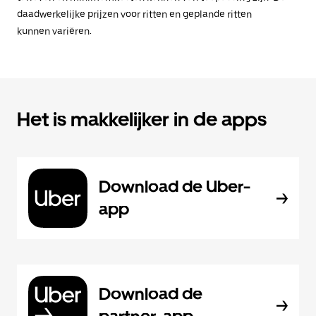
daadwerkelijke prijzen voor ritten en geplande ritten
kunnen variëren.
Het is makkelijker in de apps
Download de Uber-
app
Download de