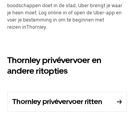
boodschappen doet in de stad, Uber brengt je waar
je heen moet. Log online in of open de Uber-app en
voer je bestemming in om te beginnen met
reizen inThornley.
Thornley privévervoer en
andere ritopties
Thornley privévervoer ritten