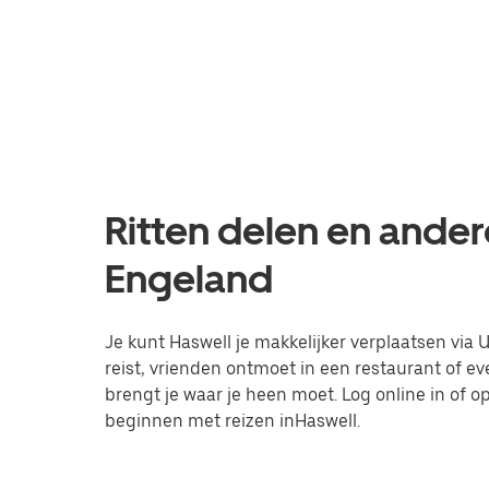
Ritten delen en ander
Engeland
Je kunt Haswell je makkelijker verplaatsen via U
reist, vrienden ontmoet in een restaurant of 
brengt je waar je heen moet. Log online in of
beginnen met reizen inHaswell.