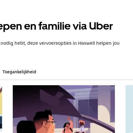
pen en familie via Uber
 nodig hebt, deze vervoersopties in Haswell helpen jou
Toegankelijkheid