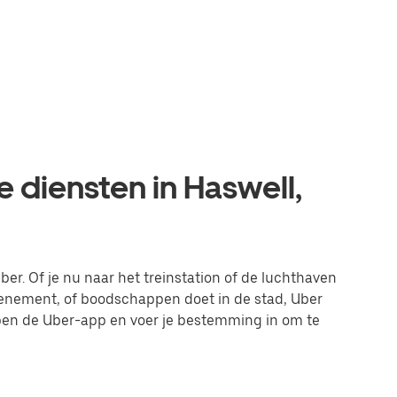
e diensten in Haswell,
ber. Of je nu naar het treinstation of de luchthaven
evenement, of boodschappen doet in de stad, Uber
 open de Uber-app en voer je bestemming in om te