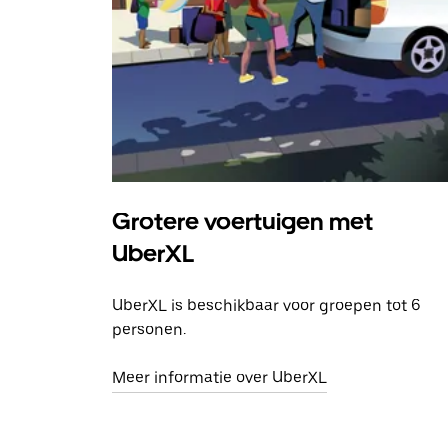
Grotere voertuigen met
UberXL
UberXL is beschikbaar voor groepen tot 6
personen.
Meer informatie over UberXL