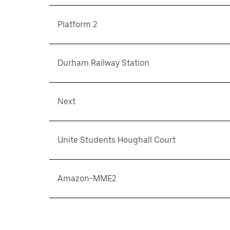
Platform 2
Durham Railway Station
Next
Unite Students Houghall Court
Amazon-MME2