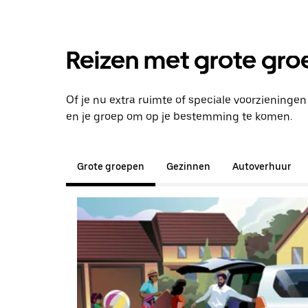
Reizen met grote groe
Of je nu extra ruimte of speciale voorzieningen
en je groep om op je bestemming te komen.
Grote groepen
Gezinnen
Autoverhuur