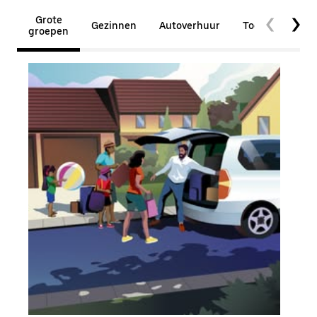
Grote
Gezinnen
Autoverhuur
Toegankelijkhe
groepen