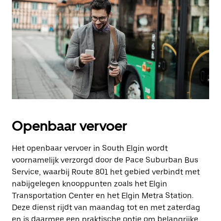
Openbaar vervoer
Het openbaar vervoer in South Elgin wordt
voornamelijk verzorgd door de Pace Suburban Bus
Service, waarbij Route 801 het gebied verbindt met
nabijgelegen knooppunten zoals het Elgin
Transportation Center en het Elgin Metra Station.
Deze dienst rijdt van maandag tot en met zaterdag
en is daarmee een praktische optie om belangrijke