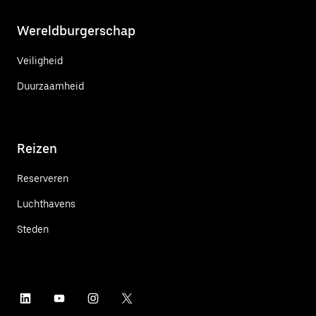
Wereldburgerschap
Veiligheid
Duurzaamheid
Reizen
Reserveren
Luchthavens
Steden