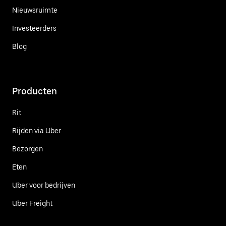
Nieuwsruimte
Investeerders
Blog
Producten
Rit
Rijden via Uber
Bezorgen
Eten
Uber voor bedrijven
Uber Freight