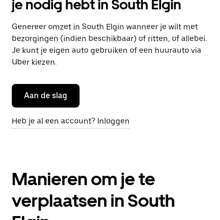
je nodig hebt in South Elgin
Genereer omzet in South Elgin wanneer je wilt met
bezorgingen (indien beschikbaar) of ritten, of allebei.
Je kunt je eigen auto gebruiken of een huurauto via
Uber kiezen.
Aan de slag
Heb je al een account? Inloggen
Manieren om je te
verplaatsen in South