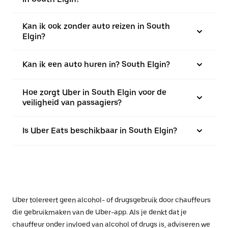
Kan ik ook zonder auto reizen in South
Elgin?
Kan ik een auto huren in? South Elgin?
Hoe zorgt Uber in South Elgin voor de
veiligheid van passagiers?
Is Uber Eats beschikbaar in South Elgin?
Uber tolereert geen alcohol- of drugsgebruik door chauffeurs
die gebruikmaken van de Uber-app. Als je denkt dat je
chauffeur onder invloed van alcohol of drugs is, adviseren we