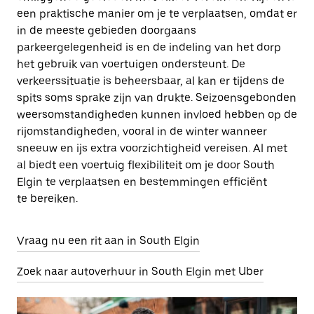
een praktische manier om je te verplaatsen, omdat er
in de meeste gebieden doorgaans
parkeergelegenheid is en de indeling van het dorp
het gebruik van voertuigen ondersteunt. De
verkeerssituatie is beheersbaar, al kan er tijdens de
spits soms sprake zijn van drukte. Seizoensgebonden
weersomstandigheden kunnen invloed hebben op de
rijomstandigheden, vooral in de winter wanneer
sneeuw en ijs extra voorzichtigheid vereisen. Al met
al biedt een voertuig flexibiliteit om je door South
Elgin te verplaatsen en bestemmingen efficiënt
te bereiken.
Vraag nu een rit aan in South Elgin
Zoek naar autoverhuur in South Elgin met Uber