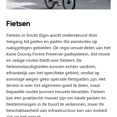
Fietsen
Fietsen in South Elgin wordt ondersteund door
toegang tot paden en paden die aansluiten op
nabijgelegen gebieden. De regio omvat delen van het
Kane County Forest Preserve-padsysteem, dat mooie
en veilige routes biedt voor fietsers. De
fietsomstandigheden kunnen echter variëren,
afhankelijk van het specifieke gebied, omdat op
sommige wegen geen speciale fietspaden zijn. Het
terrein is over het algemeen goed te doen, maar
bepaalde routes kunnen heuvels bevatten. Fietsen
kan een praktische manier zijn om lokale parken en
bestemmingen in de buurt te verkennen, maar de
beschikbaarheid van infrastructuur kan van invloed
zijn op het gemak.