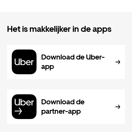
Het is makkelijker in de apps
Download de Uber-
app
Download de
partner-app