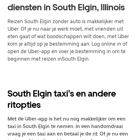
diensten in South Elgin, Illinois
Reizen South Elgin zonder auto is makkelijker met
Uber. Of je nu naar je werk moet, met vrienden uit
eten gaat of wat boodschappen wilt doen, met Uber
kom je altijd op je bestemming aan. Log online in of
open de Uber-app en voer je bestemming in om te
beginnen met reizen inSouth Elgin.
South Elgin taxi's en andere
ritopties
Met de Uber-app is het nu nog makkelijker om een
taxi in South Elgin te nemen. In een handomdraai
vraag je een taxi aan en betaal je de rit. Of je nu een