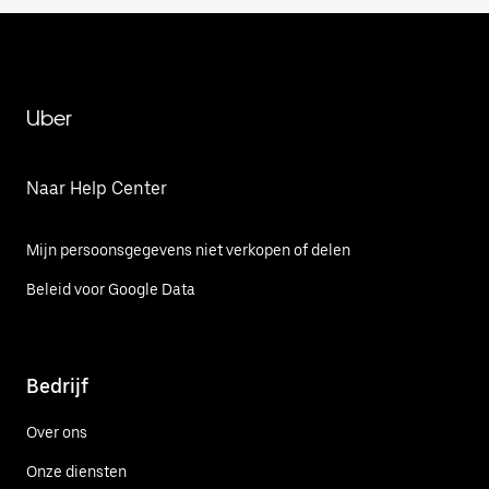
Uber
Naar Help Center
Mijn persoonsgegevens niet verkopen of delen
Beleid voor Google Data
Bedrijf
Over ons
Onze diensten