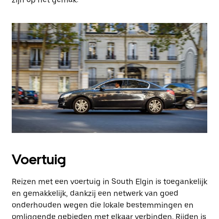
Voertuig
Reizen met een voertuig in South Elgin is toegankelijk
en gemakkelijk, dankzij een netwerk van goed
onderhouden wegen die lokale bestemmingen en
omliggende gebieden met elkaar verbinden. Rijden is