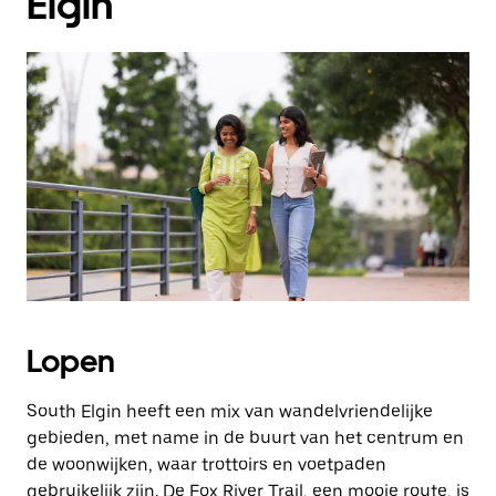
Elgin
Lopen
South Elgin heeft een mix van wandelvriendelijke
gebieden, met name in de buurt van het centrum en
de woonwijken, waar trottoirs en voetpaden
gebruikelijk zijn. De Fox River Trail, een mooie route, is