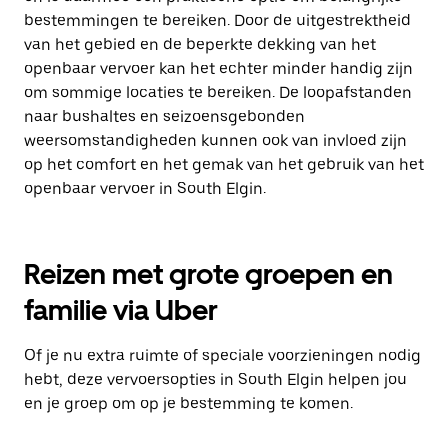
bestemmingen te bereiken. Door de uitgestrektheid
van het gebied en de beperkte dekking van het
openbaar vervoer kan het echter minder handig zijn
om sommige locaties te bereiken. De loopafstanden
naar bushaltes en seizoensgebonden
weersomstandigheden kunnen ook van invloed zijn
op het comfort en het gemak van het gebruik van het
openbaar vervoer in South Elgin.
Reizen met grote groepen en
familie via Uber
Of je nu extra ruimte of speciale voorzieningen nodig
hebt, deze vervoersopties in South Elgin helpen jou
en je groep om op je bestemming te komen.