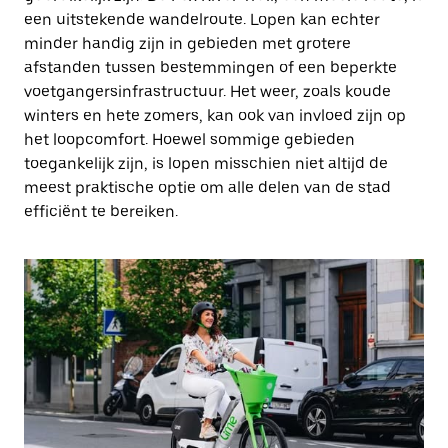
een uitstekende wandelroute. Lopen kan echter
minder handig zijn in gebieden met grotere
afstanden tussen bestemmingen of een beperkte
voetgangersinfrastructuur. Het weer, zoals koude
winters en hete zomers, kan ook van invloed zijn op
het loopcomfort. Hoewel sommige gebieden
toegankelijk zijn, is lopen misschien niet altijd de
meest praktische optie om alle delen van de stad
efficiënt te bereiken.