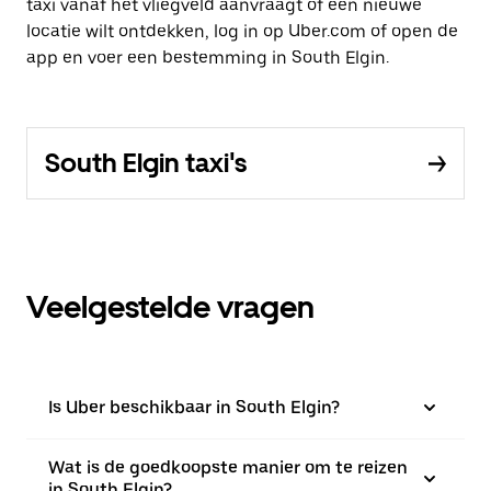
taxi vanaf het vliegveld aanvraagt of een nieuwe
locatie wilt ontdekken, log in op Uber.com of open de
app en voer een bestemming in South Elgin.
South Elgin taxi's
Veelgestelde vragen
Is Uber beschikbaar in South Elgin?
Wat is de goedkoopste manier om te reizen
in South Elgin?