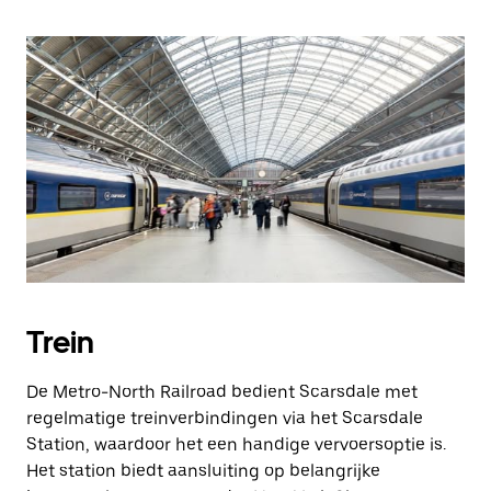
Trein
De Metro-North Railroad bedient Scarsdale met
regelmatige treinverbindingen via het Scarsdale
Station, waardoor het een handige vervoersoptie is.
Het station biedt aansluiting op belangrijke