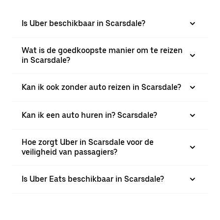
Is Uber beschikbaar in Scarsdale?
Wat is de goedkoopste manier om te reizen
in Scarsdale?
Kan ik ook zonder auto reizen in Scarsdale?
Kan ik een auto huren in? Scarsdale?
Hoe zorgt Uber in Scarsdale voor de
veiligheid van passagiers?
Is Uber Eats beschikbaar in Scarsdale?