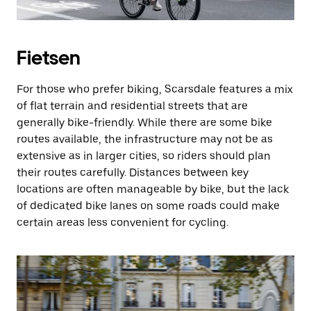
Fietsen
For those who prefer biking, Scarsdale features a mix
of flat terrain and residential streets that are
generally bike-friendly. While there are some bike
routes available, the infrastructure may not be as
extensive as in larger cities, so riders should plan
their routes carefully. Distances between key
locations are often manageable by bike, but the lack
of dedicated bike lanes on some roads could make
certain areas less convenient for cycling.