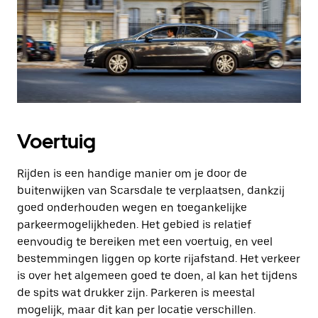
Voertuig
Rijden is een handige manier om je door de
buitenwijken van Scarsdale te verplaatsen, dankzij
goed onderhouden wegen en toegankelijke
parkeermogelijkheden. Het gebied is relatief
eenvoudig te bereiken met een voertuig, en veel
bestemmingen liggen op korte rijafstand. Het verkeer
is over het algemeen goed te doen, al kan het tijdens
de spits wat drukker zijn. Parkeren is meestal
mogelijk, maar dit kan per locatie verschillen.