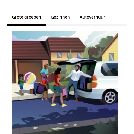
Grote groepen
Gezinnen
Autoverhuur