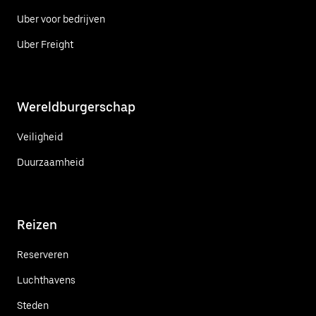
Uber voor bedrijven
Uber Freight
Wereldburgerschap
Veiligheid
Duurzaamheid
Reizen
Reserveren
Luchthavens
Steden