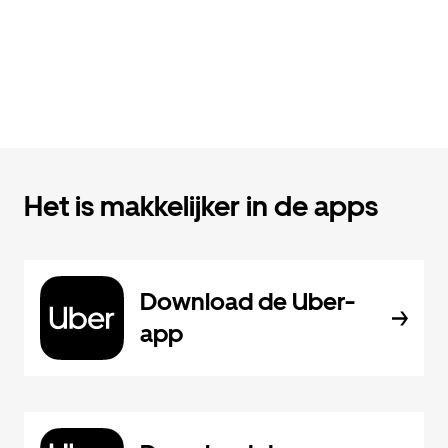
Het is makkelijker in de apps
Download de Uber-
app