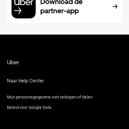
Download de
partner-app
Uber
Naar Help Center
Mijn persoonsgegevens niet verkopen of delen
Beleid voor Google Data