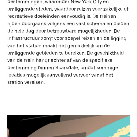
bestemmingen, waaronder New York City en
omliggende steden, waardoor reizen voor zakelijke of
recreatieve doeleinden eenvoudig is. De treinen
rijden doorgaans volgens een vast schema en bieden
de hele dag door betrouwbare mogelijkheden. De
infrastructuur zorgt voor soepel reizen en de ligging
van het station maakt het gemakkelijk om de
omliggende gebieden te bereiken. De geschiktheid
van de trein hangt echter af van de specifieke
bestemming binnen Scarsdale, omdat sommige
locaties mogelijk aanvullend vervoer vanaf het
station vereisen.