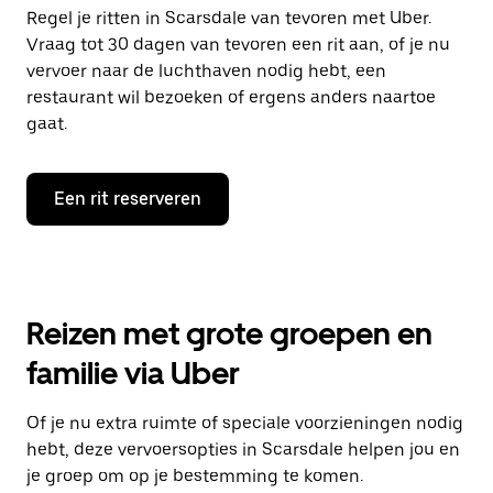
Regel je ritten in Scarsdale van tevoren met Uber.
Vraag tot 30 dagen van tevoren een rit aan, of je nu
vervoer naar de luchthaven nodig hebt, een
restaurant wil bezoeken of ergens anders naartoe
gaat.
Een rit reserveren
Reizen met grote groepen en
familie via Uber
Of je nu extra ruimte of speciale voorzieningen nodig
hebt, deze vervoersopties in Scarsdale helpen jou en
je groep om op je bestemming te komen.