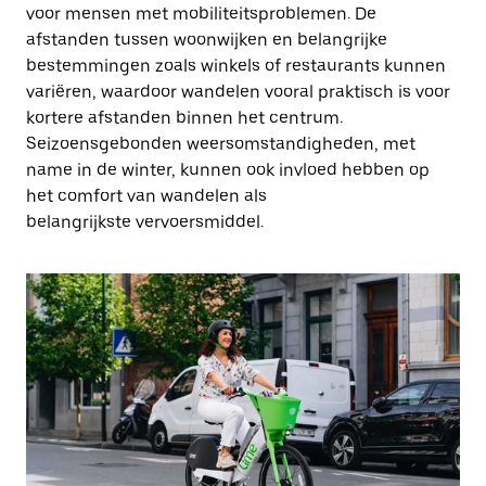
voor mensen met mobiliteitsproblemen. De
afstanden tussen woonwijken en belangrijke
bestemmingen zoals winkels of restaurants kunnen
variëren, waardoor wandelen vooral praktisch is voor
kortere afstanden binnen het centrum.
Seizoensgebonden weersomstandigheden, met
name in de winter, kunnen ook invloed hebben op
het comfort van wandelen als
belangrijkste vervoersmiddel.