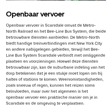
Openbaar vervoer
Openbaar vervoer in Scarsdale omvat de Metro-
North Railroad en het Bee-Line Bus System, die beide
betrouwbare diensten aanbieden. De Metro-North
biedt handige treinverbindingen met New York City
en andere nabijgelegen gebieden, terwijl het Bee-
Line Bus System Scarsdale verbindt met omliggende
plaatsen en voorzieningen. Hoewel deze diensten
betrouwbaar zijn, kan de suburbane indeling van het
dorp betekenen dat je een stukje moet lopen om bij
haltes of stations te komen. Weersomstandigheden,
zoals sneeuw of regen, kunnen het reizen soms
beïnvloeden, maar over het algemeen is het
openbaar vervoer een praktische manier om je in
Scarsdale en de omgeving te verplaatsen.