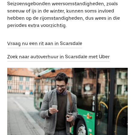
Seizoensgebonden weersomstandigheden, zoals
sneeuw of ijs in de winter, kunnen soms invloed
hebben op de rijomstandigheden, dus wees in die
periodes extra voorzichtig.
Vraag nu een rit aan in Scarsdale
Zoek naar autoverhuur in Scarsdale met Uber