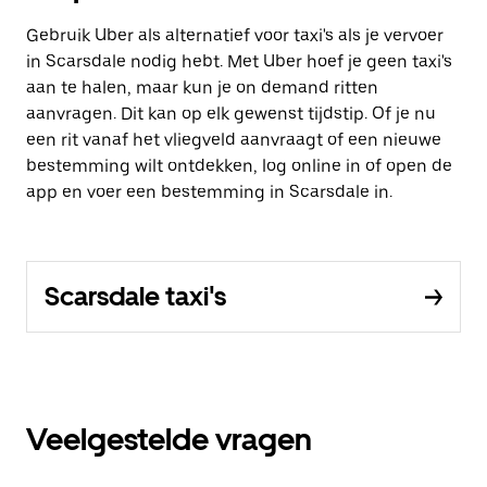
Gebruik Uber als alternatief voor taxi's als je vervoer
in Scarsdale nodig hebt. Met Uber hoef je geen taxi's
aan te halen, maar kun je on demand ritten
aanvragen. Dit kan op elk gewenst tijdstip. Of je nu
een rit vanaf het vliegveld aanvraagt of een nieuwe
bestemming wilt ontdekken, log online in of open de
app en voer een bestemming in Scarsdale in.
Scarsdale taxi's
Veelgestelde vragen