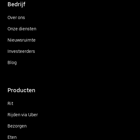
Bedrijf
Over ons
Onze diensten
Nieuwsruimte
Investeerders
Blog
Producten
Rit
Rijden via Uber
Bezorgen
Eten