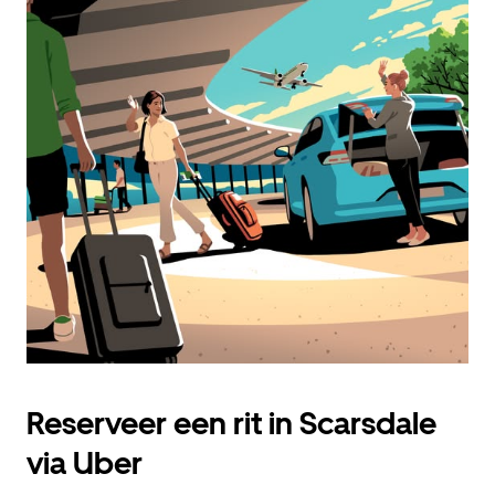
Reserveer een rit in Scarsdale
via Uber