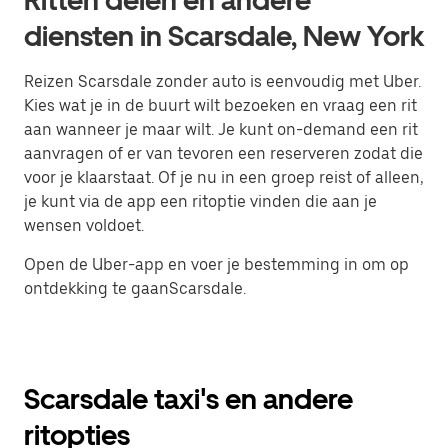
Ritten delen en andere
diensten in Scarsdale, New York
Reizen Scarsdale zonder auto is eenvoudig met Uber.
Kies wat je in de buurt wilt bezoeken en vraag een rit
aan wanneer je maar wilt. Je kunt on-demand een rit
aanvragen of er van tevoren een reserveren zodat die
voor je klaarstaat. Of je nu in een groep reist of alleen,
je kunt via de app een ritoptie vinden die aan je
wensen voldoet.
Open de Uber-app en voer je bestemming in om op
ontdekking te gaanScarsdale.
Scarsdale taxi's en andere
ritopties