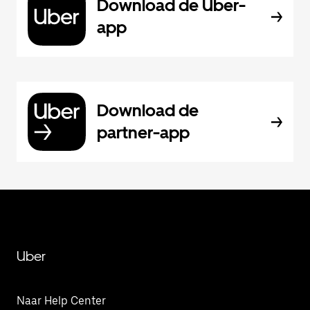
Download de Uber-
app
Download de
partner-app
Uber
Naar Help Center