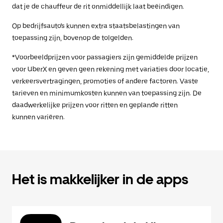
dat je de chauffeur de rit onmiddellijk laat beëindigen.
Op bedrijfsauto's kunnen extra staatsbelastingen van
toepassing zijn, bovenop de tolgelden.
*Voorbeeldprijzen voor passagiers zijn gemiddelde prijzen
voor UberX en geven geen rekening met variaties door locatie,
verkeersvertragingen, promoties of andere factoren. Vaste
tarieven en minimumkosten kunnen van toepassing zijn. De
daadwerkelijke prijzen voor ritten en geplande ritten
kunnen variëren.
Het is makkelijker in de apps