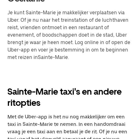
Je kunt Sainte-Marie je makkelijker verplaatsen via
Uber. Of je nu naar het treinstation of de luchthaven
reist, vrienden ontmoet in een restaurant of
evenement, of boodschappen doet in de stad, Uber
brengt je waar je heen moet. Log online in of open de
Uber-app en voer je bestemming in om te beginnen
met reizen inSainte-Marie.
Sainte-Marie taxi's en andere
ritopties
Met de Uber-app is het nu nog makkelijker om een
taxi in Sainte-Marie te nemen. In een handomdraai
vraag je een taxi aan en betaal je de rit. Of je nu een