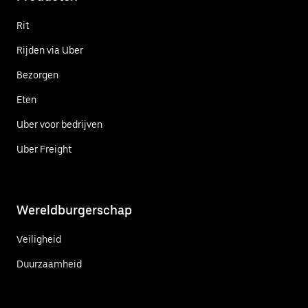
Rit
Rijden via Uber
Bezorgen
Eten
Uber voor bedrijven
Uber Freight
Wereldburgerschap
Veiligheid
Duurzaamheid