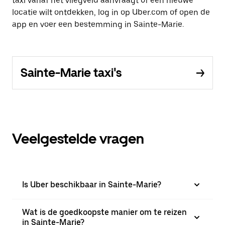
taxi vanaf het vliegveld aanvraagt of een nieuwe
locatie wilt ontdekken, log in op Uber.com of open de
app en voer een bestemming in Sainte-Marie.
Sainte-Marie taxi's
Veelgestelde vragen
Is Uber beschikbaar in Sainte-Marie?
Wat is de goedkoopste manier om te reizen
in Sainte-Marie?