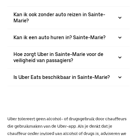
Kan ik ook zonder auto reizen in Sainte-
Marie?
Kan ik een auto huren in? Sainte-Marie?
Hoe zorgt Uber in Sainte-Marie voor de
veiligheid van passagiers?
Is Uber Eats beschikbaar in Sainte-Marie?
Uber tolereert geen alcohol- of drugsgebruik door chauffeurs
die gebruikmaken van de Uber-app. Als je denkt dat je
chauffeur onder invloed van alcohol of drugs is, adviseren we