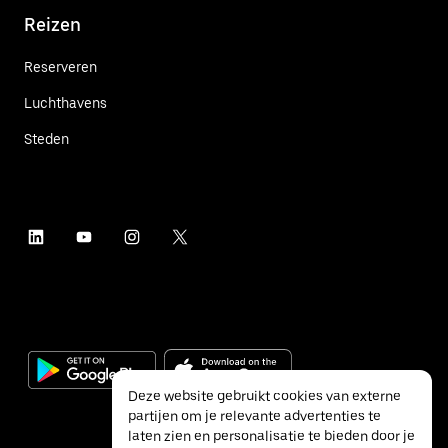
Reizen
Reserveren
Luchthavens
Steden
Deze website gebruikt cookies van externe
partijen om je relevante advertenties te
laten zien en personalisatie te bieden door je