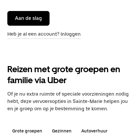
Aan de slag
Heb je al een account? Inloggen
Reizen met grote groepen en
familie via Uber
Of je nu extra ruimte of speciale voorzieningen nodig
hebt, deze vervoersopties in Sainte-Marie helpen jou
en je groep om op je bestemming te komen.
Grote groepen
Gezinnen
Autoverhuur