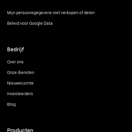
Mijn persoonsgegevens niet verkopen of delen
Beleid voor Google Data
Bedrijf
Over ons
Onze diensten
Nieuwsruimte
Investeerders
Blog
Producten