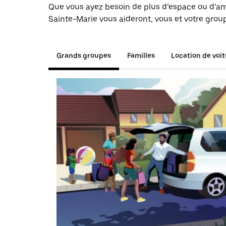
Que vous ayez besoin de plus d’espace ou d’am
Sainte-Marie vous aideront, vous et votre group
Grands groupes
Familles
Location de voi