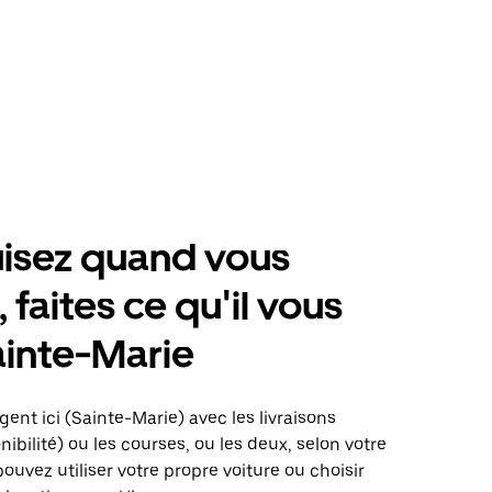
isez quand vous
 faites ce qu'il vous
ainte-Marie
gent ici (Sainte-Marie) avec les livraisons
nibilité) ou les courses, ou les deux, selon votre
pouvez utiliser votre propre voiture ou choisir