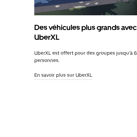
Des véhicules plus grands avec
UberXL
UberXL est offert pour des groupes jusqu’à 6
personnes.
En savoir plus sur UberXL