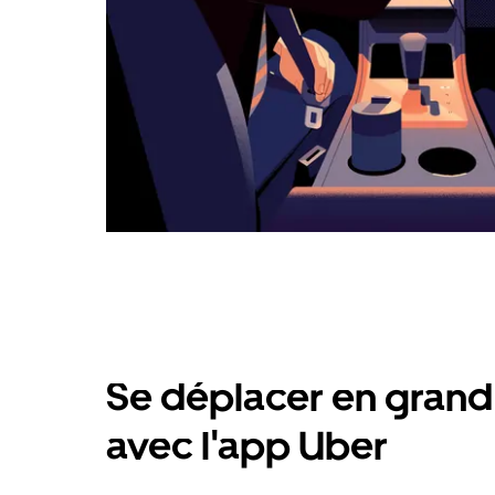
Se déplacer en grand 
avec l'app Uber