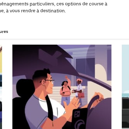
énagements particuliers, ces options de course à
e, à vous rendre à destination.
tures