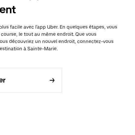
ent
lus facile avec l'app Uber. En quelques étapes, vous
 course, le tout au même endroit. Que vous
vous découvriez un nouvel endroit, connectez-vous
estination à Sainte-Marie.
er