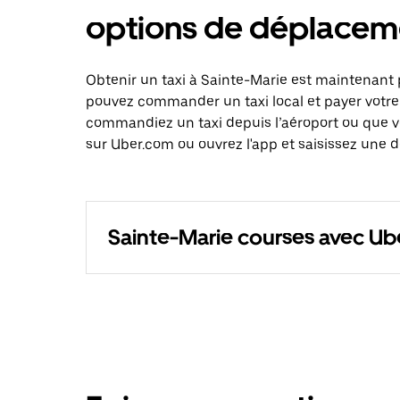
options de déplacem
Obtenir un taxi à Sainte-Marie est maintenant p
pouvez commander un taxi local et payer votre
commandiez un taxi depuis l’aéroport ou que 
sur Uber.com ou ouvrez l'app et saisissez une d
Sainte-Marie courses avec Ub