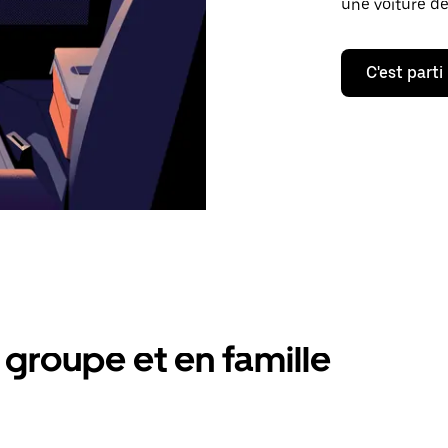
une voiture de
C'est parti
groupe et en famille