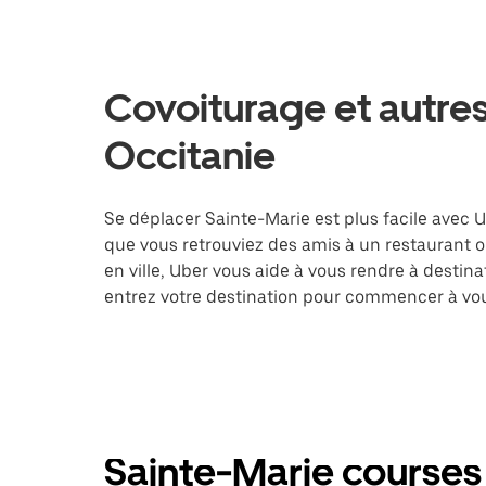
Covoiturage et autres
Occitanie
Se déplacer Sainte-Marie est plus facile avec U
que vous retrouviez des amis à un restaurant 
en ville, Uber vous aide à vous rendre à destin
entrez votre destination pour commencer à vou
Sainte-Marie courses