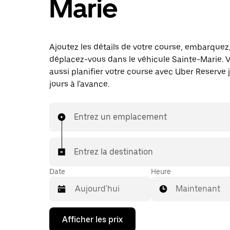
Marie
Ajoutez les détails de votre course, embarquez
déplacez-vous dans le véhicule Sainte-Marie. 
aussi planifier votre course avec Uber Reserve 
jours à l'avance.
Entrez un emplacement
Entrez la destination
Date
Heure
Maintenant
Appuyez
Afficher les prix
sur