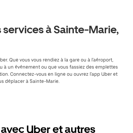
 services à Sainte-Marie,
ber. Que vous vous rendiez à la gare ou à l'aéroport,
ou à un événement ou que vous fassiez des emplettes
ation. Connectez-vous en ligne ou ouvrez l'app Uber et
s déplacer à Sainte-Marie.
 avec Uber et autres