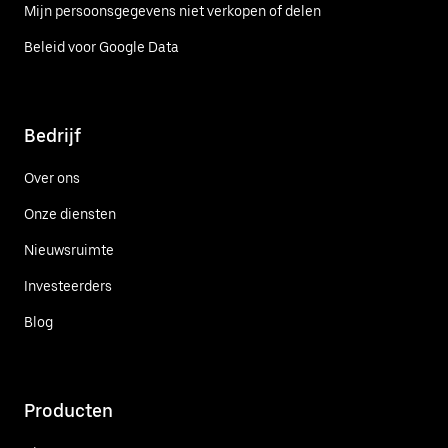
Mijn persoonsgegevens niet verkopen of delen
Beleid voor Google Data
Bedrijf
Over ons
Onze diensten
Nieuwsruimte
Investeerders
Blog
Producten