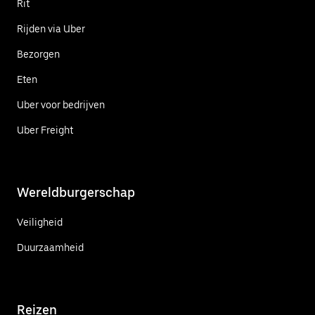
Rit
Rijden via Uber
Bezorgen
Eten
Uber voor bedrijven
Uber Freight
Wereldburgerschap
Veiligheid
Duurzaamheid
Reizen