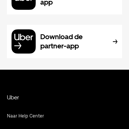
app
Download de
partner-app
Uber
Naar Help Center