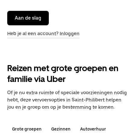
Aan de slag
Heb je al een account? Inloggen
Reizen met grote groepen en
familie via Uber
Of je nu extra ruimte of speciale voorzieningen nodig
hebt, deze vervoersopties in Saint-Philibert helpen
jou en je groep om op je bestemming te komen.
Grote groepen
Gezinnen
Autoverhuur