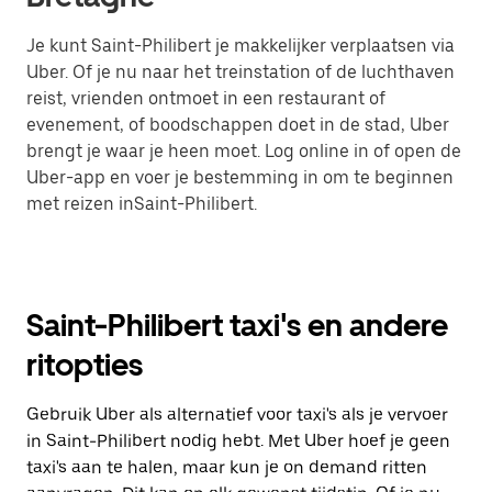
Je kunt Saint-Philibert je makkelijker verplaatsen via
Uber. Of je nu naar het treinstation of de luchthaven
reist, vrienden ontmoet in een restaurant of
evenement, of boodschappen doet in de stad, Uber
brengt je waar je heen moet. Log online in of open de
Uber-app en voer je bestemming in om te beginnen
met reizen inSaint-Philibert.
Saint-Philibert taxi's en andere
ritopties
Gebruik Uber als alternatief voor taxi's als je vervoer
in Saint-Philibert nodig hebt. Met Uber hoef je geen
taxi's aan te halen, maar kun je on demand ritten