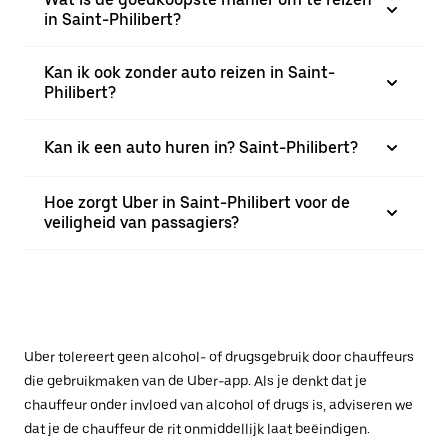
in Saint-Philibert?
Kan ik ook zonder auto reizen in Saint-
Philibert?
Kan ik een auto huren in? Saint-Philibert?
Hoe zorgt Uber in Saint-Philibert voor de
veiligheid van passagiers?
Uber tolereert geen alcohol- of drugsgebruik door chauffeurs
die gebruikmaken van de Uber-app. Als je denkt dat je
chauffeur onder invloed van alcohol of drugs is, adviseren we
dat je de chauffeur de rit onmiddellijk laat beëindigen.