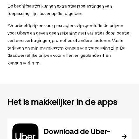
Op bedrijfsauto's kunnen extra staatsbelastingen van
toepassing zijn, bovenop de tolgelden.
*Voorbeeldprijzen voor passagiers zijn gemiddelde prijzen
voor UberX en geven geen rekening met variaties door locatie,
verkeersvertragingen, promoties of andere factoren. Vaste
tarieven en minimumkosten kunnen van toepassing zijn. De
daadwerkelijke prijzen voor ritten en geplande ritten
kunnen variëren.
Het is makkelijker in de apps
Download de Uber-