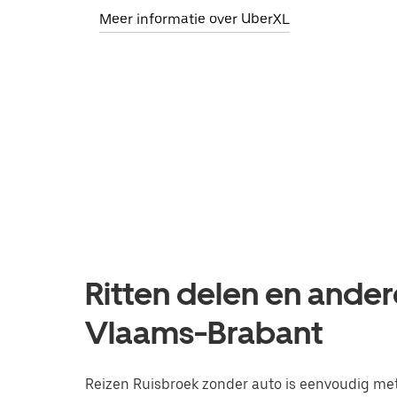
Meer informatie over UberXL
Ritten delen en ander
Vlaams-Brabant
Reizen Ruisbroek zonder auto is eenvoudig met 