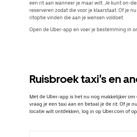
een rit aan wanneer je maar wilt. Je kunt on-d
reserveren zodat die voor je klaarstaat. Of je nu
ritoptie vinden die aan je wensen voldoet.
Open de Uber-app en voer je bestemming in o
Ruisbroek taxi's en an
Met de Uber-app is het nu nog makkelijker om 
vraag je een taxi aan en betaal je de rit. Of je
locatie wilt ontdekken, log in op Uber.com of 