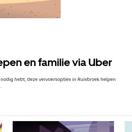
pen en familie via Uber
n nodig hebt, deze vervoersopties in Ruisbroek helpen
.