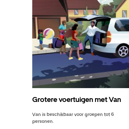
Grotere voertuigen met Van
Van is beschikbaar voor groepen tot 6
personen.