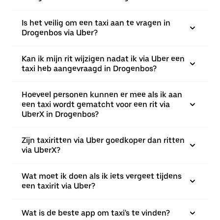
Is het veilig om een taxi aan te vragen in
Drogenbos via Uber?
Kan ik mijn rit wijzigen nadat ik via Uber een
taxi heb aangevraagd in Drogenbos?
Hoeveel personen kunnen er mee als ik aan
een taxi wordt gematcht voor een rit via
UberX in Drogenbos?
Zijn taxiritten via Uber goedkoper dan ritten
via UberX?
Wat moet ik doen als ik iets vergeet tijdens
een taxirit via Uber?
Wat is de beste app om taxi's te vinden?