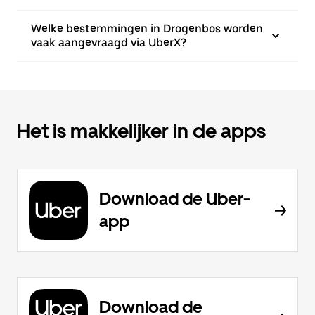
Welke bestemmingen in Drogenbos worden
vaak aangevraagd via UberX?
Het is makkelijker in de apps
Download de Uber-
app
Download de