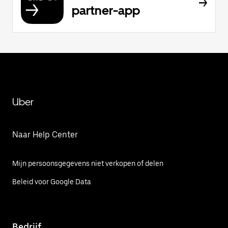
partner-app
Uber
Naar Help Center
Mijn persoonsgegevens niet verkopen of delen
Beleid voor Google Data
Bedrijf