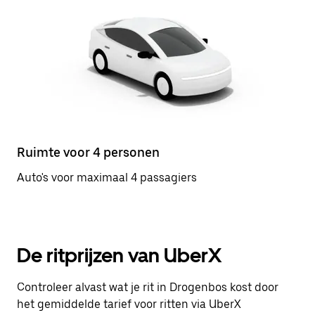
Ruimte voor 4 personen
Auto's voor maximaal 4 passagiers
De ritprijzen van UberX
Controleer alvast wat je rit in Drogenbos kost door
het gemiddelde tarief voor ritten via UberX