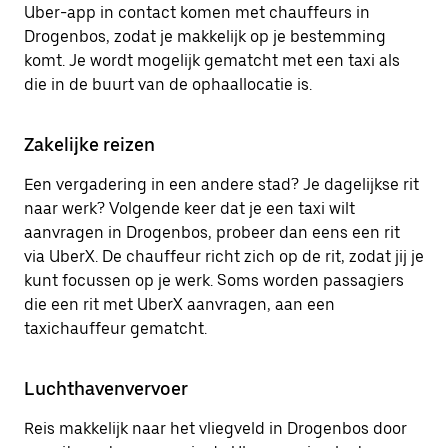
Uber-app in contact komen met chauffeurs in
Drogenbos, zodat je makkelijk op je bestemming
komt. Je wordt mogelijk gematcht met een taxi als
die in de buurt van de ophaallocatie is.
Zakelijke reizen
Een vergadering in een andere stad? Je dagelijkse rit
naar werk? Volgende keer dat je een taxi wilt
aanvragen in Drogenbos, probeer dan eens een rit
via UberX. De chauffeur richt zich op de rit, zodat jij je
kunt focussen op je werk. Soms worden passagiers
die een rit met UberX aanvragen, aan een
taxichauffeur gematcht.
Luchthavenvervoer
Reis makkelijk naar het vliegveld in Drogenbos door