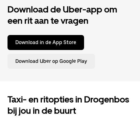
Download de Uber-app om
een rit aan te vragen
Download in de App Store
Download Uber op Google Play
Taxi- en ritopties in Drogenbos
bij jou in de buurt