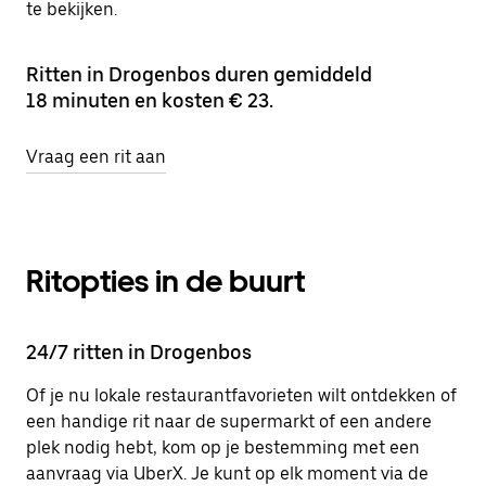
te bekijken.
Ritten in Drogenbos duren gemiddeld
18 minuten en kosten € 23.
Vraag een rit aan
Ritopties in de buurt
24/7 ritten in Drogenbos
Of je nu lokale restaurantfavorieten wilt ontdekken of
een handige rit naar de supermarkt of een andere
plek nodig hebt, kom op je bestemming met een
aanvraag via UberX. Je kunt op elk moment via de