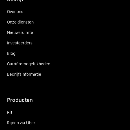
Over ons
Onze diensten
Nieuwsruimte
Investeerders
Blog
Carrièremogelijkheden
Bedrijfsinformatie
Producten
Rit
Rijden via Uber