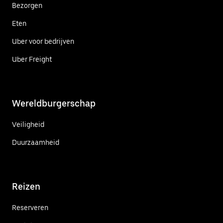
Bezorgen
Eten
Uber voor bedrijven
Uber Freight
Wereldburgerschap
Veiligheid
Duurzaamheid
Reizen
Reserveren