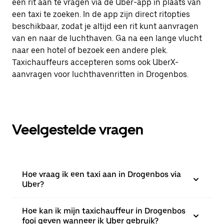
een rit aan te vragen via de Uber-app in plaats van
een taxi te zoeken. In de app zijn direct ritopties
beschikbaar, zodat je altijd een rit kunt aanvragen
van en naar de luchthaven. Ga na een lange vlucht
naar een hotel of bezoek een andere plek.
Taxichauffeurs accepteren soms ook UberX-
aanvragen voor luchthavenritten in Drogenbos.
Veelgestelde vragen
Hoe vraag ik een taxi aan in Drogenbos via
Uber?
Hoe kan ik mijn taxichauffeur in Drogenbos
fooi geven wanneer ik Uber gebruik?