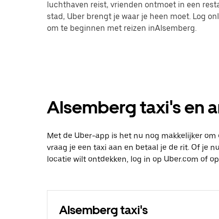
luchthaven reist, vrienden ontmoet in een res
stad, Uber brengt je waar je heen moet. Log on
om te beginnen met reizen inAlsemberg.
Alsemberg taxi's en a
Met de Uber-app is het nu nog makkelijker om
vraag je een taxi aan en betaal je de rit. Of je
locatie wilt ontdekken, log in op Uber.com of
Alsemberg taxi's