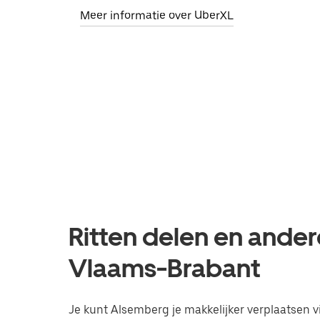
Meer informatie over UberXL
Ritten delen en ander
Vlaams-Brabant
Je kunt Alsemberg je makkelijker verplaatsen vi