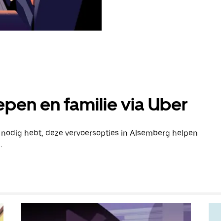
pen en familie via Uber
n nodig hebt, deze vervoersopties in Alsemberg helpen
.