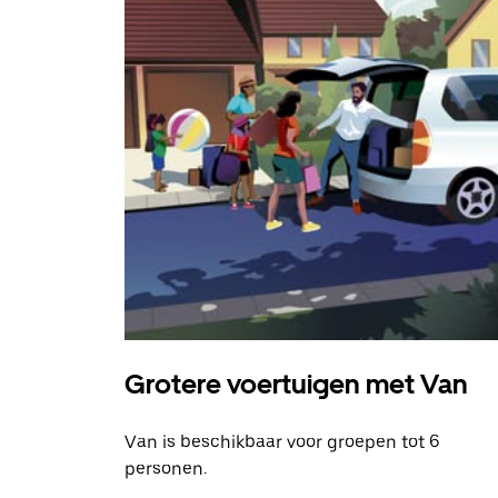
Grotere voertuigen met Van
Van is beschikbaar voor groepen tot 6
personen.