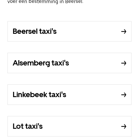
voer een bestemming in Beersel.
Beersel taxi's
Alsemberg taxi's
Linkebeek taxi's
Lot taxi's