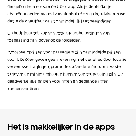
die gebruikmaken van de Uber-app. Als je denkt dat je
chauffeur onder invloed van alcohol of drugs is, adviseren we
dat je de chauffeur de rit onmiddellijk laat beëindigen.
Op bedrijfsauto's kunnen extra staatsbelastingen van
toepassing zijn, bovenop de tolgelden.
*Voorbeeldprijzen voor passagiers zijn gemiddelde prijzen
voor UberX en geven geen rekening met variaties door locatie,
verkeersvertragingen, promoties of andere factoren. Vaste
tarieven en minimumkosten kunnen van toepassing zijn. De
daadwerkelijke prijzen voor ritten en geplande ritten
kunnen variëren.
Het is makkelijker in de apps