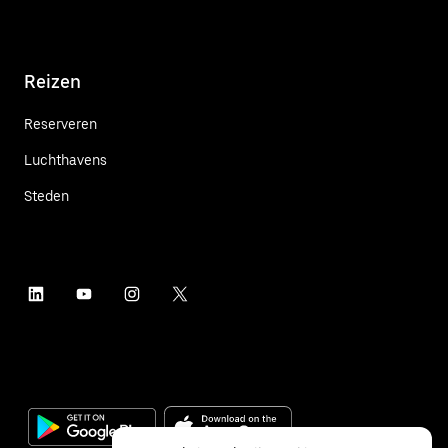
Reizen
Reserveren
Luchthavens
Steden