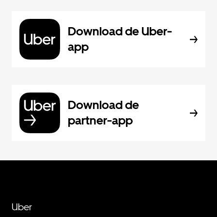
Download de Uber-
app
Download de
partner-app
Uber