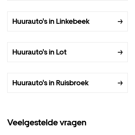
Huurauto's in Linkebeek
Huurauto's in Lot
Huurauto's in Ruisbroek
Veelgestelde vragen