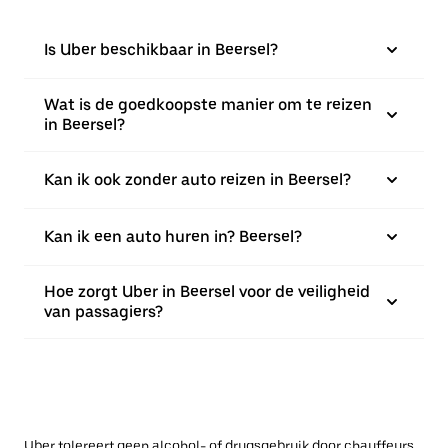
Is Uber beschikbaar in Beersel?
Wat is de goedkoopste manier om te reizen
in Beersel?
Kan ik ook zonder auto reizen in Beersel?
Kan ik een auto huren in? Beersel?
Hoe zorgt Uber in Beersel voor de veiligheid
van passagiers?
Uber tolereert geen alcohol- of drugsgebruik door chauffeurs