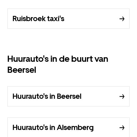
Ruisbroek taxi's
Huurauto's in de buurt van
Beersel
Huurauto's in Beersel
Huurauto's in Alsemberg