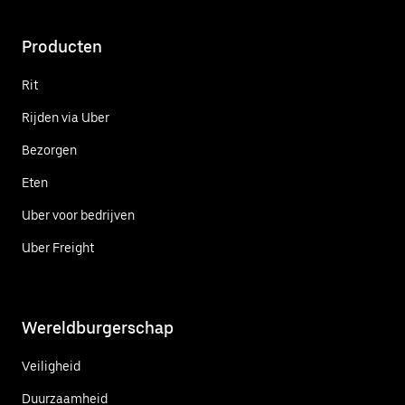
Producten
Rit
Rijden via Uber
Bezorgen
Eten
Uber voor bedrijven
Uber Freight
Wereldburgerschap
Veiligheid
Duurzaamheid