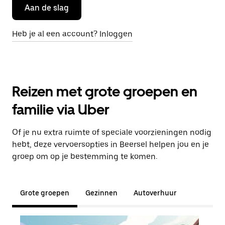
Aan de slag
Heb je al een account? Inloggen
Reizen met grote groepen en
familie via Uber
Of je nu extra ruimte of speciale voorzieningen nodig
hebt, deze vervoersopties in Beersel helpen jou en je
groep om op je bestemming te komen.
Grote groepen
Gezinnen
Autoverhuur