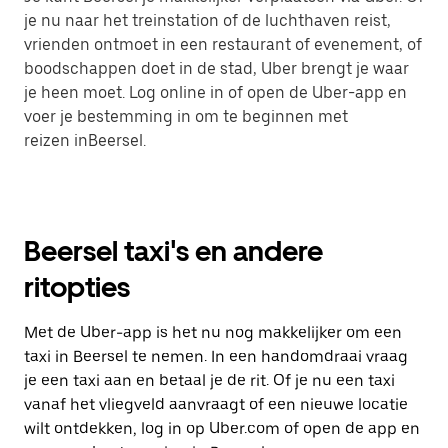
je nu naar het treinstation of de luchthaven reist,
vrienden ontmoet in een restaurant of evenement, of
boodschappen doet in de stad, Uber brengt je waar
je heen moet. Log online in of open de Uber-app en
voer je bestemming in om te beginnen met
reizen inBeersel.
Beersel taxi's en andere
ritopties
Met de Uber-app is het nu nog makkelijker om een
taxi in Beersel te nemen. In een handomdraai vraag
je een taxi aan en betaal je de rit. Of je nu een taxi
vanaf het vliegveld aanvraagt of een nieuwe locatie
wilt ontdekken, log in op Uber.com of open de app en