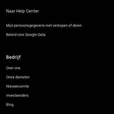
Naar Help Center
Mijn persoonsgegevens niet verkopen of delen
Beleid voor Google Data
Bedrijf
Over ons
Onze diensten
Nieuwsruimte
Investeerders
Blog