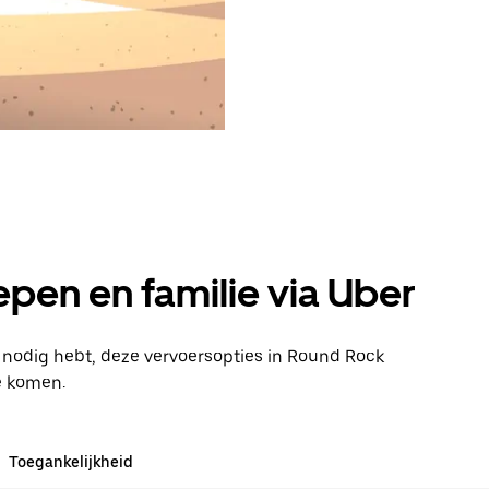
pen en familie via Uber
n nodig hebt, deze vervoersopties in Round Rock
e komen.
Toegankelijkheid