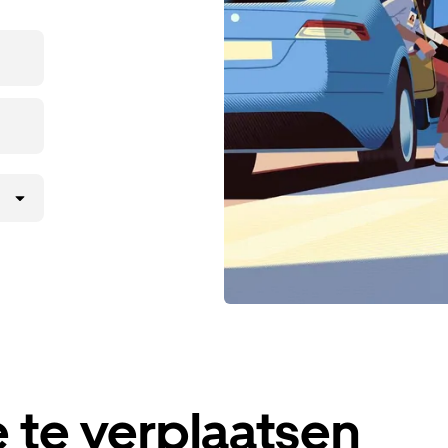
 te verplaatsen