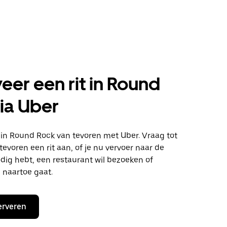
eer een rit in Round
ia Uber
n in Round Rock van tevoren met Uber. Vraag tot
evoren een rit aan, of je nu vervoer naar de
dig hebt, een restaurant wil bezoeken of
 naartoe gaat.
erveren