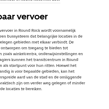
aar vervoer
vervoer in Round Rock wordt voornamelijk
een bussysteem dat belangrijke locaties in de
gelegen gebieden met elkaar verbindt. De
n ontworpen om toegang te bieden tot
zoals winkelcentra, onderwijsinstellingen en
agiers kunnen het transitcentrum in Round
 als startpunt voor hun ritten. Hoewel het
ndig is voor bepaalde gebieden, kan het
rspreide aard van de stad en de omliggende
praktisch zijn om verder weg gelegen of minder
de locaties te bereiken.