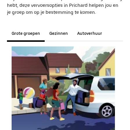
hebt, deze vervoersopties in Prichard helpen jou en
je groep om op je bestemming te komen.
Grote groepen
Gezinnen
Autoverhuur