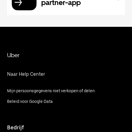
partner-app
Uber
Naar Help Center
Mijn persoonsgegevens niet verkopen of delen
Beleid voor Google Data
Bedrijf