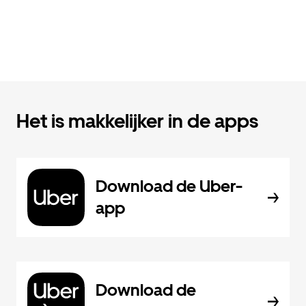
Het is makkelijker in de apps
Download de Uber-
app
Download de