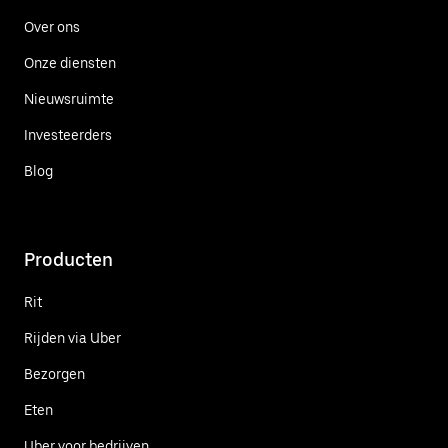
Over ons
Onze diensten
Nieuwsruimte
Investeerders
Blog
Producten
Rit
Rijden via Uber
Bezorgen
Eten
Uber voor bedrijven