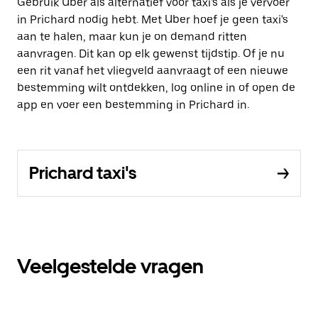
Gebruik Uber als alternatief voor taxi's als je vervoer
in Prichard nodig hebt. Met Uber hoef je geen taxi's
aan te halen, maar kun je on demand ritten
aanvragen. Dit kan op elk gewenst tijdstip. Of je nu
een rit vanaf het vliegveld aanvraagt of een nieuwe
bestemming wilt ontdekken, log online in of open de
app en voer een bestemming in Prichard in.
Prichard taxi's
Veelgestelde vragen