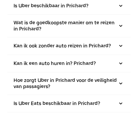
Is Uber beschikbaar in Prichard?
Wat is de goedkoopste manier om te reizen
in Prichard?
Kan ik ook zonder auto reizen in Prichard?
Kan ik een auto huren in? Prichard?
Hoe zorgt Uber in Prichard voor de veiligheid
van passagiers?
Is Uber Eats beschikbaar in Prichard?