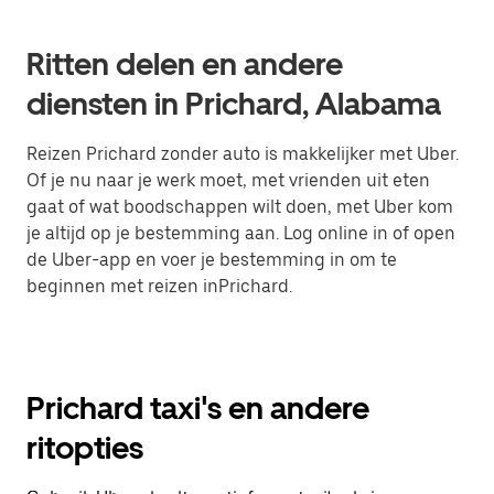
Ritten delen en andere
diensten in Prichard, Alabama
Reizen Prichard zonder auto is makkelijker met Uber.
Of je nu naar je werk moet, met vrienden uit eten
gaat of wat boodschappen wilt doen, met Uber kom
je altijd op je bestemming aan. Log online in of open
de Uber-app en voer je bestemming in om te
beginnen met reizen inPrichard.
Prichard taxi's en andere
ritopties