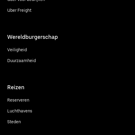
Uber Freight
Wereldburgerschap
Veiligheid
Duurzaamheid
Reizen
Reserveren
Luchthavens
Steden