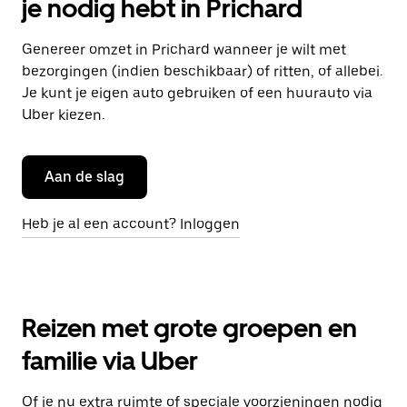
je nodig hebt in Prichard
Genereer omzet in Prichard wanneer je wilt met
bezorgingen (indien beschikbaar) of ritten, of allebei.
Je kunt je eigen auto gebruiken of een huurauto via
Uber kiezen.
Aan de slag
Heb je al een account? Inloggen
Reizen met grote groepen en
familie via Uber
Of je nu extra ruimte of speciale voorzieningen nodig