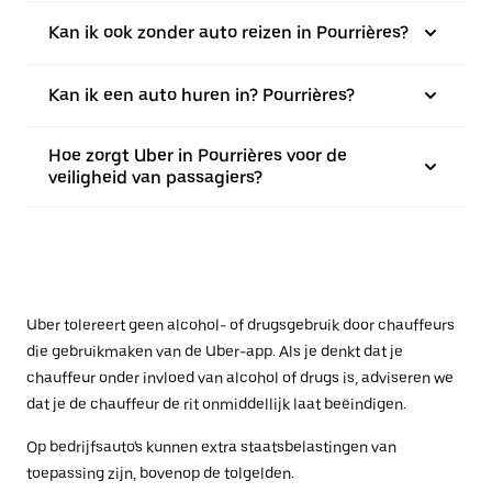
Kan ik ook zonder auto reizen in Pourrières?
Kan ik een auto huren in? Pourrières?
Hoe zorgt Uber in Pourrières voor de
veiligheid van passagiers?
Uber tolereert geen alcohol- of drugsgebruik door chauffeurs
die gebruikmaken van de Uber-app. Als je denkt dat je
chauffeur onder invloed van alcohol of drugs is, adviseren we
dat je de chauffeur de rit onmiddellijk laat beëindigen.
Op bedrijfsauto's kunnen extra staatsbelastingen van
toepassing zijn, bovenop de tolgelden.