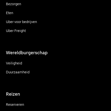
Bezorgen
Eten
Uber voor bedrijven
Uber Freight
Wereldburgerschap
Veiligheid
Duurzaamheid
Reizen
Reserveren