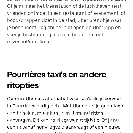
Of je nu naar het treinstation of de luchthaven reist,
vrienden ontmoet in een restaurant of evenement, of
boodschappen doet in de stad, Uber brengt je waar
je heen moet. Log online in of open de Uber-app en
voer je bestemming in om te beginnen met
reizen inPourrières.
Pourrières taxi's en andere
ritopties
Gebruik Uber als alternatief voor taxi's als je vervoer
in Pourrières nodig hebt. Met Uber hoef je geen taxi's
aan te halen, maar kun je on demand ritten
aanvragen. Dit kan op elk gewenst tijdstip. Of je nu
een rit vanaf het vliegveld aanvraagt of een nieuwe