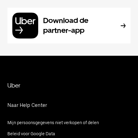
Download de
partner-app
Uber
Naar Help Center
Mijn persoonsgegevens niet verkopen of delen
Beleid voor Google Data