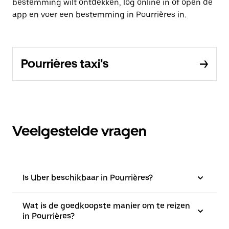
bestemming wilt ontdekken, log online in of open de
app en voer een bestemming in Pourrières in.
Pourrières taxi's
Veelgestelde vragen
Is Uber beschikbaar in Pourrières?
Wat is de goedkoopste manier om te reizen
in Pourrières?