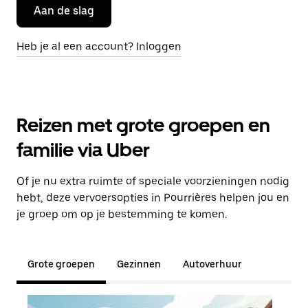
Aan de slag
Heb je al een account? Inloggen
Reizen met grote groepen en
familie via Uber
Of je nu extra ruimte of speciale voorzieningen nodig
hebt, deze vervoersopties in Pourrières helpen jou en
je groep om op je bestemming te komen.
Grote groepen
Gezinnen
Autoverhuur