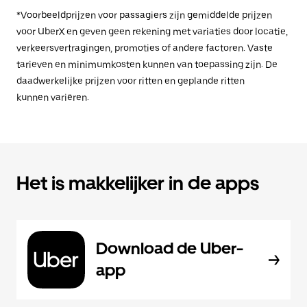
*Voorbeeldprijzen voor passagiers zijn gemiddelde prijzen
voor UberX en geven geen rekening met variaties door locatie,
verkeersvertragingen, promoties of andere factoren. Vaste
tarieven en minimumkosten kunnen van toepassing zijn. De
daadwerkelijke prijzen voor ritten en geplande ritten
kunnen variëren.
Het is makkelijker in de apps
Download de Uber-
app