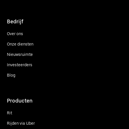
Bedrijf
Over ons
Onze diensten
Nieuwsruimte
Investeerders
Blog
Producten
Rit
Rijden via Uber