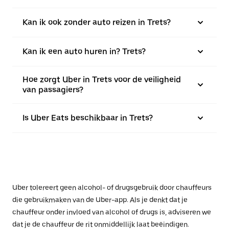
Kan ik ook zonder auto reizen in Trets?
Kan ik een auto huren in? Trets?
Hoe zorgt Uber in Trets voor de veiligheid
van passagiers?
Is Uber Eats beschikbaar in Trets?
Uber tolereert geen alcohol- of drugsgebruik door chauffeurs
die gebruikmaken van de Uber-app. Als je denkt dat je
chauffeur onder invloed van alcohol of drugs is, adviseren we
dat je de chauffeur de rit onmiddellijk laat beëindigen.