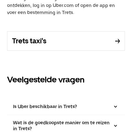
ontdekken, log in op Uber.com of open de app en
voer een bestemming in Trets.
Trets taxi's
Veelgestelde vragen
Is Uber beschikbaar in Trets?
Wat is de goedkoopste manier om te reizen
in Trets?