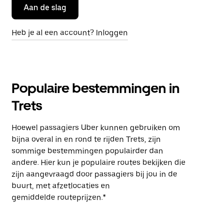
Aan de slag
Heb je al een account? Inloggen
Populaire bestemmingen in
Trets
Hoewel passagiers Uber kunnen gebruiken om
bijna overal in en rond te rijden Trets, zijn
sommige bestemmingen populairder dan
andere. Hier kun je populaire routes bekijken die
zijn aangevraagd door passagiers bij jou in de
buurt, met afzetlocaties en
gemiddelde routeprijzen.*