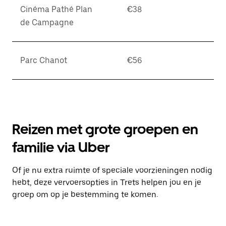
Cinéma Pathé Plan
€38
de Campagne
Parc Chanot
€56
Reizen met grote groepen en
familie via Uber
Of je nu extra ruimte of speciale voorzieningen nodig
hebt, deze vervoersopties in Trets helpen jou en je
groep om op je bestemming te komen.