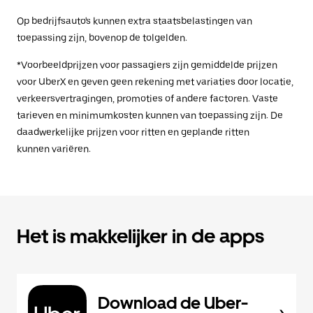
Op bedrijfsauto's kunnen extra staatsbelastingen van
toepassing zijn, bovenop de tolgelden.
*Voorbeeldprijzen voor passagiers zijn gemiddelde prijzen
voor UberX en geven geen rekening met variaties door locatie,
verkeersvertragingen, promoties of andere factoren. Vaste
tarieven en minimumkosten kunnen van toepassing zijn. De
daadwerkelijke prijzen voor ritten en geplande ritten
kunnen variëren.
Het is makkelijker in de apps
Download de Uber-