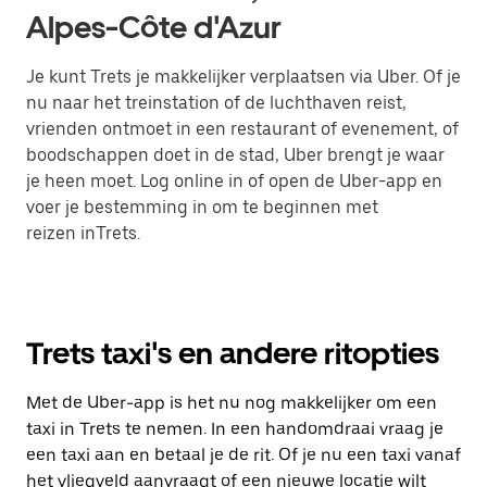
Alpes-Côte d'Azur
Je kunt Trets je makkelijker verplaatsen via Uber. Of je
nu naar het treinstation of de luchthaven reist,
vrienden ontmoet in een restaurant of evenement, of
boodschappen doet in de stad, Uber brengt je waar
je heen moet. Log online in of open de Uber-app en
voer je bestemming in om te beginnen met
reizen inTrets.
Trets taxi's en andere ritopties
Met de Uber-app is het nu nog makkelijker om een
taxi in Trets te nemen. In een handomdraai vraag je
een taxi aan en betaal je de rit. Of je nu een taxi vanaf
het vliegveld aanvraagt of een nieuwe locatie wilt