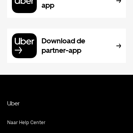
app
Download de
partner-app
Uber
Naar Help Center