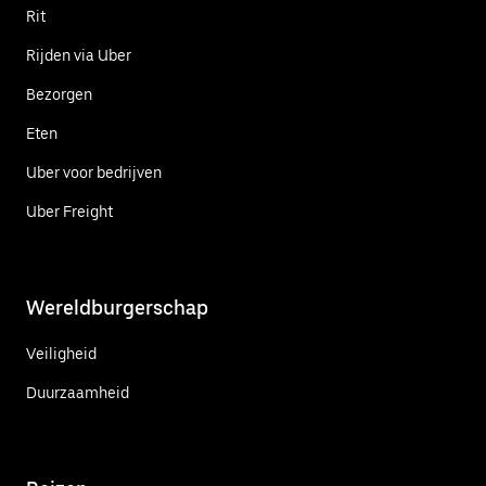
Rit
Rijden via Uber
Bezorgen
Eten
Uber voor bedrijven
Uber Freight
Wereldburgerschap
Veiligheid
Duurzaamheid