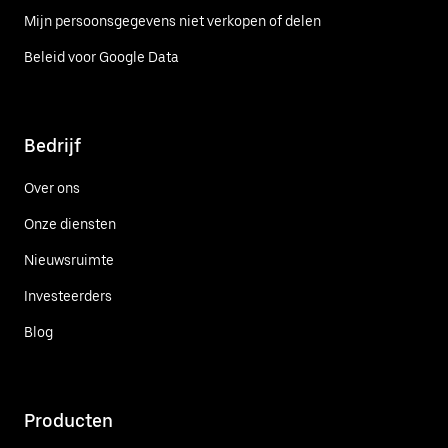
Mijn persoonsgegevens niet verkopen of delen
Beleid voor Google Data
Bedrijf
Over ons
Onze diensten
Nieuwsruimte
Investeerders
Blog
Producten