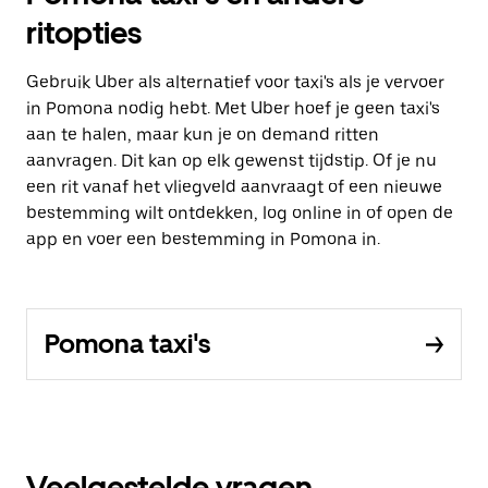
ritopties
Gebruik Uber als alternatief voor taxi's als je vervoer
in Pomona nodig hebt. Met Uber hoef je geen taxi's
aan te halen, maar kun je on demand ritten
aanvragen. Dit kan op elk gewenst tijdstip. Of je nu
een rit vanaf het vliegveld aanvraagt of een nieuwe
bestemming wilt ontdekken, log online in of open de
app en voer een bestemming in Pomona in.
Pomona taxi's
Veelgestelde vragen