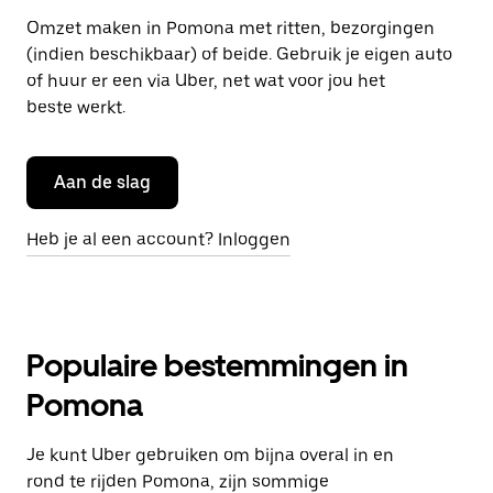
Omzet maken in Pomona met ritten, bezorgingen
(indien beschikbaar) of beide. Gebruik je eigen auto
of huur er een via Uber, net wat voor jou het
beste werkt.
Aan de slag
Heb je al een account? Inloggen
Populaire bestemmingen in
Pomona
Je kunt Uber gebruiken om bijna overal in en
rond te rijden Pomona, zijn sommige