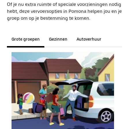
Of je nu extra ruimte of speciale voorzieningen nodig
hebt, deze vervoersopties in Pomona helpen jou en je
groep om op je bestemming te komen.
Grote groepen
Gezinnen
Autoverhuur