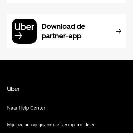
Download de
partner-app
Uber
Naar Help Center
Mijn persoonsgegevens niet verkopen of delen