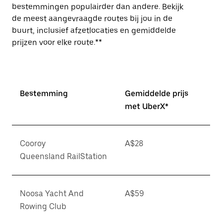
bestemmingen populairder dan andere. Bekijk
de meest aangevraagde routes bij jou in de
buurt, inclusief afzetlocaties en gemiddelde
prijzen voor elke route.**
Bestemming
Gemiddelde prijs
met UberX*
Cooroy
A$28
Queensland RailStation
Noosa Yacht And
A$59
Rowing Club