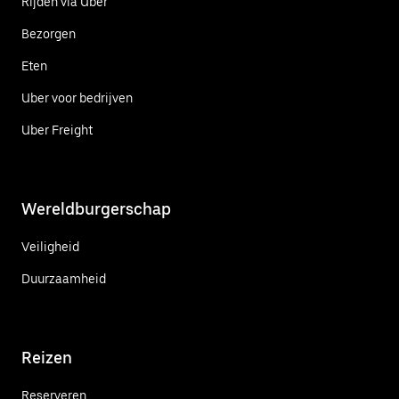
Rijden via Uber
Bezorgen
Eten
Uber voor bedrijven
Uber Freight
Wereldburgerschap
Veiligheid
Duurzaamheid
Reizen
Reserveren