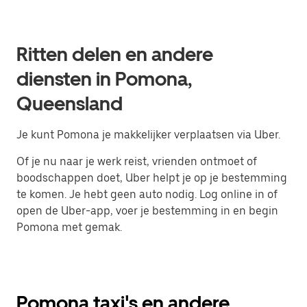
Ritten delen en andere
diensten in Pomona,
Queensland
Je kunt Pomona je makkelijker verplaatsen via Uber.
Of je nu naar je werk reist, vrienden ontmoet of
boodschappen doet, Uber helpt je op je bestemming
te komen. Je hebt geen auto nodig. Log online in of
open de Uber-app, voer je bestemming in en begin
Pomona met gemak.
Pomona taxi's en andere