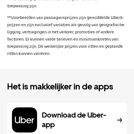
toepassing zijn.
**Voorbeelden van passagiersprijzen zijn gemiddelde UberX-
prijzen en zijn exclusief variaties als gevolg van geografische
ligging, vertragingen in het verkeer, promoties of andere
factoren. Er kunnen vaste tarieven en minimumkosten van
toepassing zijn. De werkelijke prijzen voor ritten en geplande
ritten kunnen variëren.
Het is makkelijker in de apps
Download de Uber-
app