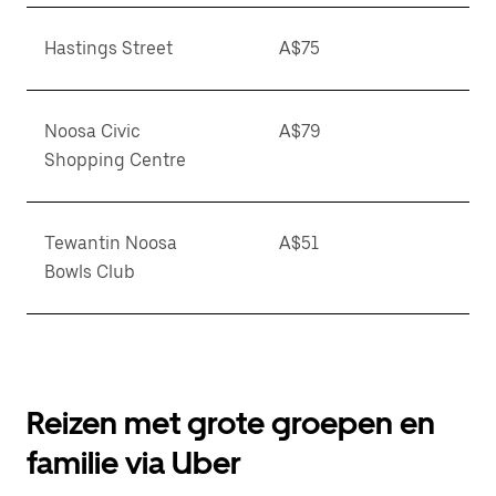
Hastings Street
A$75
Noosa Civic
A$79
Shopping Centre
Tewantin Noosa
A$51
Bowls Club
Reizen met grote groepen en
familie via Uber