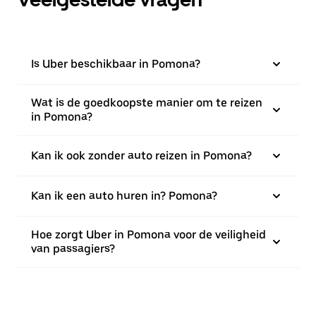
Is Uber beschikbaar in Pomona?
Wat is de goedkoopste manier om te reizen
in Pomona?
Kan ik ook zonder auto reizen in Pomona?
Kan ik een auto huren in? Pomona?
Hoe zorgt Uber in Pomona voor de veiligheid
van passagiers?