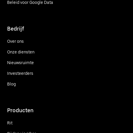
Beleid voor Google Data
Bedrijf
Over ons
Onze diensten
Nieuwsruimte
Investeerders
Blog
Producten
Rit