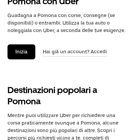
Pomona con Uber
Guadagna a Pomona con corse, consegne (se
disponibili) o entrambi. Utilizza la tua auto o
noleggiala con Uber, a seconda delle tue esigenze.
Inizia
Hai già un account? Accedi
Destinazioni popolari a
Pomona
Mentre puoi utilizzare Uber per richiedere una
corsa praticamente ovunque a Pomona, alcune
destinazioni sono più popolari di altre. Scopri i
percorsi più richiesti vicino a te, completi di