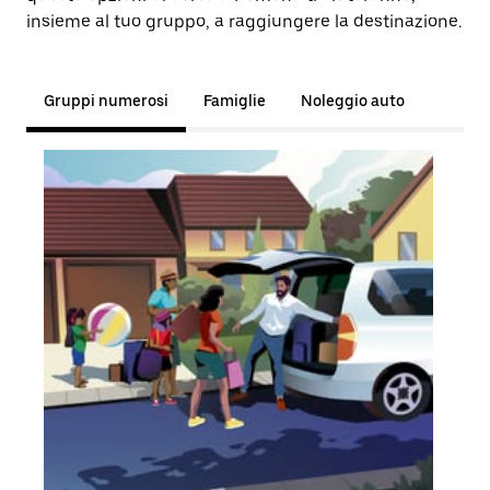
insieme al tuo gruppo, a raggiungere la destinazione.
Gruppi numerosi
Famiglie
Noleggio auto