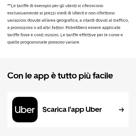
**Le tariffe di esempio per gli utenti si riferiscono
esclusivamente ai prezzi medi di UberX e non riflettono
variazioni dovute all'area geografica, a ritardi dovuti al traffico,
a promozioni o ad altri fattori. Potrebbero essere applicate
tariffe fisse e costi minimi. Le tariffe effettive per le corse e
quelle programmate possono variare.
Con le app è tutto più facile
Scarica l'app Uber