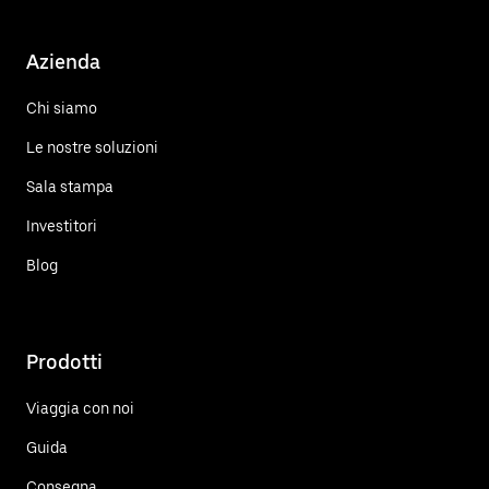
Azienda
Chi siamo
Le nostre soluzioni
Sala stampa
Investitori
Blog
Prodotti
Viaggia con noi
Guida
Consegna