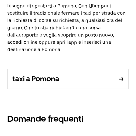
bisogno di spostarti a Pomona. Con Uber puoi
sostituire il tradizionale fermare i taxi per strada con
la richiesta di corse su richiesta, a qualsiasi ora del
giorno. Che tu stia richiedendo una corsa
dall'aeroporto o voglia scoprire un posto nuovo,
accedi online oppure apri l'app e inserisci una
destinazione a Pomona.
taxi a Pomona
Domande frequenti