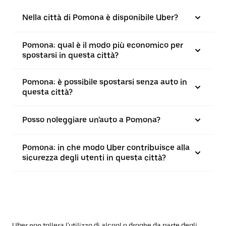
Nella città di Pomona è disponibile Uber?
Pomona: qual è il modo più economico per
spostarsi in questa città?
Pomona: è possibile spostarsi senza auto in
questa città?
Posso noleggiare un'auto a Pomona?
Pomona: in che modo Uber contribuisce alla
sicurezza degli utenti in questa città?
Uber non tollera l'utilizzo di alcool o droghe da parte degli