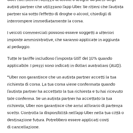
autisti partner che utilizzano l'app Uber. Se ritieni che l'autista
partner sia sotto l'effetto di droghe o alcool, chiedigli di
interrompere immediatamente la corsa.
I veicoli commerciali possono essere soggetti a ulteriori
imposte amministrative, che saranno applicate in aggiunta
al pedaggio.
Tutte le tariffe includono l'imposta GST del 10% quando
applicabile. I prezzi sono indicati in dollari australiani (AUD).
*Uber non garantisce che un autista partner accetti la tua
richiesta di corsa. La tua corsa viene confermata quando
l'autista partner ha accettato la tua richiesta e tu hai ricevuto
tale conferma. Se un autista partner ha accettato la tua
richiesta, Uber non garantisce che arrivi all'orario di partenza
scelto. Controlla la disponibilità nell'app Uber nella tua città o
destinazione futura. Potrebbero essere applicati costi
di cancellazione.