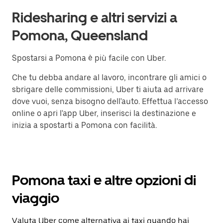
Ridesharing e altri servizi a
Pomona, Queensland
Spostarsi a Pomona è più facile con Uber.
Che tu debba andare al lavoro, incontrare gli amici o
sbrigare delle commissioni, Uber ti aiuta ad arrivare
dove vuoi, senza bisogno dell'auto. Effettua l’accesso
online o apri l'app Uber, inserisci la destinazione e
inizia a spostarti a Pomona con facilità.
Pomona taxi e altre opzioni di
viaggio
Valuta Uber come alternativa ai taxi quando hai