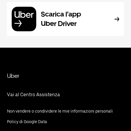
Scarica l'app
Uber Driver
Uber
Vai al Centro Assistenza
Non vendere o condividere le mie informazioni personali
Policy di Google Data