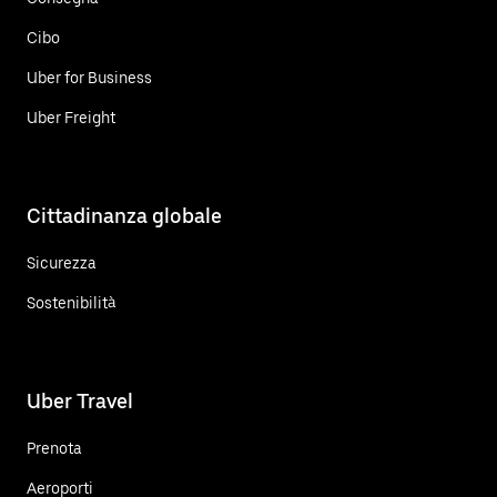
Cibo
Uber for Business
Uber Freight
Cittadinanza globale
Sicurezza
Sostenibilità
Uber Travel
Prenota
Aeroporti