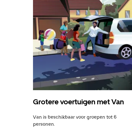
Grotere voertuigen met Van
Van is beschikbaar voor groepen tot 6
personen.