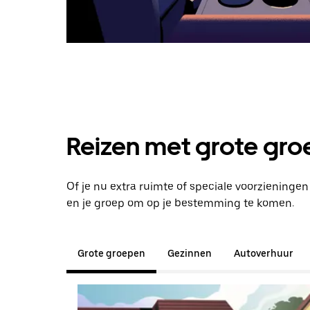
Reizen met grote groe
Of je nu extra ruimte of speciale voorzieninge
en je groep om op je bestemming te komen.
Grote groepen
Gezinnen
Autoverhuur