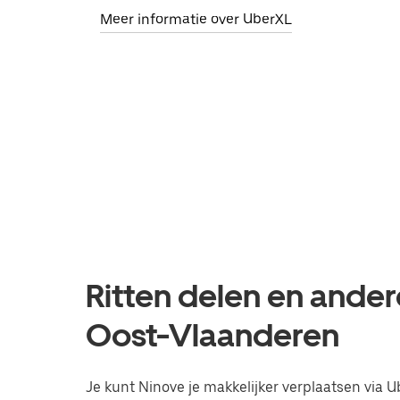
Meer informatie over UberXL
Ritten delen en ander
Oost-Vlaanderen
Je kunt Ninove je makkelijker verplaatsen via U