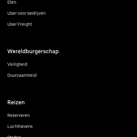
Eten
Uber voor bedrijven
Uber Freight
Wereldburgerschap
Veiligheid
Duurzaamheid
Reizen
Reserveren
Luchthavens