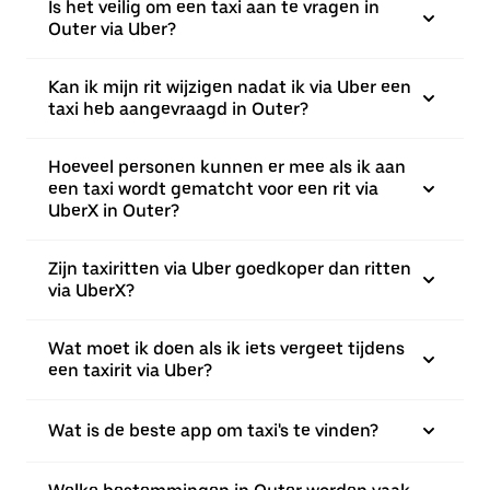
Is het veilig om een taxi aan te vragen in
Outer via Uber?
Kan ik mijn rit wijzigen nadat ik via Uber een
taxi heb aangevraagd in Outer?
Hoeveel personen kunnen er mee als ik aan
een taxi wordt gematcht voor een rit via
UberX in Outer?
Zijn taxiritten via Uber goedkoper dan ritten
via UberX?
Wat moet ik doen als ik iets vergeet tijdens
een taxirit via Uber?
Wat is de beste app om taxi's te vinden?