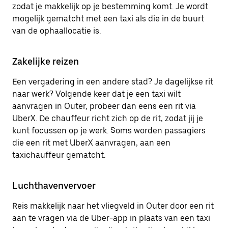
zodat je makkelijk op je bestemming komt. Je wordt
mogelijk gematcht met een taxi als die in de buurt
van de ophaallocatie is.
Zakelijke reizen
Een vergadering in een andere stad? Je dagelijkse rit
naar werk? Volgende keer dat je een taxi wilt
aanvragen in Outer, probeer dan eens een rit via
UberX. De chauffeur richt zich op de rit, zodat jij je
kunt focussen op je werk. Soms worden passagiers
die een rit met UberX aanvragen, aan een
taxichauffeur gematcht.
Luchthavenvervoer
Reis makkelijk naar het vliegveld in Outer door een rit
aan te vragen via de Uber-app in plaats van een taxi