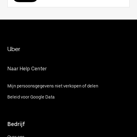
Uber
Naar Help Center
Mijn persoonsgegevens niet verkopen of delen
Beleid voor Google Data
Bedrijf
Over ons