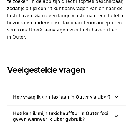
te zoeken. In de app zijn direct ritopties beschikbaar,
zodat je altijd een rit kunt aanvragen van en naar de
luchthaven. Ga na een lange vlucht naar een hotel of
bezoek een andere plek. Taxichauffeurs accepteren
soms ook UberX-aanvragen voor luchthavenritten
in Outer.
Veelgestelde vragen
Hoe vraag ik een taxi aan in Outer via Uber?
Hoe kan ik mijn taxichauffeur in Outer fooi
geven wanneer ik Uber gebruik?