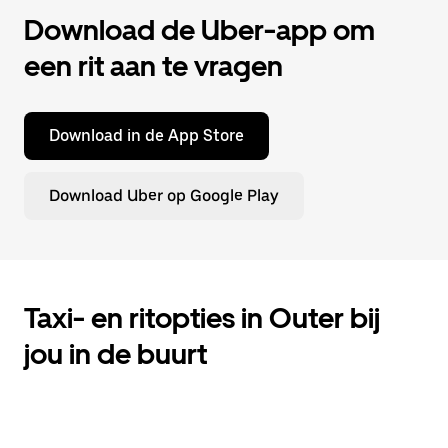
Download de Uber-app om
een rit aan te vragen
Download in de App Store
Download Uber op Google Play
Taxi- en ritopties in Outer bij
jou in de buurt