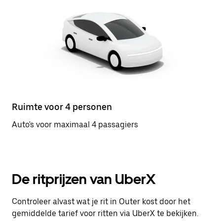
Ruimte voor 4 personen
Auto's voor maximaal 4 passagiers
De ritprijzen van UberX
Controleer alvast wat je rit in Outer kost door het
gemiddelde tarief voor ritten via UberX te bekijken.