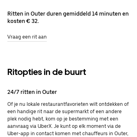
Ritten in Outer duren gemiddeld 14 minuten en
kosten € 32.
Vraag een rit aan
Ritopties in de buurt
24/7 ritten in Outer
Of je nu lokale restaurantfavorieten wilt ontdekken of
een handige rit naar de supermarkt of een andere
plek nodig hebt, kom op je bestemming met een
aanvraag via UberX. Je kunt op elk moment via de
Uber-app in contact komen met chauffeurs in Outer,