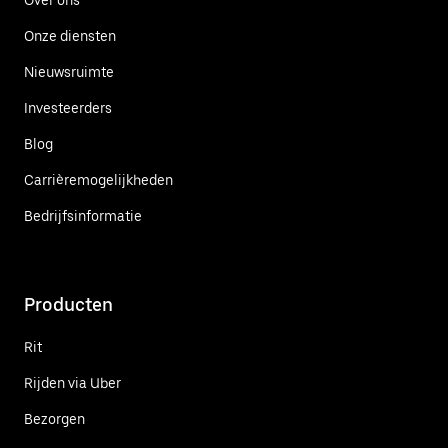
Onze diensten
Nieuwsruimte
Investeerders
Blog
Carrièremogelijkheden
Bedrijfsinformatie
Producten
Rit
Rijden via Uber
Bezorgen