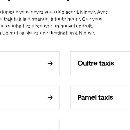
 lorsque vous devez vous déplacer à Ninove. Avec
es trajets à la demande, à toute heure. Que vous
ous souhaitiez découvrir un nouvel endroit,
 Uber et saisissez une destination à Ninove.
Oultre taxis
Pamel taxis