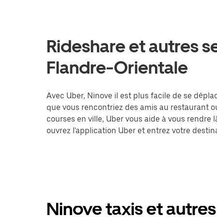
Rideshare et autres s
Flandre-Orientale
Avec Uber, Ninove il est plus facile de se dépla
que vous rencontriez des amis au restaurant o
courses en ville, Uber vous aide à vous rendre 
ouvrez l'application Uber et entrez votre des
Ninove taxis et autres