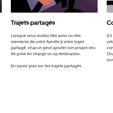
Trajets partagés
Co
Lorsque vous invitez des amis ou des
S'i
membres de votre famille à votre trajet
vot
partagé, chacun peut ajouter son propre lieu
com
de prise en charge ou sa destination.
Cha
sui
En savoir plus sur les trajets partagés