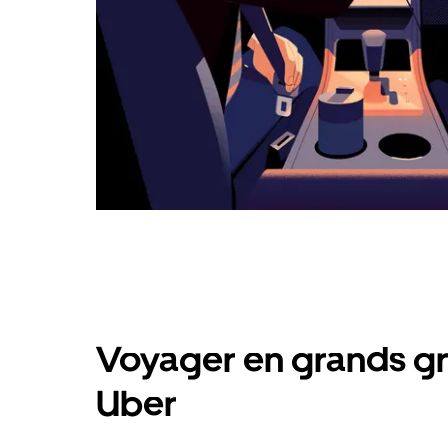
Voyager en grands gr
Uber