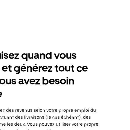
isez quand vous
 et générez tout ce
ous avez besoin
e
rez des revenus selon votre propre emploi du
tuant des livraisons (le cas échéant), des
me les deux. Vous pouvez utiliser votre propre