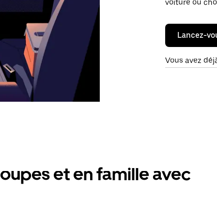
voiture ou cho
Lancez-vo
Vous avez déj
oupes et en famille avec