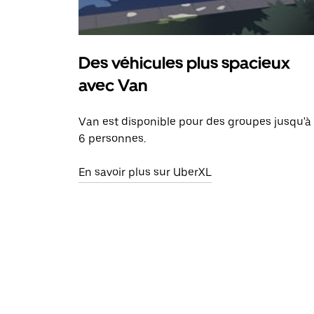
Des véhicules plus spacieux
avec Van
Van est disponible pour des groupes jusqu'à
6 personnes.
En savoir plus sur UberXL