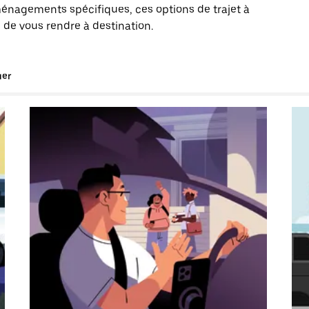
énagements spécifiques, ces options de trajet à
 de vous rendre à destination.
uer