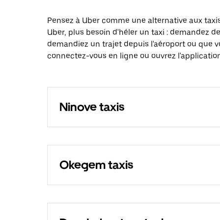
Pensez à Uber comme une alternative aux taxis
Uber, plus besoin d'héler un taxi : demandez d
demandiez un trajet depuis l'aéroport ou que v
connectez-vous en ligne ou ouvrez l'application
Ninove taxis
Okegem taxis