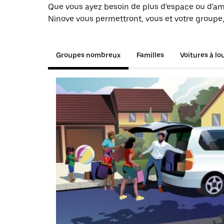
Que vous ayez besoin de plus d'espace ou d'am
Ninove vous permettront, vous et votre groupe,
Groupes nombreux
Familles
Voitures à lo