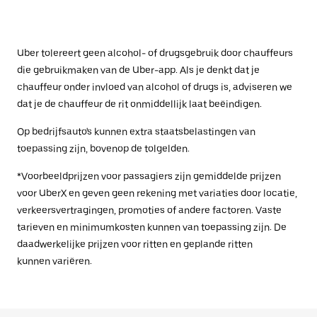
Uber tolereert geen alcohol- of drugsgebruik door chauffeurs
die gebruikmaken van de Uber-app. Als je denkt dat je
chauffeur onder invloed van alcohol of drugs is, adviseren we
dat je de chauffeur de rit onmiddellijk laat beëindigen.
Op bedrijfsauto's kunnen extra staatsbelastingen van
toepassing zijn, bovenop de tolgelden.
*Voorbeeldprijzen voor passagiers zijn gemiddelde prijzen
voor UberX en geven geen rekening met variaties door locatie,
verkeersvertragingen, promoties of andere factoren. Vaste
tarieven en minimumkosten kunnen van toepassing zijn. De
daadwerkelijke prijzen voor ritten en geplande ritten
kunnen variëren.