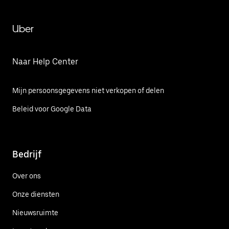
Uber
Naar Help Center
Mijn persoonsgegevens niet verkopen of delen
Beleid voor Google Data
Bedrijf
Over ons
Onze diensten
Nieuwsruimte