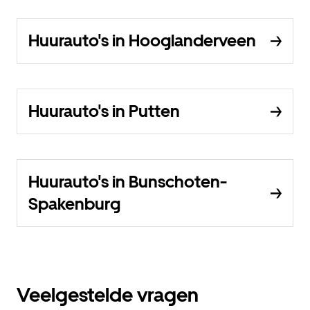
Huurauto's in Hooglanderveen
Huurauto's in Putten
Huurauto's in Bunschoten-
Spakenburg
Veelgestelde vragen