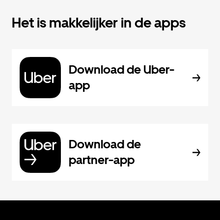
Het is makkelijker in de apps
Download de Uber-
app
Download de
partner-app