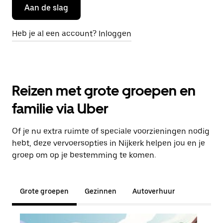
Aan de slag
Heb je al een account? Inloggen
Reizen met grote groepen en
familie via Uber
Of je nu extra ruimte of speciale voorzieningen nodig
hebt, deze vervoersopties in Nijkerk helpen jou en je
groep om op je bestemming te komen.
Grote groepen
Gezinnen
Autoverhuur