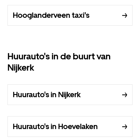
Hooglanderveen taxi's
Huurauto's in de buurt van
Nijkerk
Huurauto's in Nijkerk
Huurauto's in Hoevelaken