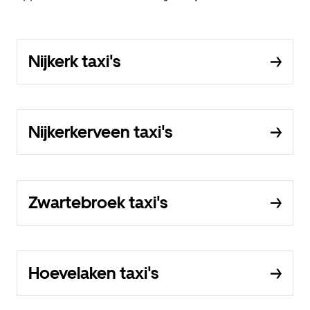
Nijkerk taxi's
Nijkerkerveen taxi's
Zwartebroek taxi's
Hoevelaken taxi's