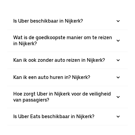
Is Uber beschikbaar in Nijkerk?
Wat is de goedkoopste manier om te reizen
in Nijkerk?
Kan ik ook zonder auto reizen in Nijkerk?
Kan ik een auto huren in? Nijkerk?
Hoe zorgt Uber in Nijkerk voor de veiligheid
van passagiers?
Is Uber Eats beschikbaar in Nijkerk?