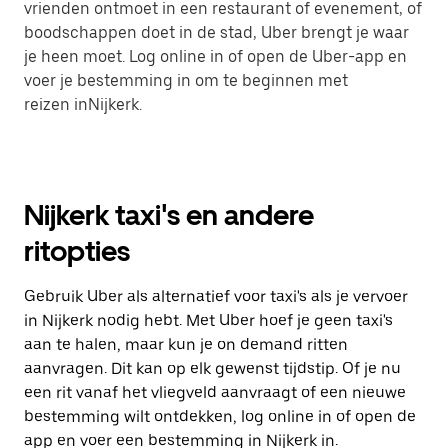
vrienden ontmoet in een restaurant of evenement, of
boodschappen doet in de stad, Uber brengt je waar
je heen moet. Log online in of open de Uber-app en
voer je bestemming in om te beginnen met
reizen inNijkerk.
Nijkerk taxi's en andere
ritopties
Gebruik Uber als alternatief voor taxi's als je vervoer
in Nijkerk nodig hebt. Met Uber hoef je geen taxi's
aan te halen, maar kun je on demand ritten
aanvragen. Dit kan op elk gewenst tijdstip. Of je nu
een rit vanaf het vliegveld aanvraagt of een nieuwe
bestemming wilt ontdekken, log online in of open de
app en voer een bestemming in Nijkerk in.