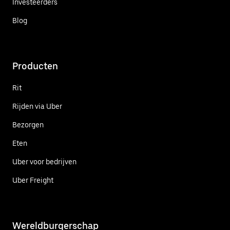
Investeerders
Blog
Producten
Rit
Rijden via Uber
Bezorgen
Eten
Uber voor bedrijven
Uber Freight
Wereldburgerschap