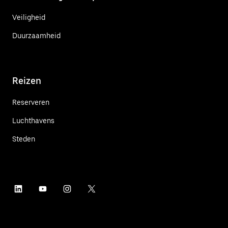
Veiligheid
Duurzaamheid
Reizen
Reserveren
Luchthavens
Steden