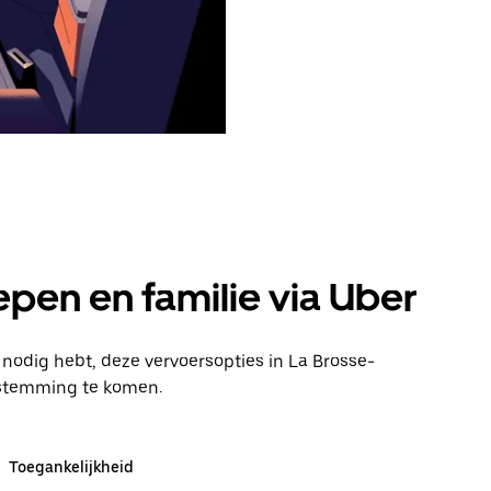
pen en familie via Uber
 nodig hebt, deze vervoersopties in La Brosse-
estemming te komen.
Toegankelijkheid