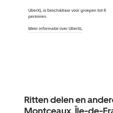
UberXL is beschikbaar voor groepen tot 6
personen.
Meer informatie over UberXL
Ritten delen en ander
Montceaux, Île-de-F