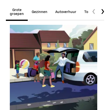
Grote
Gezinnen
Autoverhuur
Toegankelijkhe
groepen