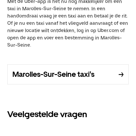
Met de Uber-app is het nu nog makkelijker om een
taxi in Marolles-Sur-Seine te nemen. In een
handomdraai vraag je een taxi aan en betaal je de rit.
Of je nu een taxi vanaf het vliegveld aanvraagt of een
nieuwe locatie wilt ontdekken, log in op Uber.com of
open de app en voer een bestemming in Marolles-
Sur-Seine.
Marolles-Sur-Seine taxi's
Veelgestelde vragen