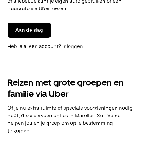
of allebei. Je kunt je eigen auto gebruiken of een
huurauto via Uber kiezen.
Aan de slag
Heb je al een account? Inloggen
Reizen met grote groepen en
familie via Uber
Of je nu extra ruimte of speciale voorzieningen nodig
hebt, deze vervoersopties in Marolles-Sur-Seine
helpen jou en je groep om op je bestemming
te komen.