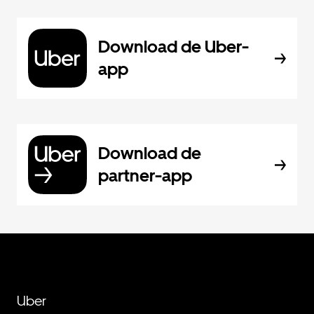
Download de Uber-
app
Download de
partner-app
Uber