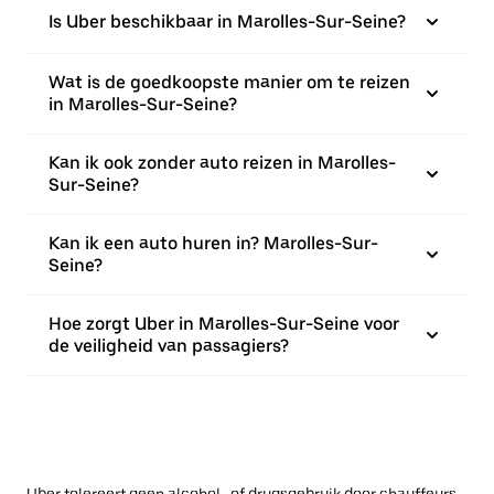
Is Uber beschikbaar in Marolles-Sur-Seine?
Wat is de goedkoopste manier om te reizen
in Marolles-Sur-Seine?
Kan ik ook zonder auto reizen in Marolles-
Sur-Seine?
Kan ik een auto huren in? Marolles-Sur-
Seine?
Hoe zorgt Uber in Marolles-Sur-Seine voor
de veiligheid van passagiers?