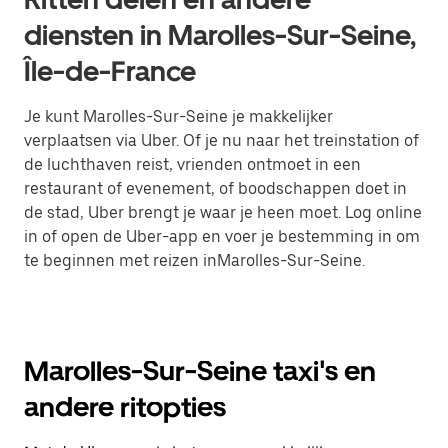
diensten in Marolles-Sur-Seine,
Île-de-France
Je kunt Marolles-Sur-Seine je makkelijker
verplaatsen via Uber. Of je nu naar het treinstation of
de luchthaven reist, vrienden ontmoet in een
restaurant of evenement, of boodschappen doet in
de stad, Uber brengt je waar je heen moet. Log online
in of open de Uber-app en voer je bestemming in om
te beginnen met reizen inMarolles-Sur-Seine.
Marolles-Sur-Seine taxi's en
andere ritopties