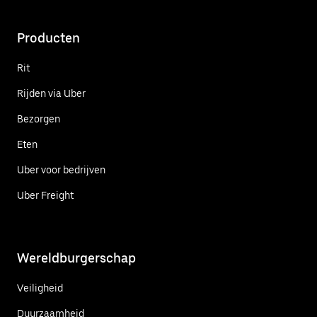
Producten
Rit
Rijden via Uber
Bezorgen
Eten
Uber voor bedrijven
Uber Freight
Wereldburgerschap
Veiligheid
Duurzaamheid