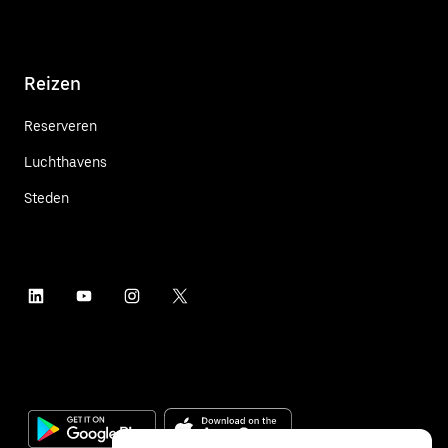
Reizen
Reserveren
Luchthavens
Steden