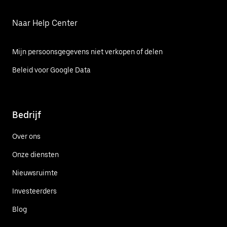
Naar Help Center
Mijn persoonsgegevens niet verkopen of delen
Beleid voor Google Data
Bedrijf
Over ons
Onze diensten
Nieuwsruimte
Investeerders
Blog