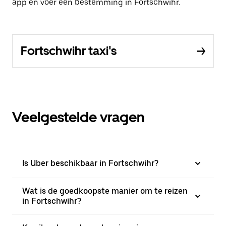
app en voer een bestemming in Fortschwihr.
Fortschwihr taxi's
Veelgestelde vragen
Is Uber beschikbaar in Fortschwihr?
Wat is de goedkoopste manier om te reizen
in Fortschwihr?