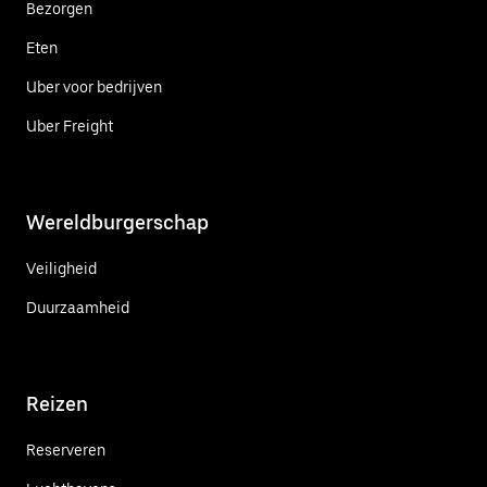
Bezorgen
Eten
Uber voor bedrijven
Uber Freight
Wereldburgerschap
Veiligheid
Duurzaamheid
Reizen
Reserveren