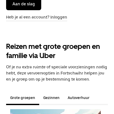
Aan de slag
Heb je al een account? Inloggen
Reizen met grote groepen en
familie via Uber
Of je nu extra ruimte of speciale voorzieningen nodig
hebt, deze vervoersopties in Fortschwihr helpen jou
en je groep om op je bestemming te komen.
Grote groepen
Gezinnen
Autoverhuur