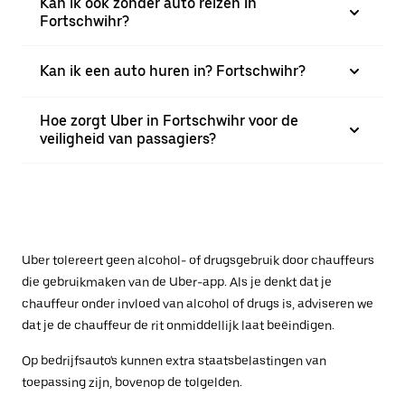
Kan ik ook zonder auto reizen in
Fortschwihr?
Kan ik een auto huren in? Fortschwihr?
Hoe zorgt Uber in Fortschwihr voor de
veiligheid van passagiers?
Uber tolereert geen alcohol- of drugsgebruik door chauffeurs
die gebruikmaken van de Uber-app. Als je denkt dat je
chauffeur onder invloed van alcohol of drugs is, adviseren we
dat je de chauffeur de rit onmiddellijk laat beëindigen.
Op bedrijfsauto's kunnen extra staatsbelastingen van
toepassing zijn, bovenop de tolgelden.