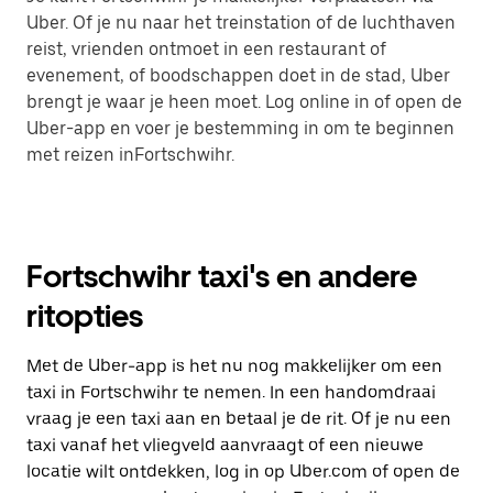
Uber. Of je nu naar het treinstation of de luchthaven
reist, vrienden ontmoet in een restaurant of
evenement, of boodschappen doet in de stad, Uber
brengt je waar je heen moet. Log online in of open de
Uber-app en voer je bestemming in om te beginnen
met reizen inFortschwihr.
Fortschwihr taxi's en andere
ritopties
Met de Uber-app is het nu nog makkelijker om een
taxi in Fortschwihr te nemen. In een handomdraai
vraag je een taxi aan en betaal je de rit. Of je nu een
taxi vanaf het vliegveld aanvraagt of een nieuwe
locatie wilt ontdekken, log in op Uber.com of open de