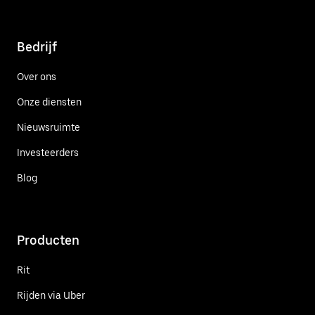
Bedrijf
Over ons
Onze diensten
Nieuwsruimte
Investeerders
Blog
Producten
Rit
Rijden via Uber