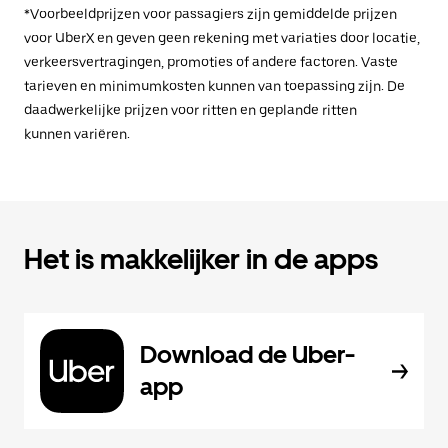
*Voorbeeldprijzen voor passagiers zijn gemiddelde prijzen
voor UberX en geven geen rekening met variaties door locatie,
verkeersvertragingen, promoties of andere factoren. Vaste
tarieven en minimumkosten kunnen van toepassing zijn. De
daadwerkelijke prijzen voor ritten en geplande ritten
kunnen variëren.
Het is makkelijker in de apps
Download de Uber-
app