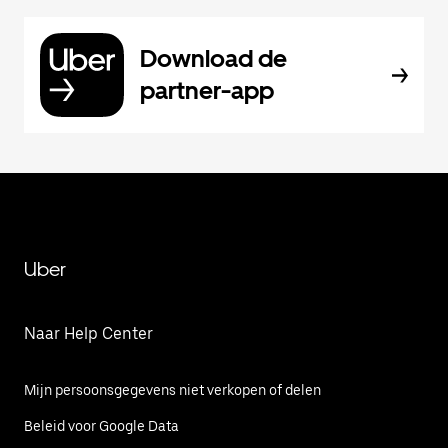
Download de
partner-app
Uber
Naar Help Center
Mijn persoonsgegevens niet verkopen of delen
Beleid voor Google Data