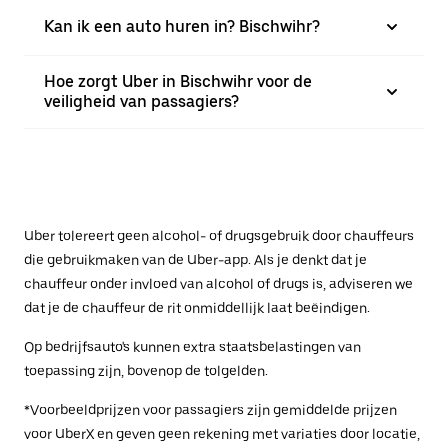
Kan ik een auto huren in? Bischwihr?
Hoe zorgt Uber in Bischwihr voor de
veiligheid van passagiers?
Uber tolereert geen alcohol- of drugsgebruik door chauffeurs
die gebruikmaken van de Uber-app. Als je denkt dat je
chauffeur onder invloed van alcohol of drugs is, adviseren we
dat je de chauffeur de rit onmiddellijk laat beëindigen.
Op bedrijfsauto's kunnen extra staatsbelastingen van
toepassing zijn, bovenop de tolgelden.
*Voorbeeldprijzen voor passagiers zijn gemiddelde prijzen
voor UberX en geven geen rekening met variaties door locatie,