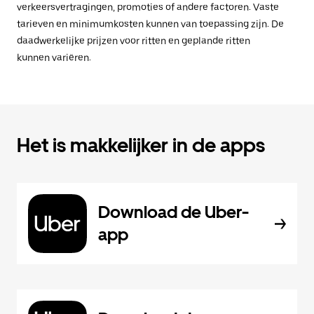
verkeersvertragingen, promoties of andere factoren. Vaste
tarieven en minimumkosten kunnen van toepassing zijn. De
daadwerkelijke prijzen voor ritten en geplande ritten
kunnen variëren.
Het is makkelijker in de apps
Download de Uber-
app