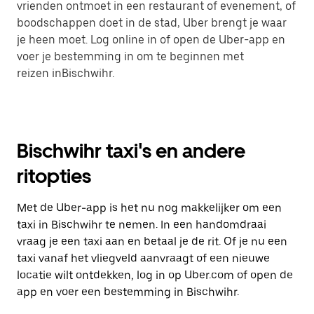
vrienden ontmoet in een restaurant of evenement, of
boodschappen doet in de stad, Uber brengt je waar
je heen moet. Log online in of open de Uber-app en
voer je bestemming in om te beginnen met
reizen inBischwihr.
Bischwihr taxi's en andere
ritopties
Met de Uber-app is het nu nog makkelijker om een
taxi in Bischwihr te nemen. In een handomdraai
vraag je een taxi aan en betaal je de rit. Of je nu een
taxi vanaf het vliegveld aanvraagt of een nieuwe
locatie wilt ontdekken, log in op Uber.com of open de
app en voer een bestemming in Bischwihr.