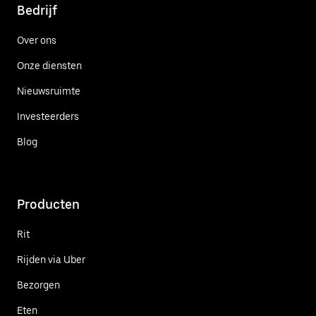
Bedrijf
Over ons
Onze diensten
Nieuwsruimte
Investeerders
Blog
Producten
Rit
Rijden via Uber
Bezorgen
Eten