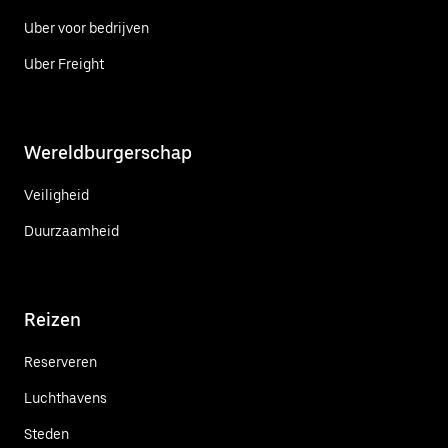
Uber voor bedrijven
Uber Freight
Wereldburgerschap
Veiligheid
Duurzaamheid
Reizen
Reserveren
Luchthavens
Steden