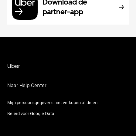
Download de
partner-app
Uber
Naar Help Center
Mijn persoonsgegevens niet verkopen of delen
Beleid voor Google Data