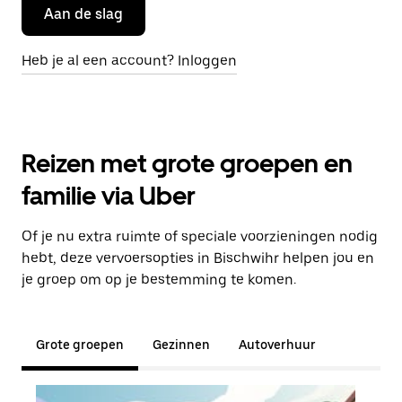
Aan de slag
Heb je al een account? Inloggen
Reizen met grote groepen en
familie via Uber
Of je nu extra ruimte of speciale voorzieningen nodig
hebt, deze vervoersopties in Bischwihr helpen jou en
je groep om op je bestemming te komen.
Grote groepen
Gezinnen
Autoverhuur