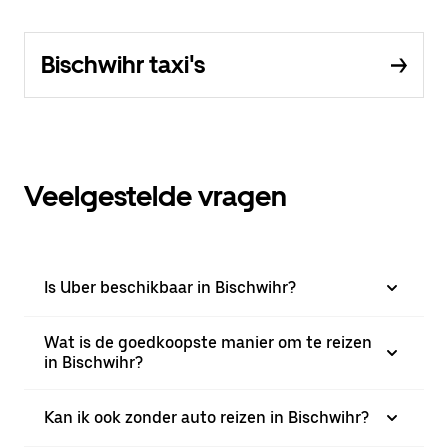
Bischwihr taxi's
Veelgestelde vragen
Is Uber beschikbaar in Bischwihr?
Wat is de goedkoopste manier om te reizen
in Bischwihr?
Kan ik ook zonder auto reizen in Bischwihr?