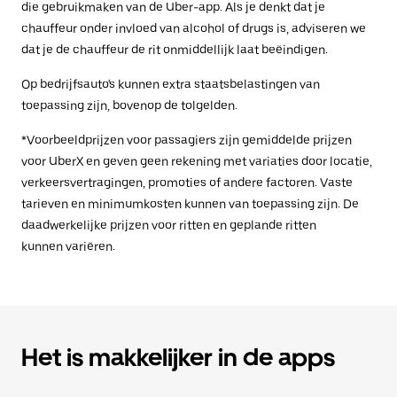
die gebruikmaken van de Uber-app. Als je denkt dat je
chauffeur onder invloed van alcohol of drugs is, adviseren we
dat je de chauffeur de rit onmiddellijk laat beëindigen.
Op bedrijfsauto's kunnen extra staatsbelastingen van
toepassing zijn, bovenop de tolgelden.
*Voorbeeldprijzen voor passagiers zijn gemiddelde prijzen
voor UberX en geven geen rekening met variaties door locatie,
verkeersvertragingen, promoties of andere factoren. Vaste
tarieven en minimumkosten kunnen van toepassing zijn. De
daadwerkelijke prijzen voor ritten en geplande ritten
kunnen variëren.
Het is makkelijker in de apps