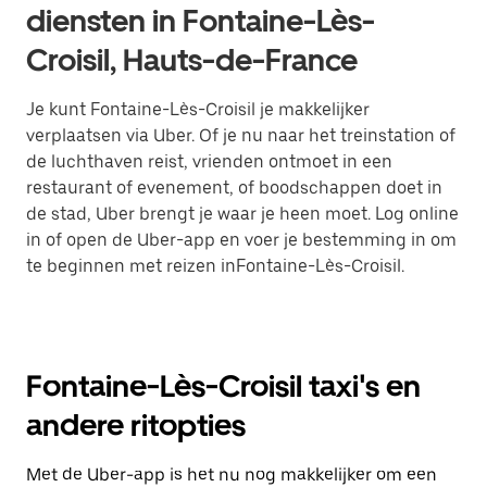
diensten in Fontaine-Lès-
Croisil, Hauts-de-France
Je kunt Fontaine-Lès-Croisil je makkelijker
verplaatsen via Uber. Of je nu naar het treinstation of
de luchthaven reist, vrienden ontmoet in een
restaurant of evenement, of boodschappen doet in
de stad, Uber brengt je waar je heen moet. Log online
in of open de Uber-app en voer je bestemming in om
te beginnen met reizen inFontaine-Lès-Croisil.
Fontaine-Lès-Croisil taxi's en
andere ritopties
Met de Uber-app is het nu nog makkelijker om een