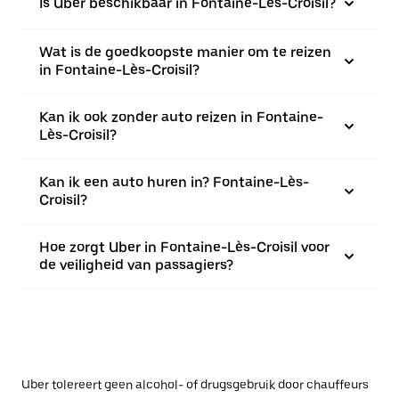
Is Uber beschikbaar in Fontaine-Lès-Croisil?
Wat is de goedkoopste manier om te reizen
in Fontaine-Lès-Croisil?
Kan ik ook zonder auto reizen in Fontaine-
Lès-Croisil?
Kan ik een auto huren in? Fontaine-Lès-
Croisil?
Hoe zorgt Uber in Fontaine-Lès-Croisil voor
de veiligheid van passagiers?
Uber tolereert geen alcohol- of drugsgebruik door chauffeurs