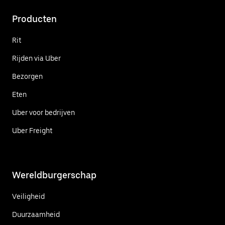
Producten
Rit
Rijden via Uber
Bezorgen
Eten
Uber voor bedrijven
Uber Freight
Wereldburgerschap
Veiligheid
Duurzaamheid