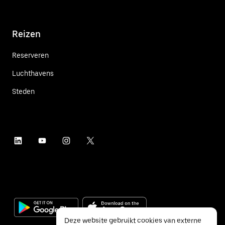
Reizen
Reserveren
Luchthavens
Steden
Deze website gebruikt cookies van externe