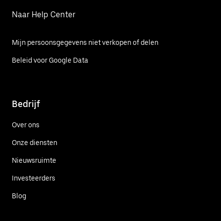
Naar Help Center
Mijn persoonsgegevens niet verkopen of delen
Beleid voor Google Data
Bedrijf
Over ons
Onze diensten
Nieuwsruimte
Investeerders
Blog