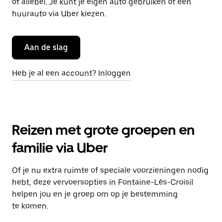
of allebei. Je kunt je eigen auto gebruiken of een
huurauto via Uber kiezen.
Aan de slag
Heb je al een account? Inloggen
Reizen met grote groepen en
familie via Uber
Of je nu extra ruimte of speciale voorzieningen nodig
hebt, deze vervoersopties in Fontaine-Lès-Croisil
helpen jou en je groep om op je bestemming
te komen.