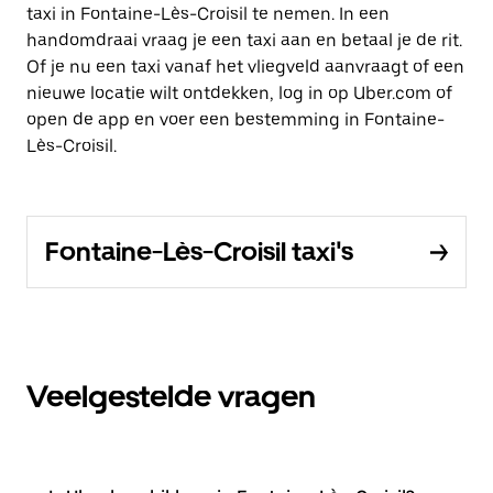
taxi in Fontaine-Lès-Croisil te nemen. In een
handomdraai vraag je een taxi aan en betaal je de rit.
Of je nu een taxi vanaf het vliegveld aanvraagt of een
nieuwe locatie wilt ontdekken, log in op Uber.com of
open de app en voer een bestemming in Fontaine-
Lès-Croisil.
Fontaine-Lès-Croisil taxi's
Veelgestelde vragen