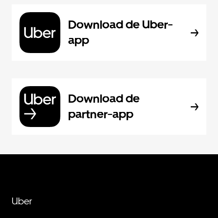
Download de Uber-
app
Download de
partner-app
Uber