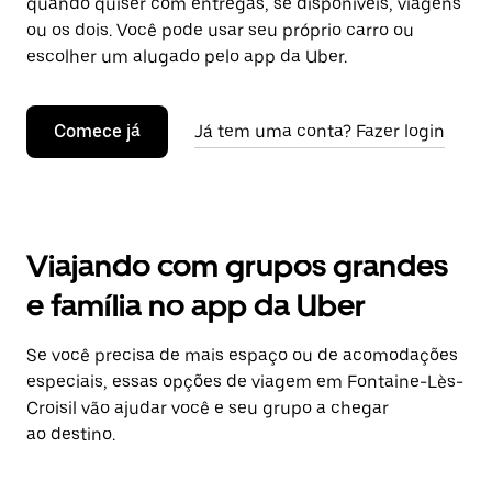
quando quiser com entregas, se disponíveis, viagens
ou os dois. Você pode usar seu próprio carro ou
escolher um alugado pelo app da Uber.
Comece já
Já tem uma conta? Fazer login
Viajando com grupos grandes
e família no app da Uber
Se você precisa de mais espaço ou de acomodações
especiais, essas opções de viagem em Fontaine-Lès-
Croisil vão ajudar você e seu grupo a chegar
ao destino.