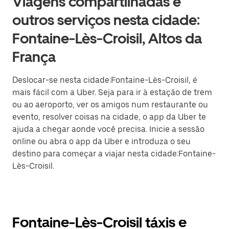
Viagens compartilhadas e
outros serviços nesta cidade:
Fontaine-Lès-Croisil, Altos da
França
Deslocar-se nesta cidade:Fontaine-Lès-Croisil, é
mais fácil com a Uber. Seja para ir à estação de trem
ou ao aeroporto, ver os amigos num restaurante ou
evento, resolver coisas na cidade, o app da Uber te
ajuda a chegar aonde você precisa. Inicie a sessão
online ou abra o app da Uber e introduza o seu
destino para começar a viajar nesta cidade:Fontaine-
Lès-Croisil.
Fontaine-Lès-Croisil táxis e