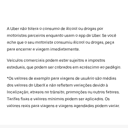
A Uber não tolera o consumo de álcool ou drogas por
motoristas parceiros enquanto usam o app da Uber. Se você
acha que o seu motorista consumiu álcool ou drogas, peça
para encerrar a viagem imediatamente.
Veículos comerciais podem estar sujeitos a impostos
estaduais, que podem ser cobrados em acréscimo ao pedágio.
*Os valores de exemplo para viagens de usuário são médias
dos valores do UberX e não refletem variações devido à
localização, atrasos no trânsito, promoções ou outros fatores.
Tarifas fixas e valores mínimos podem ser aplicados. Os
valores reais para viagens e viagens agendadas podem variar.