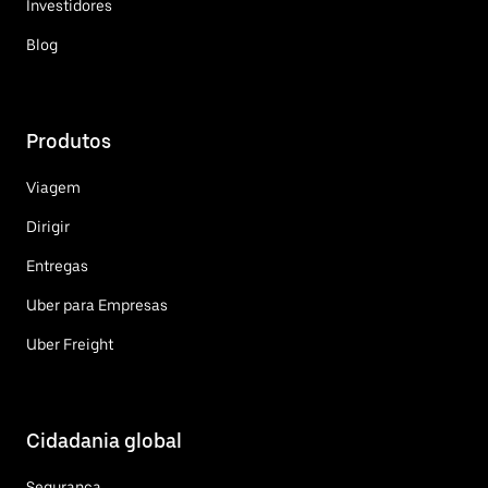
Investidores
Blog
Produtos
Viagem
Dirigir
Entregas
Uber para Empresas
Uber Freight
Cidadania global
Segurança