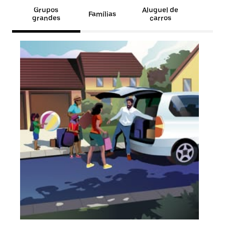
Grupos
Aluguel de
Famílias
grandes
carros