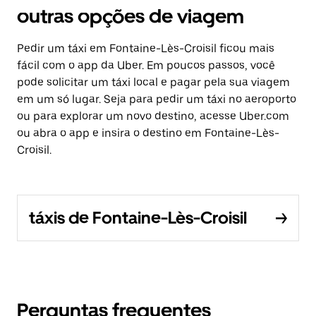
outras opções de viagem
Pedir um táxi em Fontaine-Lès-Croisil ficou mais
fácil com o app da Uber. Em poucos passos, você
pode solicitar um táxi local e pagar pela sua viagem
em um só lugar. Seja para pedir um táxi no aeroporto
ou para explorar um novo destino, acesse Uber.com
ou abra o app e insira o destino em Fontaine-Lès-
Croisil.
táxis de Fontaine-Lès-Croisil
Perguntas frequentes