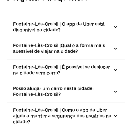
Fontaine-Lès-Croisil | O app da Uber está
disponível na cidade?
Fontaine-Lès-Croisil |⁠Qual é a forma mais
acessível de viajar na cidade?
Fontaine-Lès-Croisil | É possível se deslocar
na cidade sem carro?
Posso alugar um carro nesta cidade:
Fontaine-Lès-Croisil?
Fontaine-Lès-Croisil | Como o app da Uber
ajuda a manter a segurança dos usuários na
cidade?