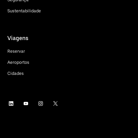
Sustentabilidade
Viagens
Reservar
Aeroportos
Cidades