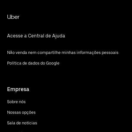
Uber
Acesse a Central de Ajuda
Não venda nem compartilhe minhas informações pessoais
Política de dados do Google
Empresa
Sobre nós
Nossas opções
Sala de notícias